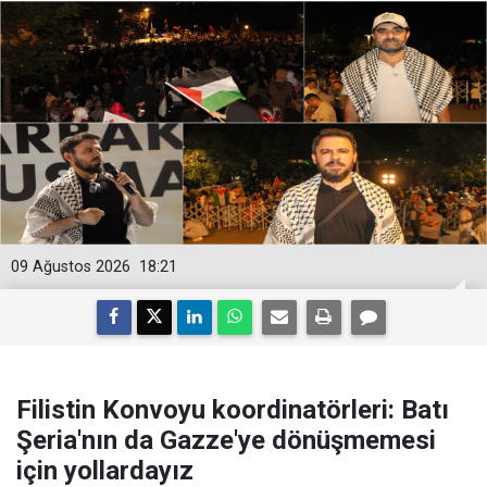
09 Ağustos 2026
18:21
Filistin Konvoyu koordinatörleri: Batı
Şeria'nın da Gazze'ye dönüşmemesi
için yollardayız