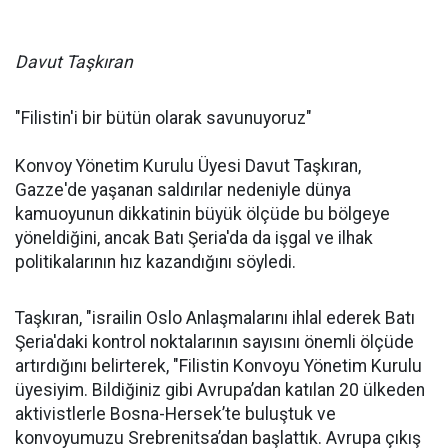
Davut Taşkıran
"Filistin'i bir bütün olarak savunuyoruz"
Konvoy Yönetim Kurulu Üyesi Davut Taşkıran,
Gazze'de yaşanan saldırılar nedeniyle dünya