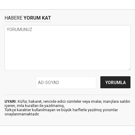
HABERE
YORUM KAT
UYARI:
Küfür, hakaret, rencide edici cümleler veya imalar, inançlara saldırı
içeren, imla kuralları ile yazılmamış,
Türkçe karakter kullanılmayan ve büyük harflerle yazılmış yorumlar
onaylanmamaktadır.