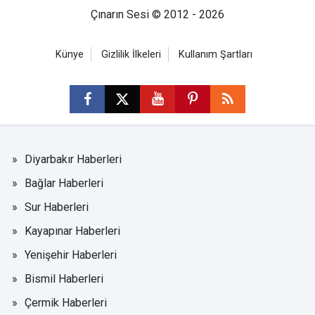
Çınarın Sesi © 2012 - 2026
Künye
Gizlilik İlkeleri
Kullanım Şartları
Diyarbakır Haberleri
Bağlar Haberleri
Sur Haberleri
Kayapınar Haberleri
Yenişehir Haberleri
Bismil Haberleri
Çermik Haberleri