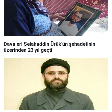
Dava eri Selahaddin Ürük'ün şehadetinin
üzerinden 23 yıl geçti