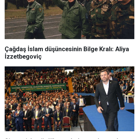
Çağdaş İslam düşüncesinin Bilge Kralı: Aliya
İzzetbegoviç