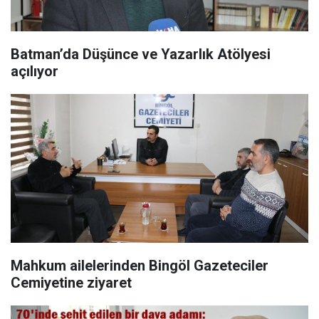
Batman’da Düşünce ve Yazarlık Atölyesi
açılıyor
​Mahkum ailelerinden Bingöl Gazeteciler
Cemiyetine ziyaret