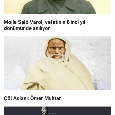
Molla Said Varol, vefatının 8'inci yıl
dönümünde anılıyor
Çöl Aslanı: Ömer Muhtar