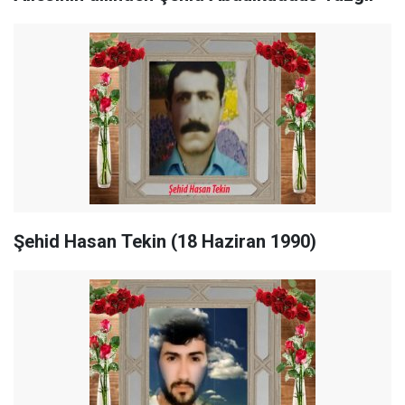
Şehid Hasan Tekin (18 Haziran 1990)