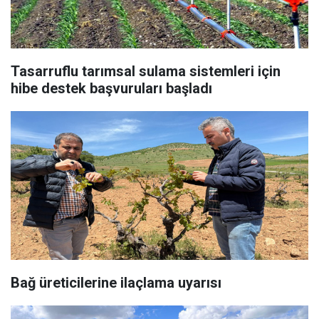
Tasarruflu tarımsal sulama sistemleri için
hibe destek başvuruları başladı
Bağ üreticilerine ilaçlama uyarısı