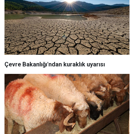
Çevre Bakanlığı'ndan kuraklık uyarısı