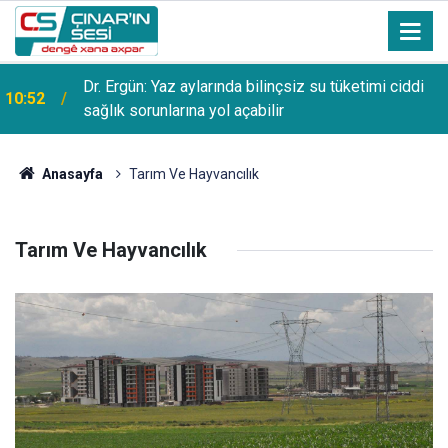
Dr. Ergün: Yaz aylarında bilinçsiz su tüketimi ciddi
10:52
sağlık sorunlarına yol açabilir
Anasayfa
Tarım Ve Hayvancılık
Tarım Ve Hayvancılık