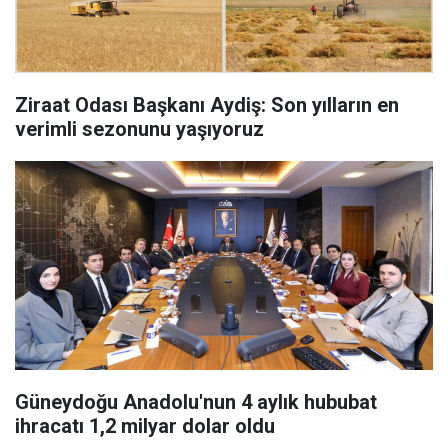
Ziraat Odası Başkanı Aydiş: Son yılların en
verimli sezonunu yaşıyoruz
Güneydoğu Anadolu'nun 4 aylık hububat
ihracatı 1,2 milyar dolar oldu