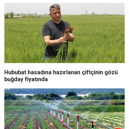
Hububat hasadına hazırlanan çiftçinin gözü
buğday fiyatında