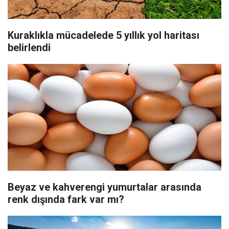
Kuraklıkla mücadelede 5 yıllık yol haritası
belirlendi
Beyaz ve kahverengi yumurtalar arasında
renk dışında fark var mı?