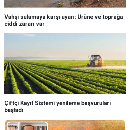
Vahşi sulamaya karşı uyarı: Ürüne ve toprağa
ciddi zararı var
Çiftçi Kayıt Sistemi yenileme başvuruları
başladı