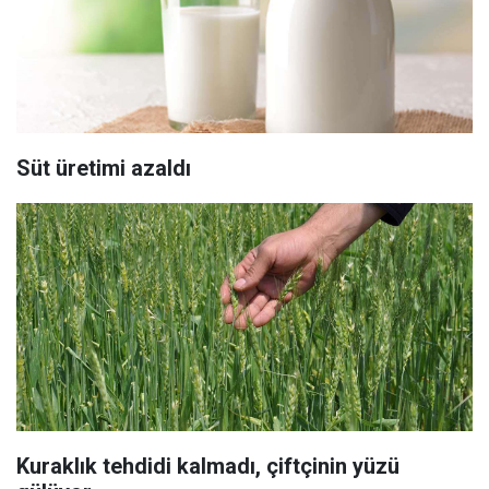
Süt üretimi azaldı
Kuraklık tehdidi kalmadı, çiftçinin yüzü