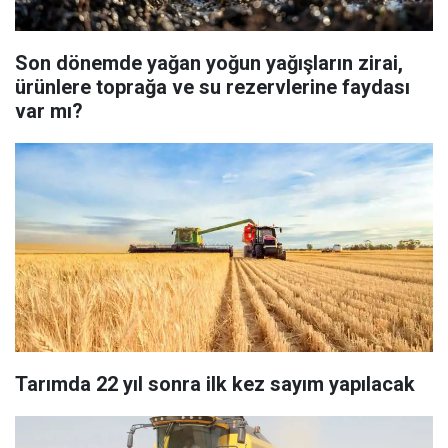
Son dönemde yağan yoğun yağışların zirai,
ürünlere toprağa ve su rezervlerine faydası
var mı?
Tarımda 22 yıl sonra ilk kez sayım yapılacak