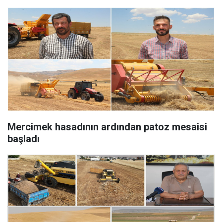
Mercimek hasadının ardından patoz mesaisi
başladı