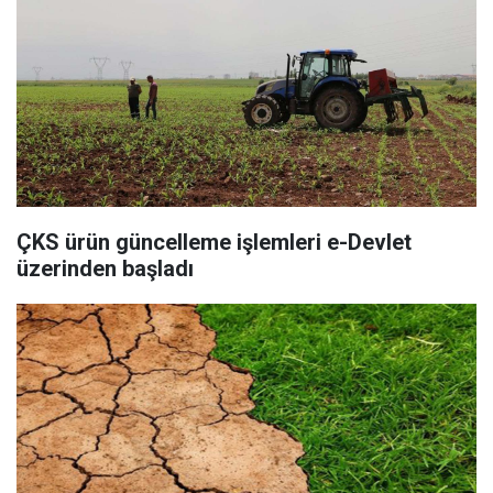
ÇKS ürün güncelleme işlemleri e-Devlet
üzerinden başladı