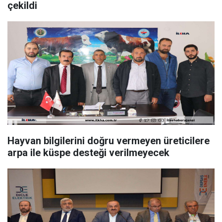
çekildi
Hayvan bilgilerini doğru vermeyen üreticilere
arpa ile küspe desteği verilmeyecek