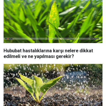
Hububat hastalıklarına karşı nelere dikkat
edilmeli ve ne yapılması gerekir?