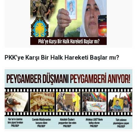
PKK’ye Karşı Bir Halk Hareketi Başlar mı?