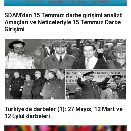
SDAM'dan 15 Temmuz darbe girişimi analizi:
Amaçları ve Neticeleriyle 15 Temmuz Darbe
Girişimi
Türkiye'de darbeler (1): 27 Mayıs, 12 Mart ve
12 Eylül darbeleri