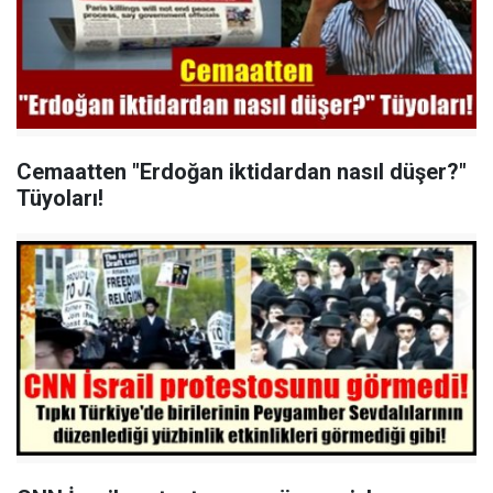
Cemaatten "Erdoğan iktidardan nasıl düşer?"
Tüyoları!