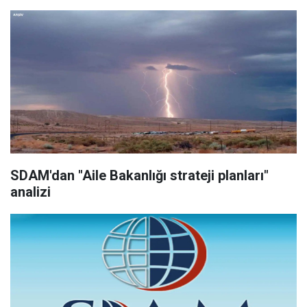
SDAM'dan "Aile Bakanlığı strateji planları"
analizi