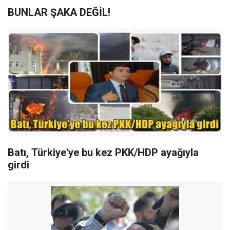
BUNLAR ŞAKA DEĞİL!
Batı, Türkiye'ye bu kez PKK/HDP ayağıyla
girdi