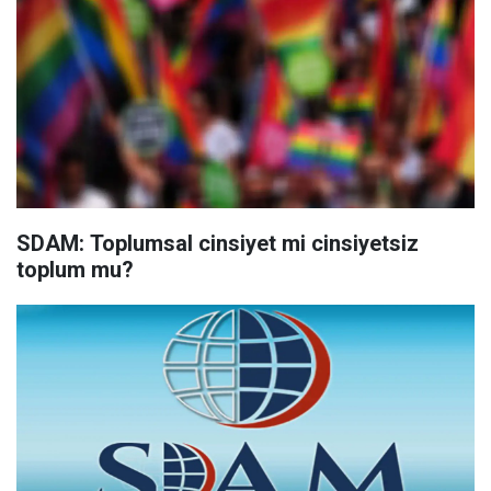
SDAM: Toplumsal cinsiyet mi cinsiyetsiz
toplum mu?