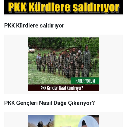
PKK Kürdlere saldırıyor
PKK Gençleri Nasıl Dağa Çıkarıyor?