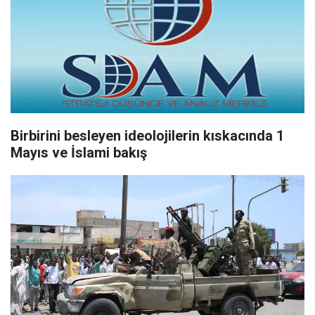
Birbirini besleyen ideolojilerin kıskacında 1
Mayıs ve İslami bakış