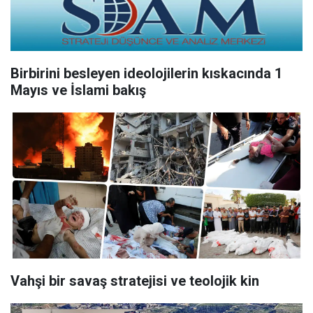
Birbirini besleyen ideolojilerin kıskacında 1
Mayıs ve İslami bakış
Vahşi bir savaş stratejisi ve teolojik kin