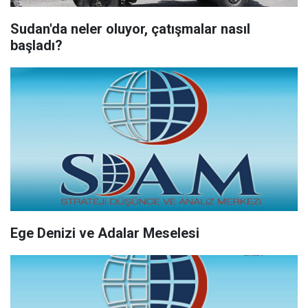
Sudan'da neler oluyor, çatışmalar nasıl
başladı?
Ege Denizi ve Adalar Meselesi