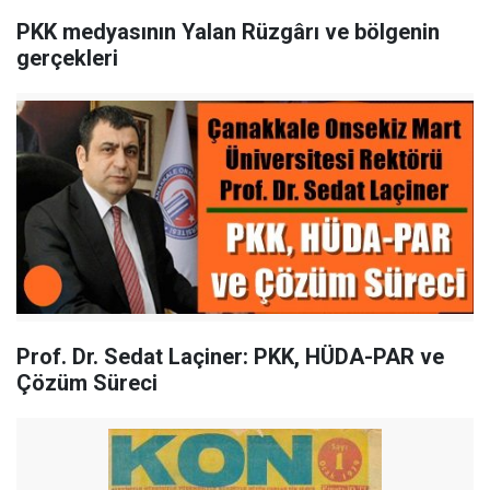
PKK medyasının Yalan Rüzgârı ve bölgenin
gerçekleri
Prof. Dr. Sedat Laçiner: PKK, HÜDA-PAR ve
Çözüm Süreci