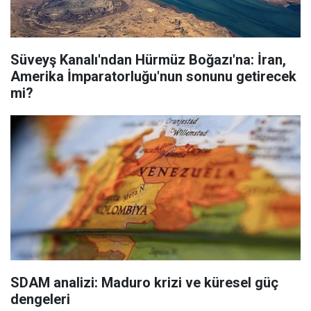
Süveyş Kanalı'ndan Hürmüz Boğazı'na: İran,
Amerika İmparatorluğu'nun sonunu getirecek
mi?
SDAM analizi: Maduro krizi ve küresel güç
dengeleri