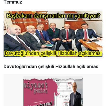
Temmuz
Davutoğlu'ndan çelişkili Hizbullah açıklaması