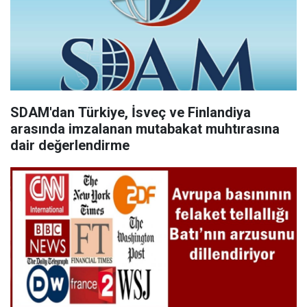
SDAM'dan Türkiye, İsveç ve Finlandiya
arasında imzalanan mutabakat muhtırasına
dair değerlendirme