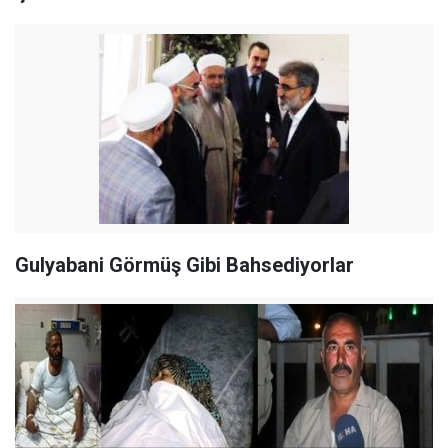
Gulyabani Görmüş Gibi Bahsediyorlar