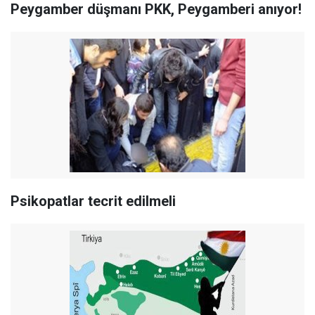
Peygamber düşmanı PKK, Peygamberi anıyor!
Psikopatlar tecrit edilmeli