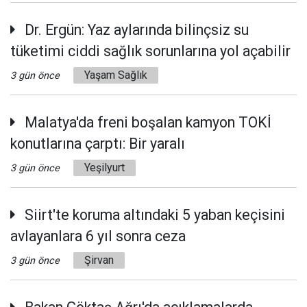
Dr. Ergün: Yaz aylarında bilinçsiz su
tüketimi ciddi sağlık sorunlarına yol açabilir
Yaşam Sağlık
3 gün önce
Malatya'da freni boşalan kamyon TOKİ
konutlarına çarptı: Bir yaralı
Yeşilyurt
3 gün önce
Siirt'te koruma altındaki 5 yaban keçisini
avlayanlara 6 yıl sonra ceza
Şirvan
3 gün önce