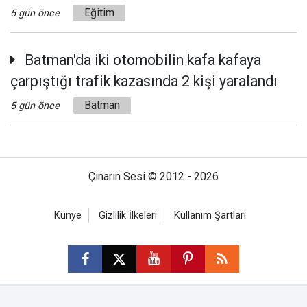
Eğitim
5 gün önce
Batman'da iki otomobilin kafa kafaya
çarpıştığı trafik kazasında 2 kişi yaralandı
Batman
5 gün önce
Çınarın Sesi © 2012 - 2026
Künye
Gizlilik İlkeleri
Kullanım Şartları