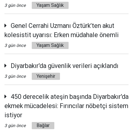
Yaşam Sağlık
3 gün önce
Genel Cerrahi Uzmanı Öztürk’ten akut
kolesistit uyarısı: Erken müdahale önemli
Yaşam Sağlık
3 gün önce
Diyarbakır'da güvenlik verileri açıklandı
Yenişehir
3 gün önce
450 derecelik ateşin başında Diyarbakır'da
ekmek mücadelesi: Fırıncılar nöbetçi sistem
istiyor
Bağlar
3 gün önce