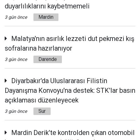
duyarlılıklarını kaybetmemeli
Mardin
3 gün önce
Malatya'nın asırlık lezzeti dut pekmezi kış
sofralarına hazırlanıyor
Darende
3 gün önce
Diyarbakır'da Uluslararası Filistin
Dayanışma Konvoyu'na destek: STK'lar basın
açıklaması düzenleyecek
Sur
3 gün önce
Mardin Derik'te kontrolden çıkan otomobil