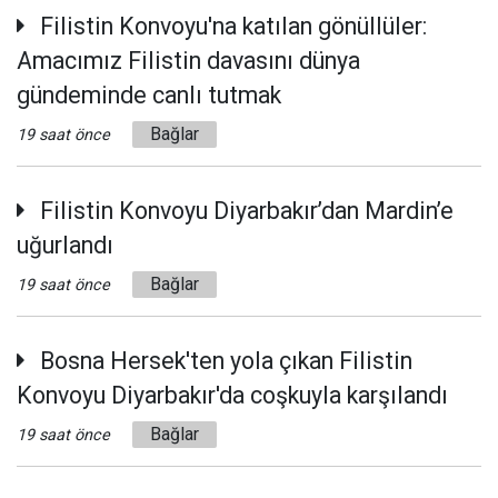
Filistin Konvoyu'na katılan gönüllüler:
Amacımız Filistin davasını dünya
gündeminde canlı tutmak
Bağlar
19 saat önce
Filistin Konvoyu Diyarbakır’dan Mardin’e
uğurlandı
Bağlar
19 saat önce
Bosna Hersek'ten yola çıkan Filistin
Konvoyu Diyarbakır'da coşkuyla karşılandı
Bağlar
19 saat önce