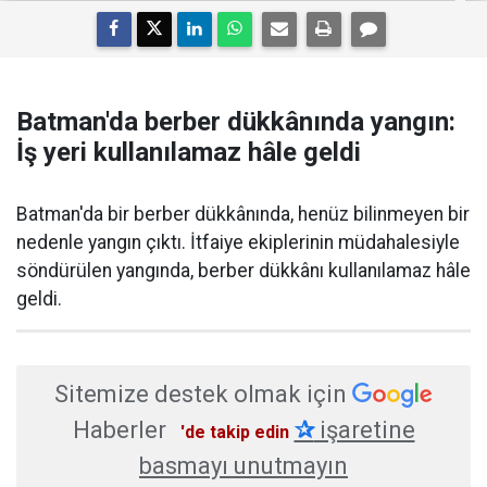
Batman'da berber dükkânında yangın:
İş yeri kullanılamaz hâle geldi
Batman'da bir berber dükkânında, henüz bilinmeyen bir
nedenle yangın çıktı. İtfaiye ekiplerinin müdahalesiyle
söndürülen yangında, berber dükkânı kullanılamaz hâle
geldi.
Sitemize destek olmak için
Haberler
✰
işaretine
'de takip edin
basmayı unutmayın