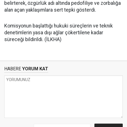
belirterek, özgürlük adı altında pedofiliye ve zorbalığa
alan açan yaklaşımlara sert tepki gösterdi.
Komisyonun başlattığı hukuki süreçlerin ve teknik
denetimlerin yasa dışı ağlar çökertilene kadar
süreceği bildirildi. (İLKHA)
HABERE
YORUM KAT