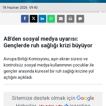
18 Haziran 2026
09:40
AB'den sosyal medya uyarısı:
Gençlerde ruh sağlığı krizi büyüyor
Avrupa Birliği Komisyonu, aşırı ekran süresi ve
kontrolsüz sosyal medya kullanımının çocuklar ile
gençler arasında küresel bir ruh sağlığı krizine yol
açtığını açıkladı.
Sitemize destek olmak için
Haberler
✰
işaretine