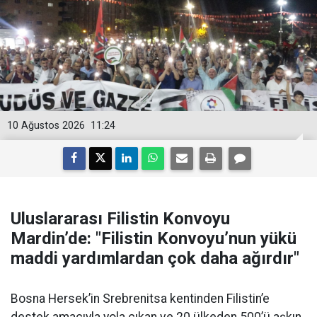
10 Ağustos 2026
11:24
Uluslararası Filistin Konvoyu
Mardin’de: "Filistin Konvoyu’nun yükü
maddi yardımlardan çok daha ağırdır"
Bosna Hersek’in Srebrenitsa kentinden Filistin’e