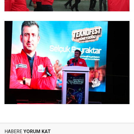
HABERE
YORUM KAT