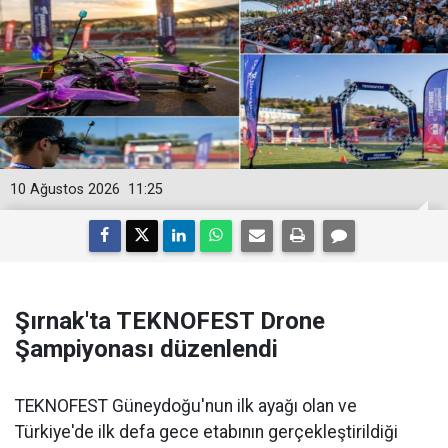
10 Ağustos 2026
11:25
Şırnak'ta TEKNOFEST Drone
Şampiyonası düzenlendi
TEKNOFEST Güneydoğu'nun ilk ayağı olan ve
Türkiye'de ilk defa gece etabının gerçekleştirildiği