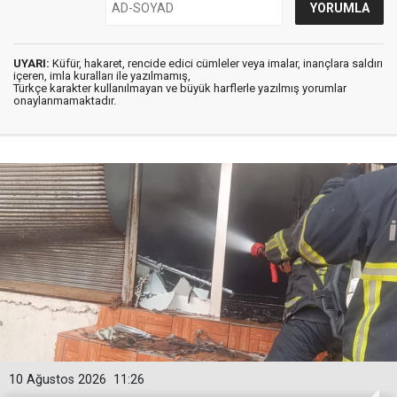
UYARI:
Küfür, hakaret, rencide edici cümleler veya imalar, inançlara saldırı
içeren, imla kuralları ile yazılmamış,
Türkçe karakter kullanılmayan ve büyük harflerle yazılmış yorumlar
onaylanmamaktadır.
10 Ağustos 2026
11:26