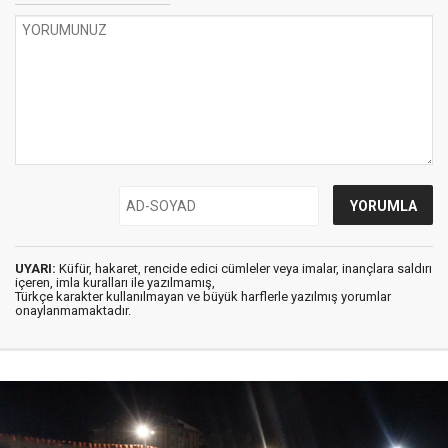
UYARI:
Küfür, hakaret, rencide edici cümleler veya imalar, inançlara saldırı
içeren, imla kuralları ile yazılmamış,
Türkçe karakter kullanılmayan ve büyük harflerle yazılmış yorumlar
onaylanmamaktadır.