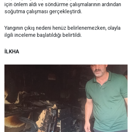
için önlem aldı ve söndürme çalışmalarının ardından
soğutma çalışması gerçekleştirdi.
Yangının çıkış nedeni henüz belirlenemezken, olayla
ilgili inceleme başlatıldığı belirtildi.
İLKHA