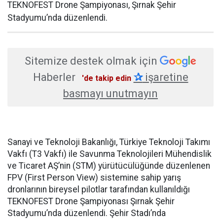
TEKNOFEST Drone Şampiyonası, Şırnak Şehir
Stadyumu’nda düzenlendi.
Sitemize destek olmak için
Haberler
✰
işaretine
'de takip edin
basmayı unutmayın
Sanayi ve Teknoloji Bakanlığı, Türkiye Teknoloji Takımı
Vakfı (T3 Vakfı) ile Savunma Teknolojileri Mühendislik
ve Ticaret AŞ’nin (STM) yürütücülüğünde düzenlenen
FPV (First Person View) sistemine sahip yarış
dronlarının bireysel pilotlar tarafından kullanıldığı
TEKNOFEST Drone Şampiyonası Şırnak Şehir
Stadyumu’nda düzenlendi. Şehir Stadı’nda