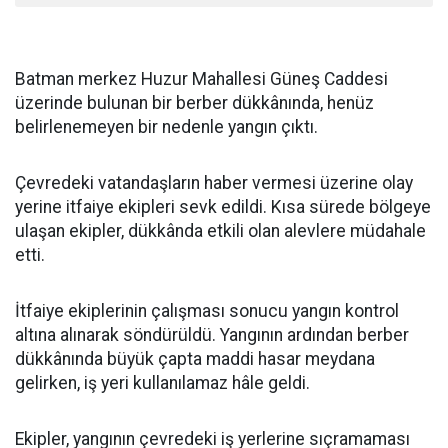
Batman merkez Huzur Mahallesi Güneş Caddesi
üzerinde bulunan bir berber dükkânında, henüz
belirlenemeyen bir nedenle yangın çıktı.
Çevredeki vatandaşların haber vermesi üzerine olay
yerine itfaiye ekipleri sevk edildi. Kısa sürede bölgeye
ulaşan ekipler, dükkânda etkili olan alevlere müdahale
etti.
İtfaiye ekiplerinin çalışması sonucu yangın kontrol
altına alınarak söndürüldü. Yangının ardından berber
dükkânında büyük çapta maddi hasar meydana
gelirken, iş yeri kullanılamaz hâle geldi.
Ekipler, yangının çevredeki iş yerlerine sıçramaması