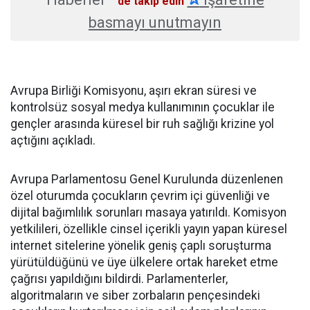
'de takip edin
basmayı unutmayın
Avrupa Birliği Komisyonu, aşırı ekran süresi ve
kontrolsüz sosyal medya kullanımının çocuklar ile
gençler arasında küresel bir ruh sağlığı krizine yol
açtığını açıkladı.
Avrupa Parlamentosu Genel Kurulunda düzenlenen
özel oturumda çocukların çevrim içi güvenliği ve
dijital bağımlılık sorunları masaya yatırıldı. Komisyon
yetkilileri, özellikle cinsel içerikli yayın yapan küresel
internet sitelerine yönelik geniş çaplı soruşturma
yürütüldüğünü ve üye ülkelere ortak hareket etme
çağrısı yapıldığını bildirdi. Parlamenterler,
algoritmaların ve siber zorbaların pençesindeki