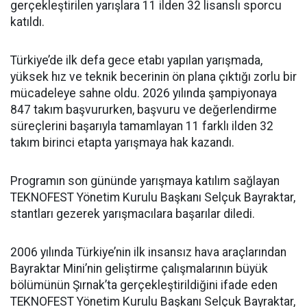
gerçekleştirilen yarışlara 11 ilden 32 lisanslı sporcu
katıldı.
Türkiye’de ilk defa gece etabı yapılan yarışmada,
yüksek hız ve teknik becerinin ön plana çıktığı zorlu bir
mücadeleye sahne oldu. 2026 yılında şampiyonaya
847 takım başvururken, başvuru ve değerlendirme
süreçlerini başarıyla tamamlayan 11 farklı ilden 32
takım birinci etapta yarışmaya hak kazandı.
Programın son gününde yarışmaya katılım sağlayan
TEKNOFEST Yönetim Kurulu Başkanı Selçuk Bayraktar,
stantları gezerek yarışmacılara başarılar diledi.
2006 yılında Türkiye’nin ilk insansız hava araçlarından
Bayraktar Mini’nin geliştirme çalışmalarının büyük
bölümünün Şırnak’ta gerçekleştirildiğini ifade eden
TEKNOFEST Yönetim Kurulu Başkanı Selçuk Bayraktar,