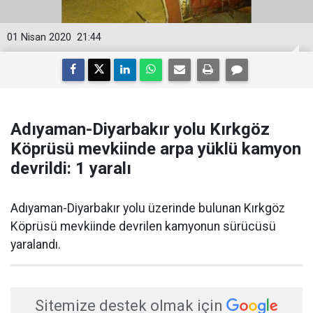
01 Nisan 2020
21:44
Adıyaman-Diyarbakır yolu Kırkgöz
Köprüsü mevkiinde arpa yüklü kamyon
devrildi: 1 yaralı
Adıyaman-Diyarbakır yolu üzerinde bulunan Kırkgöz
Köprüsü mevkiinde devrilen kamyonun sürücüsü
yaralandı.
Sitemize destek olmak için