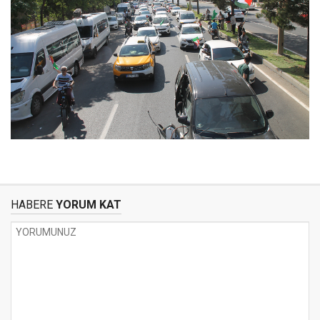
HABERE
YORUM KAT