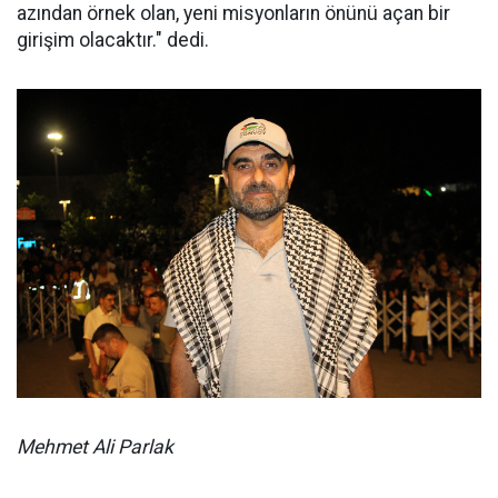
azından örnek olan, yeni misyonların önünü açan bir
girişim olacaktır." dedi.
Mehmet Ali Parlak