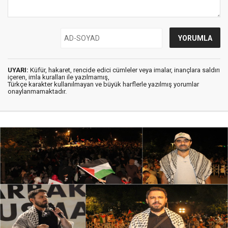
UYARI:
Küfür, hakaret, rencide edici cümleler veya imalar, inançlara saldırı
içeren, imla kuralları ile yazılmamış,
Türkçe karakter kullanılmayan ve büyük harflerle yazılmış yorumlar
onaylanmamaktadır.