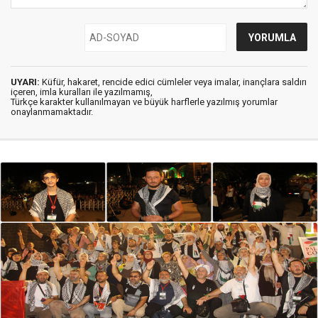
UYARI:
Küfür, hakaret, rencide edici cümleler veya imalar, inançlara saldırı
içeren, imla kuralları ile yazılmamış,
Türkçe karakter kullanılmayan ve büyük harflerle yazılmış yorumlar
onaylanmamaktadır.