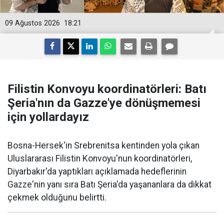
09 Ağustos 2026
18:21
Filistin Konvoyu koordinatörleri: Batı
Şeria'nın da Gazze'ye dönüşmemesi
için yollardayız
Bosna-Hersek'in Srebrenitsa kentinden yola çıkan
Uluslararası Filistin Konvoyu'nun koordinatörleri,
Diyarbakır'da yaptıkları açıklamada hedeflerinin
Gazze'nin yanı sıra Batı Şeria'da yaşananlara da dikkat
çekmek olduğunu belirtti.