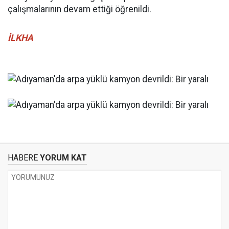
çalışmalarının devam ettiği öğrenildi.
İLKHA
HABERE
YORUM KAT