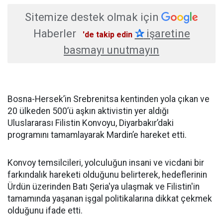
Sitemize destek olmak için
Haberler
✰
işaretine
'de takip edin
basmayı unutmayın
Bosna-Hersek’in Srebrenitsa kentinden yola çıkan ve
20 ülkeden 500’ü aşkın aktivistin yer aldığı
Uluslararası Filistin Konvoyu, Diyarbakır’daki
programını tamamlayarak Mardin’e hareket etti.
Konvoy temsilcileri, yolculuğun insani ve vicdani bir
farkındalık hareketi olduğunu belirterek, hedeflerinin
Ürdün üzerinden Batı Şeria'ya ulaşmak ve Filistin'in
tamamında yaşanan işgal politikalarına dikkat çekmek
olduğunu ifade etti.