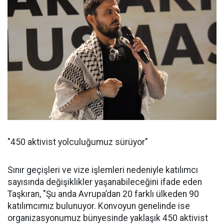
"450 aktivist yolculuğumuz sürüyor"
Sınır geçişleri ve vize işlemleri nedeniyle katılımcı
sayısında değişiklikler yaşanabileceğini ifade eden
Taşkıran, "Şu anda Avrupa’dan 20 farklı ülkeden 90
katılımcımız bulunuyor. Konvoyun genelinde ise
organizasyonumuz bünyesinde yaklaşık 450 aktivist