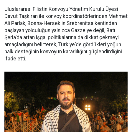
Uluslararası Filistin Konvoyu Yönetim Kurulu Üyesi
Davut Taşkıran ile konvoy koordinatörlerinden Mehmet
Ali Parlak, Bosna-Hersek'in Srebrenitsa kentinden
başlayan yolculuğun yalnızca Gazze'ye değil, Batı
Şeria'da artan işgal politikalarına da dikkat çekmeyi
amaçladığını belirterek, Türkiye'de gördükleri yoğun
halk desteğinin konvoyun kararlılığını güçlendirdiğini
ifade etti.