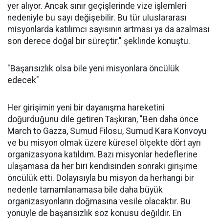
yer alıyor. Ancak sınır geçişlerinde vize işlemleri
nedeniyle bu sayı değişebilir. Bu tür uluslararası
misyonlarda katılımcı sayısının artması ya da azalması
son derece doğal bir süreçtir." şeklinde konuştu.
"Başarısızlık olsa bile yeni misyonlara öncülük
edecek"
Her girişimin yeni bir dayanışma hareketini
doğurduğunu dile getiren Taşkıran, "Ben daha önce
March to Gazza, Sumud Filosu, Sumud Kara Konvoyu
ve bu misyon olmak üzere küresel ölçekte dört ayrı
organizasyona katıldım. Bazı misyonlar hedeflerine
ulaşamasa da her biri kendisinden sonraki girişime
öncülük etti. Dolayısıyla bu misyon da herhangi bir
nedenle tamamlanamasa bile daha büyük
organizasyonların doğmasına vesile olacaktır. Bu
yönüyle de başarısızlık söz konusu değildir. En