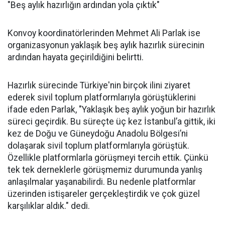
"Beş aylık hazırlığın ardından yola çıktık"
Konvoy koordinatörlerinden Mehmet Ali Parlak ise
organizasyonun yaklaşık beş aylık hazırlık sürecinin
ardından hayata geçirildiğini belirtti.
Hazırlık sürecinde Türkiye'nin birçok ilini ziyaret
ederek sivil toplum platformlarıyla görüştüklerini
ifade eden Parlak, "Yaklaşık beş aylık yoğun bir hazırlık
süreci geçirdik. Bu süreçte üç kez İstanbul’a gittik, iki
kez de Doğu ve Güneydoğu Anadolu Bölgesi’ni
dolaşarak sivil toplum platformlarıyla görüştük.
Özellikle platformlarla görüşmeyi tercih ettik. Çünkü
tek tek derneklerle görüşmemiz durumunda yanlış
anlaşılmalar yaşanabilirdi. Bu nedenle platformlar
üzerinden istişareler gerçekleştirdik ve çok güzel
karşılıklar aldık." dedi.