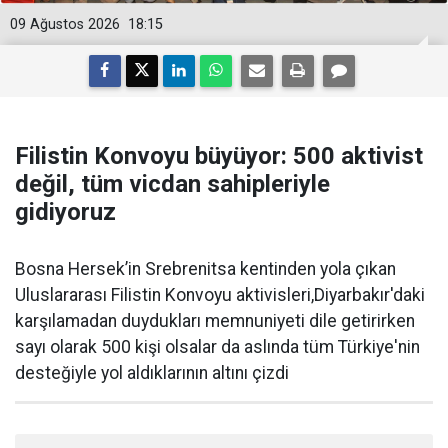
09 Ağustos 2026
18:15
Filistin Konvoyu büyüyor: 500 aktivist
değil, tüm vicdan sahipleriyle
gidiyoruz
Bosna Hersek’in Srebrenitsa kentinden yola çıkan
Uluslararası Filistin Konvoyu aktivisleri,Diyarbakır'daki
karşılamadan duydukları memnuniyeti dile getirirken
sayı olarak 500 kişi olsalar da aslında tüm Türkiye'nin
desteğiyle yol aldıklarının altını çizdi