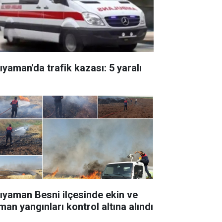
ıyaman'da trafik kazası: 5 yaralı
ıyaman Besni ilçesinde ekin ve
man yangınları kontrol altına alındı