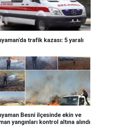
ıyaman'da trafik kazası: 5 yaralı
ıyaman Besni ilçesinde ekin ve
man yangınları kontrol altına alındı