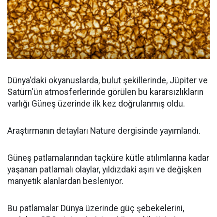
Dünya'daki okyanuslarda, bulut şekillerinde, Jüpiter ve
Satürn'ün atmosferlerinde görülen bu kararsızlıkların
varlığı Güneş üzerinde ilk kez doğrulanmış oldu.
Araştırmanın detayları Nature dergisinde yayımlandı.
Güneş patlamalarından taçküre kütle atılımlarına kadar
yaşanan patlamalı olaylar, yıldızdaki aşırı ve değişken
manyetik alanlardan besleniyor.
Bu patlamalar Dünya üzerinde güç şebekelerini,