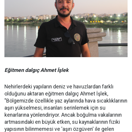
Eğitmen dalgıç Ahmet İşlek
Nehirlerdeki yapıların deniz ve havuzlardan farklı
olduğunu aktaran eğitmen dalgıç Ahmet İşlek,
"Bölgemizde özellikle yaz aylarında hava sıcaklıklarının
aşırı yükselmesi, insanları serinlemek için su
kenarlarına yönlendiriyor. Ancak boğulma vakalarının
artmasındaki en büyük etken, su kaynaklarının fiziki
yapısının bilinmemesi ve 'aşırı özgüven' ile gelen