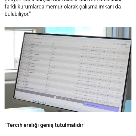
farklı kurumlarda memur olarak çalışma imkanı da
bulabiliyor."
"Tercih aralığı geniş tutulmalıdır"