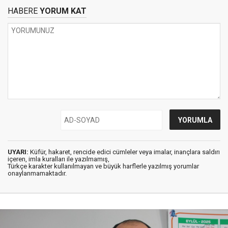
HABERE
YORUM KAT
UYARI:
Küfür, hakaret, rencide edici cümleler veya imalar, inançlara saldırı
içeren, imla kuralları ile yazılmamış,
Türkçe karakter kullanılmayan ve büyük harflerle yazılmış yorumlar
onaylanmamaktadır.