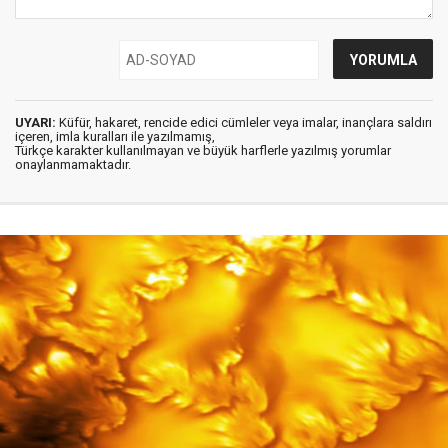
UYARI:
Küfür, hakaret, rencide edici cümleler veya imalar, inançlara saldırı
içeren, imla kuralları ile yazılmamış,
Türkçe karakter kullanılmayan ve büyük harflerle yazılmış yorumlar
onaylanmamaktadır.