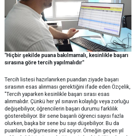
"Hiçbir şekilde puana bakılmamalı, kesinlikle başarı
sırasına göre tercih yapılmalıdır"
Tercih listesi hazırlanırken puandan ziyade başarı
sırasının esas alınması gerektiğini ifade eden Özçelik,
"Tercih yaparken kesinlikle başarı sırası esas
alınmalıdır. Çünkü her yıl sınavın kolaylığı veya zorluğu
değişebiliyor, öğrencilerin başarı durumu farklılık
gösterebiliyor. Bir sene başarılı öğrenci sayısı fazla
olurken, başka bir sene bu sayı düşebiliyor. Bu da
puanların değişmesine yol açıyor. Örneğin geçen yıl