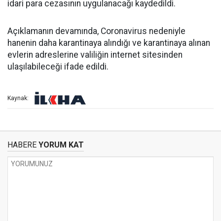
idari para cezasının uygulanacağı kaydedildi.
Açıklamanın devamında, Coronavirus nedeniyle
hanenin daha karantinaya alındığı ve karantinaya alınan
evlerin adreslerine valiliğin internet sitesinden
ulaşılabileceği ifade edildi.
Kaynak:
HABERE
YORUM KAT