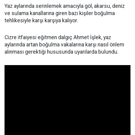
Yaz aylarında serinlemek amacıyla göl, akarsu, deniz
ve sulama kanallarına giren bazı kişiler boğulma
tehlikesiyle karşı karşıya kalıyor.
Cizre itfaiyesi eğitmen dalgıç Ahmet İşlek, yaz
aylarında artan boğulma vakalarına karşı nasıl önlem
alınması gerektiği hususunda uyarılarda bulundu.