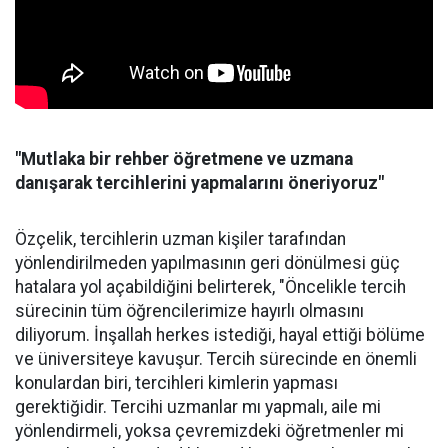
"Mutlaka bir rehber öğretmene ve uzmana
danışarak tercihlerini yapmalarını öneriyoruz"
Özçelik, tercihlerin uzman kişiler tarafından
yönlendirilmeden yapılmasının geri dönülmesi güç
hatalara yol açabildiğini belirterek, "Öncelikle tercih
sürecinin tüm öğrencilerimize hayırlı olmasını
diliyorum. İnşallah herkes istediği, hayal ettiği bölüme
ve üniversiteye kavuşur. Tercih sürecinde en önemli
konulardan biri, tercihleri kimlerin yapması
gerektiğidir. Tercihi uzmanlar mı yapmalı, aile mi
yönlendirmeli, yoksa çevremizdeki öğretmenler mi