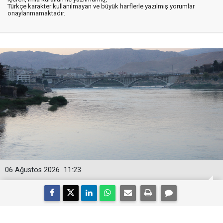
Türkçe karakter kullanılmayan ve büyük harflerle yazılmış yorumlar
onaylanmamaktadır.
06 Ağustos 2026
11:23