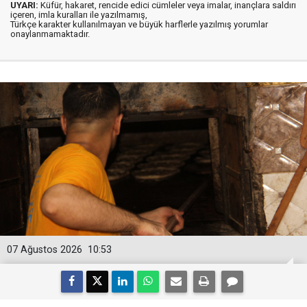
UYARI:
Küfür, hakaret, rencide edici cümleler veya imalar, inançlara saldırı
içeren, imla kuralları ile yazılmamış,
Türkçe karakter kullanılmayan ve büyük harflerle yazılmış yorumlar
onaylanmamaktadır.
07 Ağustos 2026
10:53