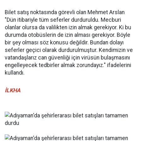
Bilet satış noktasında görevli olan Mehmet Arslan
"Dün itibariyle tüm seferler durduruldu. Mecburi
olanlar olursa da valilikten izin almak gerekiyor. Ki bu
durumda otobüslerin de izin alması gerekiyor. Böyle
bir şey olması söz konusu değildir. Bundan dolayı
seferler geçici olarak durdurulmuştur. Kendimizin ve
vatandaşlarız can güvenliği için virüsün bulaşmasını
engelleyecek tedbirler almak zorundayız." ifadelerini
kullandı.
İLKHA