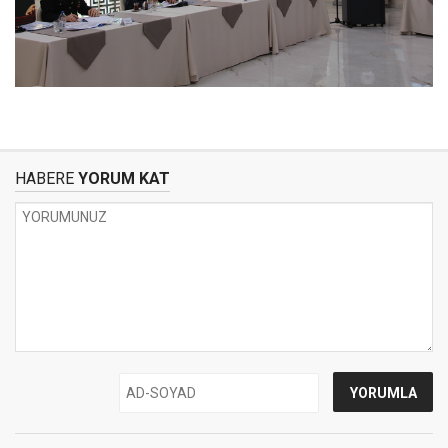
HABERE
YORUM KAT