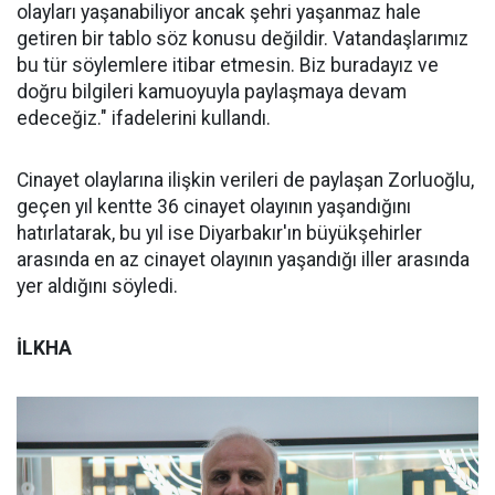
olayları yaşanabiliyor ancak şehri yaşanmaz hale
getiren bir tablo söz konusu değildir. Vatandaşlarımız
bu tür söylemlere itibar etmesin. Biz buradayız ve
doğru bilgileri kamuoyuyla paylaşmaya devam
edeceğiz." ifadelerini kullandı.
Cinayet olaylarına ilişkin verileri de paylaşan Zorluoğlu,
geçen yıl kentte 36 cinayet olayının yaşandığını
hatırlatarak, bu yıl ise Diyarbakır'ın büyükşehirler
arasında en az cinayet olayının yaşandığı iller arasında
yer aldığını söyledi.
İLKHA