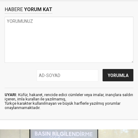
HABERE
YORUM KAT
UYARI:
Küfür, hakaret, rencide edici cümleler veya imalar, inançlara saldırı
içeren, imla kuralları ile yazılmamış,
Türkçe karakter kullanılmayan ve büyük harflerle yazılmış yorumlar
onaylanmamaktadır.