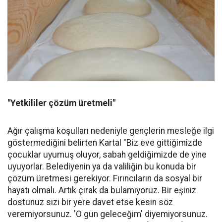
"Yetkililer çözüm üretmeli"
Ağır çalışma koşulları nedeniyle gençlerin mesleğe ilgi
göstermediğini belirten Kartal "Biz eve gittiğimizde
çocuklar uyumuş oluyor, sabah geldiğimizde de yine
uyuyorlar. Belediyenin ya da valiliğin bu konuda bir
çözüm üretmesi gerekiyor. Fırıncıların da sosyal bir
hayatı olmalı. Artık çırak da bulamıyoruz. Bir eşiniz
dostunuz sizi bir yere davet etse kesin söz
veremiyorsunuz. 'O gün geleceğim' diyemiyorsunuz.