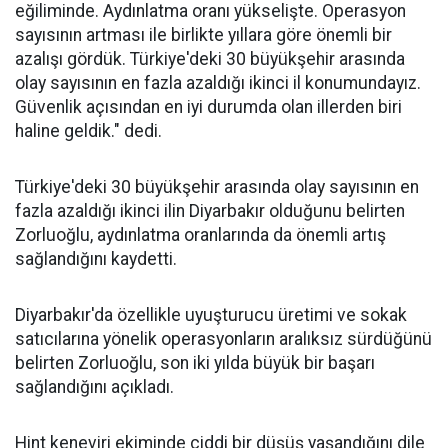
eğiliminde. Aydınlatma oranı yükselişte. Operasyon
sayısının artması ile birlikte yıllara göre önemli bir
azalışı gördük. Türkiye'deki 30 büyükşehir arasında
olay sayısının en fazla azaldığı ikinci il konumundayız.
Güvenlik açısından en iyi durumda olan illerden biri
haline geldik." dedi.
Türkiye'deki 30 büyükşehir arasında olay sayısının en
fazla azaldığı ikinci ilin Diyarbakır olduğunu belirten
Zorluoğlu, aydınlatma oranlarında da önemli artış
sağlandığını kaydetti.
Diyarbakır'da özellikle uyuşturucu üretimi ve sokak
satıcılarına yönelik operasyonların aralıksız sürdüğünü
belirten Zorluoğlu, son iki yılda büyük bir başarı
sağlandığını açıkladı.
Hint keneviri ekiminde ciddi bir düşüş yaşandığını dile