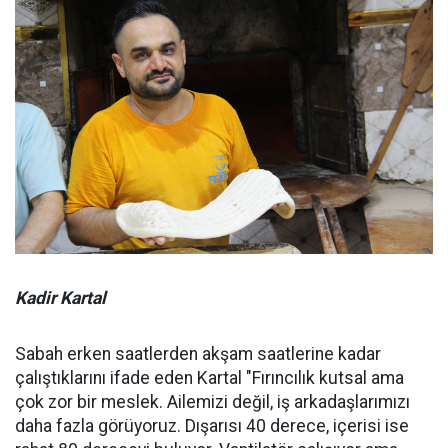
Kadir Kartal
Sabah erken saatlerden akşam saatlerine kadar
çalıştıklarını ifade eden Kartal "Fırıncılık kutsal ama
çok zor bir meslek. Ailemizi değil, iş arkadaşlarımızı
daha fazla görüyoruz. Dışarısı 40 derece, içerisi ise