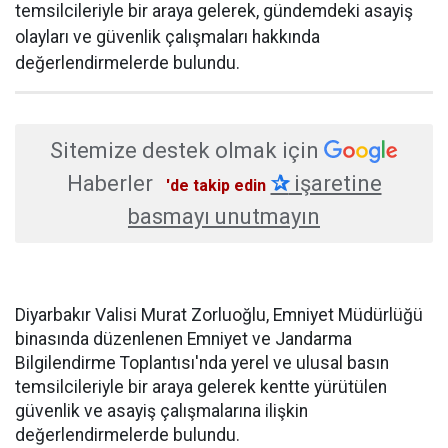
temsilcileriyle bir araya gelerek, gündemdeki asayiş
olayları ve güvenlik çalışmaları hakkında
değerlendirmelerde bulundu.
Sitemize destek olmak için
Haberler
✰
işaretine
'de takip edin
basmayı unutmayın
Diyarbakır Valisi Murat Zorluoğlu, Emniyet Müdürlüğü
binasında düzenlenen Emniyet ve Jandarma
Bilgilendirme Toplantısı'nda yerel ve ulusal basın
temsilcileriyle bir araya gelerek kentte yürütülen
güvenlik ve asayiş çalışmalarına ilişkin
değerlendirmelerde bulundu.