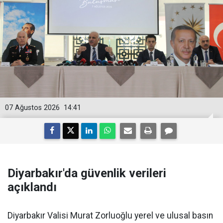
07 Ağustos 2026
14:41
Diyarbakır'da güvenlik verileri
açıklandı
Diyarbakır Valisi Murat Zorluoğlu yerel ve ulusal basın