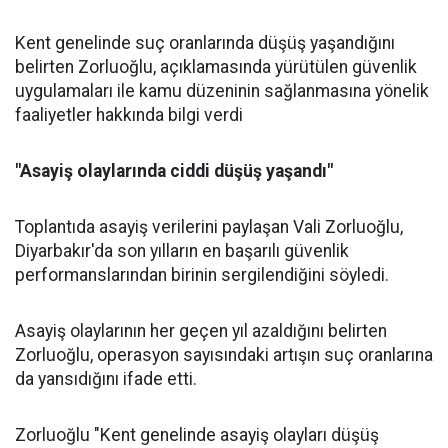
Kent genelinde suç oranlarında düşüş yaşandığını
belirten Zorluoğlu, açıklamasında yürütülen güvenlik
uygulamaları ile kamu düzeninin sağlanmasına yönelik
faaliyetler hakkında bilgi verdi
"Asayiş olaylarında ciddi düşüş yaşandı"
Toplantıda asayiş verilerini paylaşan Vali Zorluoğlu,
Diyarbakır'da son yılların en başarılı güvenlik
performanslarından birinin sergilendiğini söyledi.
Asayiş olaylarının her geçen yıl azaldığını belirten
Zorluoğlu, operasyon sayısındaki artışın suç oranlarına
da yansıdığını ifade etti.
Zorluoğlu "Kent genelinde asayiş olayları düşüş