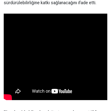
sürdürülebilirliğine katkı sağlanacağını ifade etti.