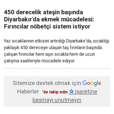
450 derecelik ateşin başında
Diyarbakır'da ekmek mücadelesi:
Fırıncılar nöbetçi sistem istiyor
Yaz sıcaklarının etkisini artırdığı Diyarbakır'da, sıcaklığı
yaklaşık 450 dereceye ulaşan taş fırınların başında
çalışan fırıncılar hem aşırı sıcakla hem de uzun
çalışma saatleriyle mücadele ediyor.
Sitemize destek olmak için
Haberler
✰
işaretine
'de takip edin
basmayı unutmayın