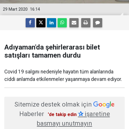
29 Mart 2020
16:14
Adıyaman'da şehirlerarası bilet
satışları tamamen durdu
Covid 19 salgını nedeniyle hayatın tüm alanlarında
ciddi anlamda etkilenmeler yaşanmaya devam ediyor.
Sitemize destek olmak için
Haberler
✰
işaretine
'de takip edin
basmayı unutmayın