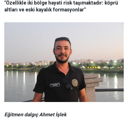
"Özellikle iki bölge hayati risk taşımaktadır: köprü
altları ve eski kayalık formasyonlar"
Eğitmen dalgıç Ahmet İşlek