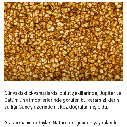
Dünya'daki okyanuslarda, bulut şekillerinde, Jüpiter ve
Satürn'ün atmosferlerinde görülen bu kararsızlıkların
varlığı Güneş üzerinde ilk kez doğrulanmış oldu.
Araştırmanın detayları Nature dergisinde yayımlandı.