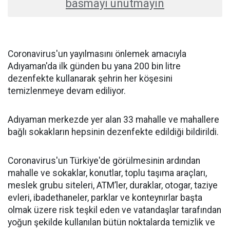
basmayı unutmayın
Coronavirus'un yayılmasını önlemek amacıyla
Adıyaman'da ilk günden bu yana 200 bin litre
dezenfekte kullanarak şehrin her köşesini
temizlenmeye devam ediliyor.
Adıyaman merkezde yer alan 33 mahalle ve mahallere
bağlı sokakların hepsinin dezenfekte edildiği bildirildi.
Coronavirus'un Türkiye'de görülmesinin ardından
mahalle ve sokaklar, konutlar, toplu taşıma araçları,
meslek grubu siteleri, ATM’ler, duraklar, otogar, taziye
evleri, ibadethaneler, parklar ve konteynırlar başta
olmak üzere risk teşkil eden ve vatandaşlar tarafından
yoğun şekilde kullanılan bütün noktalarda temizlik ve