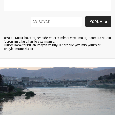
UYARI:
Küfür, hakaret, rencide edici cümleler veya imalar, inançlara saldırı
içeren, imla kuralları ile yazılmamış,
Türkçe karakter kullanılmayan ve büyük harflerle yazılmış yorumlar
onaylanmamaktadır.