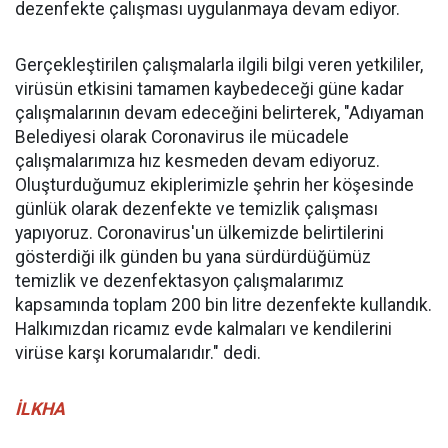
dezenfekte çalışması uygulanmaya devam ediyor.
Gerçekleştirilen çalışmalarla ilgili bilgi veren yetkililer,
virüsün etkisini tamamen kaybedeceği güne kadar
çalışmalarının devam edeceğini belirterek, "Adıyaman
Belediyesi olarak Coronavirus ile mücadele
çalışmalarımıza hız kesmeden devam ediyoruz.
Oluşturduğumuz ekiplerimizle şehrin her köşesinde
günlük olarak dezenfekte ve temizlik çalışması
yapıyoruz. Coronavirus'un ülkemizde belirtilerini
gösterdiği ilk günden bu yana sürdürdüğümüz
temizlik ve dezenfektasyon çalışmalarımız
kapsamında toplam 200 bin litre dezenfekte kullandık.
Halkımızdan ricamız evde kalmaları ve kendilerini
virüse karşı korumalarıdır." dedi.
İLKHA