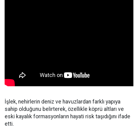
İşlek, nehirlerin deniz ve havuzlardan farklı yapıya
sahip olduğunu belirterek, özellikle köprü altları ve
eski kayalık formasyonların hayati risk taşıdığını ifade
etti.