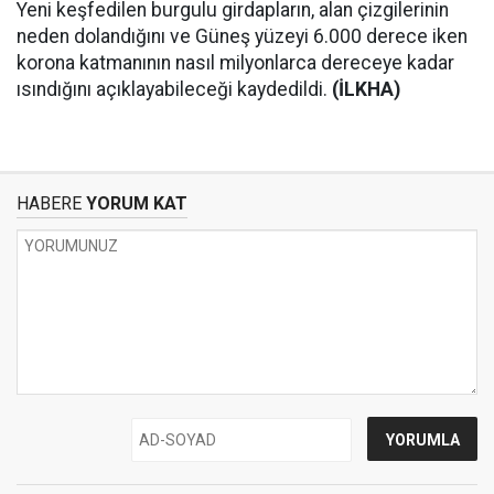
Yeni keşfedilen burgulu girdapların, alan çizgilerinin
neden dolandığını ve Güneş yüzeyi 6.000 derece iken
korona katmanının nasıl milyonlarca dereceye kadar
ısındığını açıklayabileceği kaydedildi.
(İLKHA)
HABERE
YORUM KAT