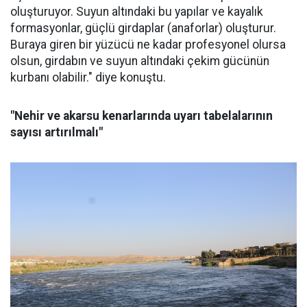
oluşturuyor. Suyun altındaki bu yapılar ve kayalık
formasyonlar, güçlü girdaplar (anaforlar) oluşturur.
Buraya giren bir yüzücü ne kadar profesyonel olursa
olsun, girdabın ve suyun altındaki çekim gücünün
kurbanı olabilir." diye konuştu.
"Nehir ve akarsu kenarlarında uyarı tabelalarının
sayısı artırılmalı"