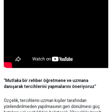
"Mutlaka bir rehber öğretmene ve uzmana
danışarak tercihlerini yapmalarını öneriyoruz"
Özçelik, tercihlerin uzman kişiler tarafından
yönlendirilmeden yapılmasının geri dönülmesi güç