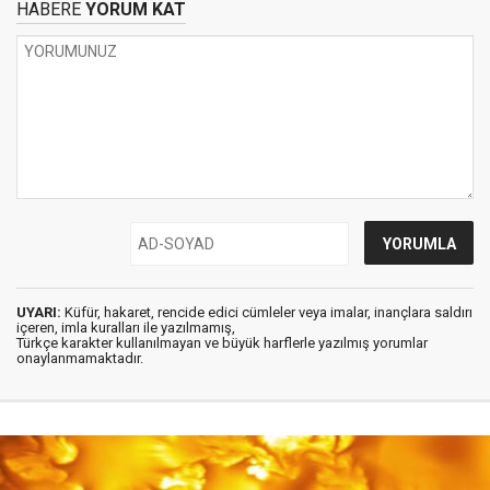
HABERE
YORUM KAT
UYARI:
Küfür, hakaret, rencide edici cümleler veya imalar, inançlara saldırı
içeren, imla kuralları ile yazılmamış,
Türkçe karakter kullanılmayan ve büyük harflerle yazılmış yorumlar
onaylanmamaktadır.