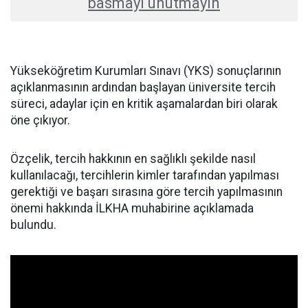
basmayı unutmayın
Yükseköğretim Kurumları Sınavı (YKS) sonuçlarının
açıklanmasının ardından başlayan üniversite tercih
süreci, adaylar için en kritik aşamalardan biri olarak
öne çıkıyor.
Özçelik, tercih hakkının en sağlıklı şekilde nasıl
kullanılacağı, tercihlerin kimler tarafından yapılması
gerektiği ve başarı sırasına göre tercih yapılmasının
önemi hakkında İLKHA muhabirine açıklamada
bulundu.