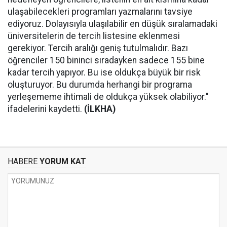
ulaşabilecekleri programları yazmalarını tavsiye
ediyoruz. Dolayısıyla ulaşılabilir en düşük sıralamadaki
üniversitelerin de tercih listesine eklenmesi
gerekiyor. Tercih aralığı geniş tutulmalıdır. Bazı
öğrenciler 150 bininci sıradayken sadece 155 bine
kadar tercih yapıyor. Bu ise oldukça büyük bir risk
oluşturuyor. Bu durumda herhangi bir programa
yerleşememe ihtimali de oldukça yüksek olabiliyor."
ifadelerini kaydetti.
(İLKHA)
HABERE
YORUM KAT