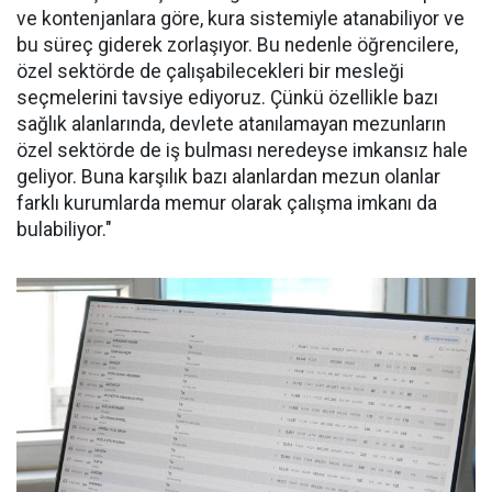
ve kontenjanlara göre, kura sistemiyle atanabiliyor ve
bu süreç giderek zorlaşıyor. Bu nedenle öğrencilere,
özel sektörde de çalışabilecekleri bir mesleği
seçmelerini tavsiye ediyoruz. Çünkü özellikle bazı
sağlık alanlarında, devlete atanılamayan mezunların
özel sektörde de iş bulması neredeyse imkansız hale
geliyor. Buna karşılık bazı alanlardan mezun olanlar
farklı kurumlarda memur olarak çalışma imkanı da
bulabiliyor."