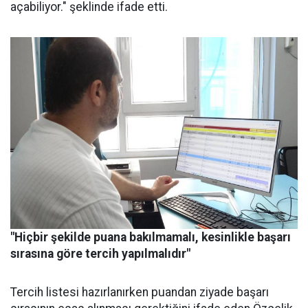
açabiliyor." şeklinde ifade etti.
"Hiçbir şekilde puana bakılmamalı, kesinlikle başarı
sırasına göre tercih yapılmalıdır"
Tercih listesi hazırlanırken puandan ziyade başarı