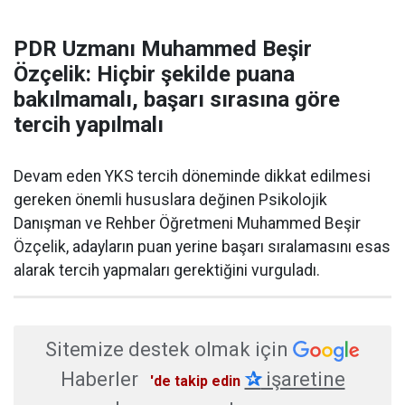
PDR Uzmanı Muhammed Beşir
Özçelik: Hiçbir şekilde puana
bakılmamalı, başarı sırasına göre
tercih yapılmalı
Devam eden YKS tercih döneminde dikkat edilmesi
gereken önemli hususlara değinen Psikolojik
Danışman ve Rehber Öğretmeni Muhammed Beşir
Özçelik, adayların puan yerine başarı sıralamasını esas
alarak tercih yapmaları gerektiğini vurguladı.
Sitemize destek olmak için
Haberler
✰
işaretine
'de takip edin