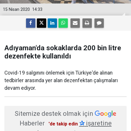
15 Nisan 2020
14:33
Adıyaman'da sokaklarda 200 bin litre
dezenfekte kullanıldı
Covid-19 salgınını önlemek için Türkiye'de alınan
tedbirler arasında yer alan dezenfektan çalışmaları
devam ediyor.
Sitemize destek olmak için
Haberler
✰
işaretine
'de takip edin