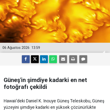
06 Ağustos 2026
13:59
Güneş'in şimdiye kadarki en net
fotoğrafı çekildi
Hawaii'deki Daniel K. Inouye Güneş Teleskobu, Güneş
yüzeyini şimdiye kadarki en yüksek çözünürlükte