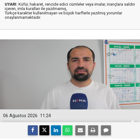
UYARI:
Küfür, hakaret, rencide edici cümleler veya imalar, inançlara saldırı
içeren, imla kuralları ile yazılmamış,
Türkçe karakter kullanılmayan ve büyük harflerle yazılmış yorumlar
onaylanmamaktadır.
06 Ağustos 2026
11:24