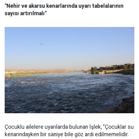
"Nehir ve akarsu kenarlarında uyarı tabelalarının
sayısı artırılmalı"
Çocuklu ailelere uyarılarda bulunan İşlek, "Çocuklar su
kenarındayken bir saniye bile göz ardı edilmemelidir.