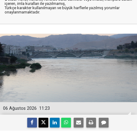
içeren, imla kuralları ile yazılmamış,
Türkçe karakter kullanılmayan ve büyük harflerle yazılmış yorumlar
onaylanmamaktadır.
06 Ağustos 2026
11:23