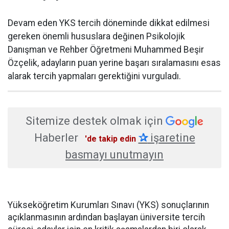
Devam eden YKS tercih döneminde dikkat edilmesi
gereken önemli hususlara değinen Psikolojik
Danışman ve Rehber Öğretmeni Muhammed Beşir
Özçelik, adayların puan yerine başarı sıralamasını esas
alarak tercih yapmaları gerektiğini vurguladı.
Sitemize destek olmak için
Haberler
✰
işaretine
'de takip edin
basmayı unutmayın
Yükseköğretim Kurumları Sınavı (YKS) sonuçlarının
açıklanmasının ardından başlayan üniversite tercih