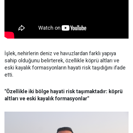
İşlek, nehirlerin deniz ve havuzlardan farklı yapıya
sahip olduğunu belirterek, özellikle köprü altları ve
eski kayalık formasyonların hayati risk taşıdığını ifade
etti.
"Özellikle iki bölge hayati risk taşımaktadır: köprü
altları ve eski kayalık formasyonlar"