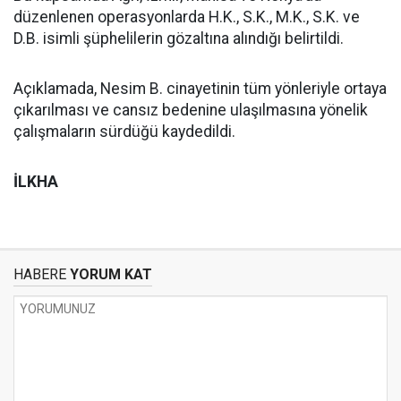
düzenlenen operasyonlarda H.K., S.K., M.K., S.K. ve
D.B. isimli şüphelilerin gözaltına alındığı belirtildi.
Açıklamada, Nesim B. cinayetinin tüm yönleriyle ortaya
çıkarılması ve cansız bedenine ulaşılmasına yönelik
çalışmaların sürdüğü kaydedildi.
İLKHA
HABERE
YORUM KAT