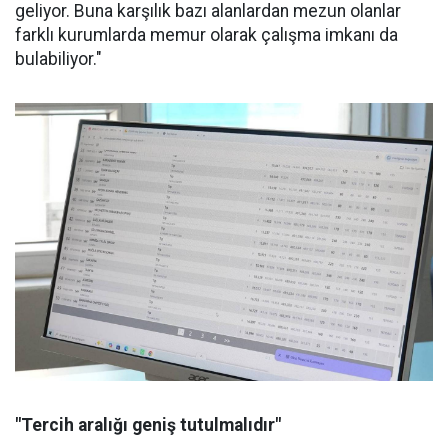
geliyor. Buna karşılık bazı alanlardan mezun olanlar
farklı kurumlarda memur olarak çalışma imkanı da
bulabiliyor."
"Tercih aralığı geniş tutulmalıdır"