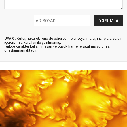
UYARI:
Küfür, hakaret, rencide edici cümleler veya imalar, inançlara saldırı
içeren, imla kuralları ile yazılmamış,
Türkçe karakter kullanılmayan ve büyük harflerle yazılmış yorumlar
onaylanmamaktadır.