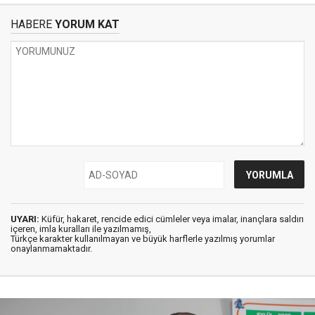
HABERE
YORUM KAT
UYARI:
Küfür, hakaret, rencide edici cümleler veya imalar, inançlara saldırı
içeren, imla kuralları ile yazılmamış,
Türkçe karakter kullanılmayan ve büyük harflerle yazılmış yorumlar
onaylanmamaktadır.