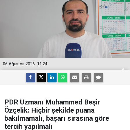
06 Ağustos 2026
11:24
PDR Uzmanı Muhammed Beşir
Özçelik: Hiçbir şekilde puana
bakılmamalı, başarı sırasına göre
tercih yapılmalı