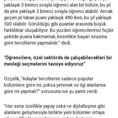
yaklaşık 3 bininci sırayla öğrenci alan bir bölüm, bu yıl
da yine yaklaşık 3 bininci sırayla öğrenci alabilir. Ancak
geçen yıl taban puanı yaklaşık 480 iken, bu yıl yaklaşık
500 olabilir. Görüldüğü gibi puanlar arasında büyük
farklılıklar oluşabiliyor. Bu yüzden öğrencilerimiz hiçbir
şekilde puana bakmamalı, kesinlikle başarı sırasına
göre tercihlerini yapmalıdır." dedi.
"Öğrencilere, özel sektörde de çalışabilecekleri bir
mesleği seçmelerini tavsiye ediyoruz"
Özçelik, "Adaylar tercihlerini sadece popüler
bölümlere göre mi, yoksa yetenek ve ilgi alanlarına
göre mi yapmalı?" sorusuna ise şu yanıtı verdi:
"Her sene özellikle yapay zeka ve dijitalleşme gibi
alanların gelişmesiyle birlikte yeni bölümler ortaya