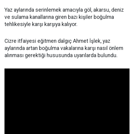
Yaz aylarında serinlemek amacıyla göl, akarsu, deniz
ve sulama kanallarına giren bazı kişiler boğulma
tehlikesiyle karşı karşıya kalıyor.
Cizre itfaiyesi eğitmen dalgıç Ahmet İşlek, yaz
aylarında artan boğulma vakalarına karşı nasıl önlem
alınması gerektiği hususunda uyarılarda bulundu.