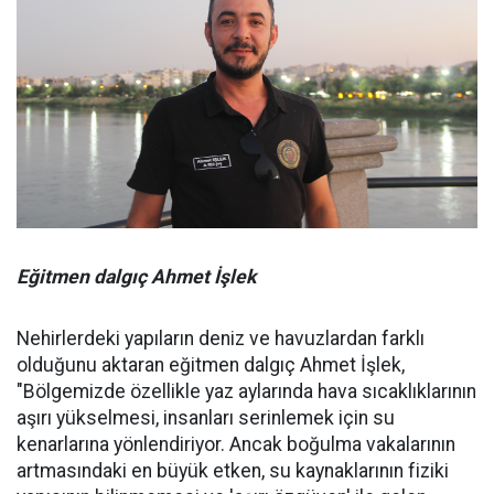
Eğitmen dalgıç Ahmet İşlek
Nehirlerdeki yapıların deniz ve havuzlardan farklı
olduğunu aktaran eğitmen dalgıç Ahmet İşlek,
"Bölgemizde özellikle yaz aylarında hava sıcaklıklarının
aşırı yükselmesi, insanları serinlemek için su
kenarlarına yönlendiriyor. Ancak boğulma vakalarının
artmasındaki en büyük etken, su kaynaklarının fiziki