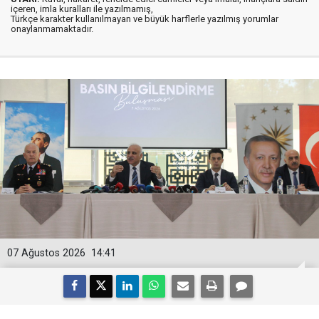
içeren, imla kuralları ile yazılmamış,
Türkçe karakter kullanılmayan ve büyük harflerle yazılmış yorumlar
onaylanmamaktadır.
07 Ağustos 2026
14:41