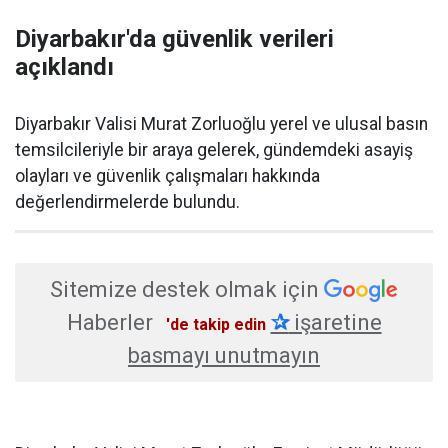
Diyarbakır'da güvenlik verileri
açıklandı
Diyarbakır Valisi Murat Zorluoğlu yerel ve ulusal basın
temsilcileriyle bir araya gelerek, gündemdeki asayiş
olayları ve güvenlik çalışmaları hakkında
değerlendirmelerde bulundu.
Sitemize destek olmak için
Haberler
✰
işaretine
'de takip edin
basmayı unutmayın