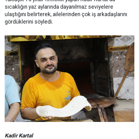
sıcaklığın yaz aylarında dayanılmaz seviyelere
ulaştığını belirterek, ailelerinden çok iş arkadaşlarını
gördüklerini söyledi.
Kadir Kartal