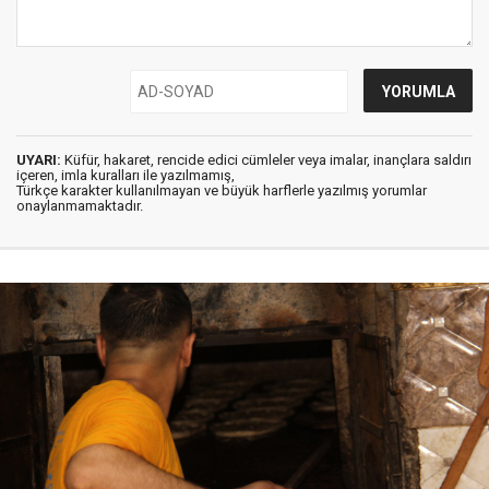
UYARI:
Küfür, hakaret, rencide edici cümleler veya imalar, inançlara saldırı
içeren, imla kuralları ile yazılmamış,
Türkçe karakter kullanılmayan ve büyük harflerle yazılmış yorumlar
onaylanmamaktadır.