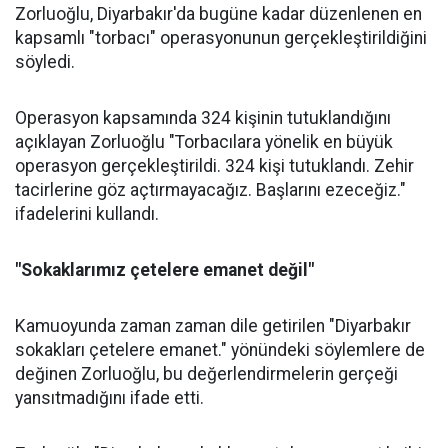
Zorluoğlu, Diyarbakır'da bugüne kadar düzenlenen en
kapsamlı "torbacı" operasyonunun gerçekleştirildiğini
söyledi.
Operasyon kapsamında 324 kişinin tutuklandığını
açıklayan Zorluoğlu "Torbacılara yönelik en büyük
operasyon gerçekleştirildi. 324 kişi tutuklandı. Zehir
tacirlerine göz açtırmayacağız. Başlarını ezeceğiz."
ifadelerini kullandı.
"Sokaklarımız çetelere emanet değil"
Kamuoyunda zaman zaman dile getirilen "Diyarbakır
sokakları çetelere emanet." yönündeki söylemlere de
değinen Zorluoğlu, bu değerlendirmelerin gerçeği
yansıtmadığını ifade etti.