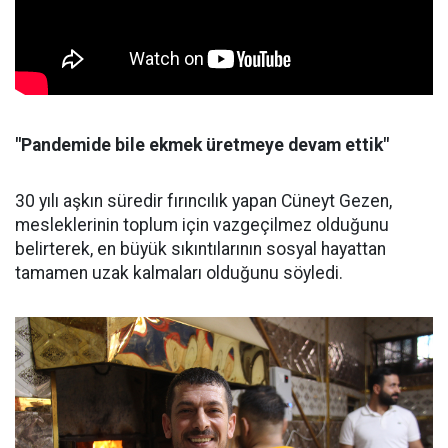
"Pandemide bile ekmek üretmeye devam ettik"
30 yılı aşkın süredir fırıncılık yapan Cüneyt Gezen,
mesleklerinin toplum için vazgeçilmez olduğunu
belirterek, en büyük sıkıntılarının sosyal hayattan
tamamen uzak kalmaları olduğunu söyledi.