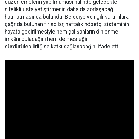
düzenlemelerin yapılmaması halinde gelecekte
nitelikli usta yetiştirmenin daha da zorlaşacağı
hatırlatmasında bulundu. Belediye ve ilgili kurumlara
çağrıda bulunan fırıncılar, haftalık nöbetçi sisteminin
hayata geçirilmesiyle hem çalışanların dinlenme
imkânı bulacağını hem de mesleğin
sürdürülebilirliğine katkı sağlanacağını ifade etti.