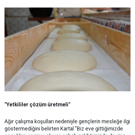
"Yetkililer çözüm üretmeli"
Ağır çalışma koşulları nedeniyle gençlerin mesleğe ilgi
göstermediğini belirten Kartal "Biz eve gittiğimizde