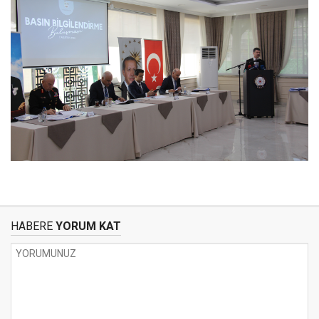
HABERE
YORUM KAT