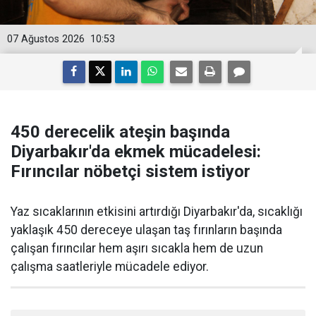
07 Ağustos 2026
10:53
450 derecelik ateşin başında
Diyarbakır'da ekmek mücadelesi:
Fırıncılar nöbetçi sistem istiyor
Yaz sıcaklarının etkisini artırdığı Diyarbakır'da, sıcaklığı
yaklaşık 450 dereceye ulaşan taş fırınların başında
çalışan fırıncılar hem aşırı sıcakla hem de uzun
çalışma saatleriyle mücadele ediyor.