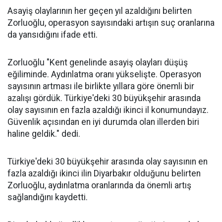
Asayiş olaylarının her geçen yıl azaldığını belirten
Zorluoğlu, operasyon sayısındaki artışın suç oranlarına
da yansıdığını ifade etti.
Zorluoğlu "Kent genelinde asayiş olayları düşüş
eğiliminde. Aydınlatma oranı yükselişte. Operasyon
sayısının artması ile birlikte yıllara göre önemli bir
azalışı gördük. Türkiye'deki 30 büyükşehir arasında
olay sayısının en fazla azaldığı ikinci il konumundayız.
Güvenlik açısından en iyi durumda olan illerden biri
haline geldik." dedi.
Türkiye'deki 30 büyükşehir arasında olay sayısının en
fazla azaldığı ikinci ilin Diyarbakır olduğunu belirten
Zorluoğlu, aydınlatma oranlarında da önemli artış
sağlandığını kaydetti.