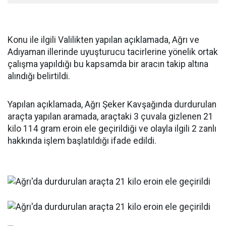
Konu ile ilgili Valilikten yapılan açıklamada, Ağrı ve
Adıyaman illerinde uyuşturucu tacirlerine yönelik ortak
çalışma yapıldığı bu kapsamda bir aracın takip altına
alındığı belirtildi.
Yapılan açıklamada, Ağrı Şeker Kavşağında durdurulan
araçta yapılan aramada, araçtaki 3 çuvala gizlenen 21
kilo 114 gram eroin ele geçirildiği ve olayla ilgili 2 zanlı
hakkında işlem başlatıldığı ifade edildi.