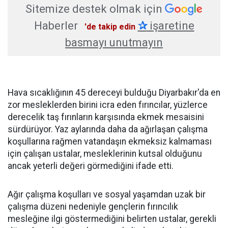
Sitemize destek olmak için
Haberler
✰
işaretine
'de takip edin
basmayı unutmayın
Hava sıcaklığının 45 dereceyi bulduğu Diyarbakır'da en
zor mesleklerden birini icra eden fırıncılar, yüzlerce
derecelik taş fırınların karşısında ekmek mesaisini
sürdürüyor. Yaz aylarında daha da ağırlaşan çalışma
koşullarına rağmen vatandaşın ekmeksiz kalmaması
için çalışan ustalar, mesleklerinin kutsal olduğunu
ancak yeterli değeri görmediğini ifade etti.
Ağır çalışma koşulları ve sosyal yaşamdan uzak bir
çalışma düzeni nedeniyle gençlerin fırıncılık
mesleğine ilgi göstermediğini belirten ustalar, gerekli