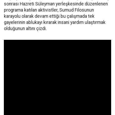
sonrası Hazreti Süleyman yerleşkesinde düzenlenen
programa katılan aktivistler, Sumud Filosunun
karayolu olarak devam ettiği bu çalışmada tek
gayelerinin ablukayı kırarak insani yardım ulaştırmak
olduğunun altını çizdi.