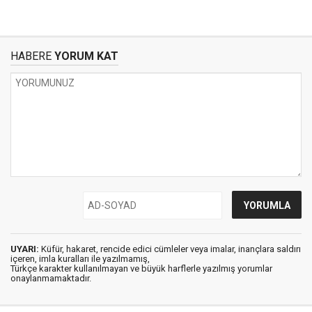
HABERE
YORUM KAT
UYARI:
Küfür, hakaret, rencide edici cümleler veya imalar, inançlara saldırı
içeren, imla kuralları ile yazılmamış,
Türkçe karakter kullanılmayan ve büyük harflerle yazılmış yorumlar
onaylanmamaktadır.