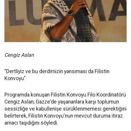
Cengiz Aslan
"Dertliyiz ve bu derdimizin yansıması da Filistin
Konvoyu"
Programda konuşan Filistin Konvoyu Filo Koordinatörü
Cengiz Aslan, Gazze'de yaşananlara karşı toplumun
sessizliğe ve kabullenişe sürüklenmemesi gerektiğini
belirterek, Filistin Konvoyu'nun mevcut duruma itiraz
amacı taşıdığını söyledi.