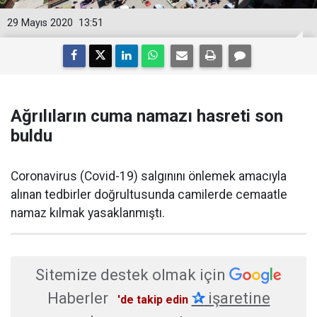
29 Mayıs 2020
13:51
Ağrılıların cuma namazı hasreti son
buldu
Coronavirus (Covid-19) salgınını önlemek amacıyla
alınan tedbirler doğrultusunda camilerde cemaatle
namaz kılmak yasaklanmıştı.
Sitemize destek olmak için
Haberler
✰
işaretine
'de takip edin