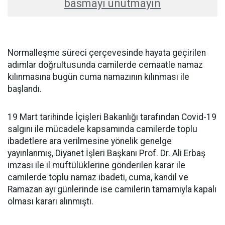
basmayı unutmayın
Normalleşme süreci çerçevesinde hayata geçirilen
adımlar doğrultusunda camilerde cemaatle namaz
kılınmasına bugün cuma namazının kılınması ile
başlandı.
19 Mart tarihinde İçişleri Bakanlığı tarafından Covid-19
salgını ile mücadele kapsamında camilerde toplu
ibadetlere ara verilmesine yönelik genelge
yayınlanmış, Diyanet İşleri Başkanı Prof. Dr. Ali Erbaş
imzası ile il müftülüklerine gönderilen karar ile
camilerde toplu namaz ibadeti, cuma, kandil ve
Ramazan ayı günlerinde ise camilerin tamamıyla kapalı
olması kararı alınmıştı.