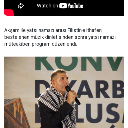
Akşam ile yatsı namazı arası Filistin'e ithafen
bestelenen müzik dinletisinden sonra yatsı namazı
müteakiben program düzenlendi.