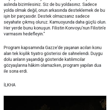
aslında bizimlesiniz. Siz de bu yoldasınız. Sadece
yolda olmak değil, onun arkasında desteklemek de bu
işin bir parçasıdır. Destek olmazsanız sadece
seyahate çıkmış oluruz. Kamuoyunda daha güçlü olun.
Her yerde bunu konuşun. Filistin Konvoyu'nun Filistin'e
varmasını hedefleyin."
Program kapsamında Gazze'de yaşanan acıları konu
alan tek kişilik tiyatro gösterisi de sahnelendi. Duygu
dolu anların yaşandığı gösteride katılımcılar
gözyaşlarına hâkim olamazken, program yapılan dua
ile sona erdi.
İLKHA