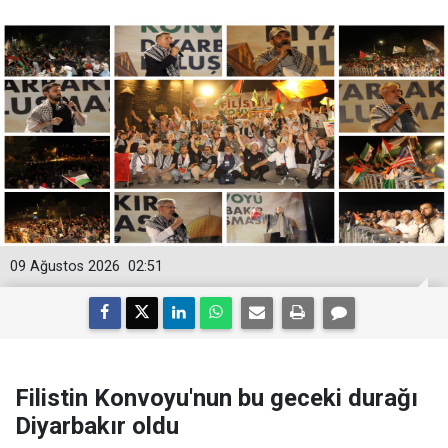
09 Ağustos 2026
02:51
Filistin Konvoyu'nun bu geceki durağı
Diyarbakır oldu