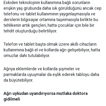
Eskiden teknolojinin kullanımına bağlı sorunların
erişkin yaş grubunda daha sık görüldüğünü ancak cep
telefonu ve tablet kullanımının yaygınlaşmasıyla ve
derslerin bilgisayar ortamına taşınmasıyla birlikte bu
tehlikenin artık gençleri, hatta çocuklar için bile bir
tehdit oluşturduğu belirtiliyor.
Telefon ve tablet başta olmak üzere akıllı cihazların
kullanımına bağlı el ve kollarda ağrı gelişebiliyor, hatta
omuzlar dahi tutulabiliyor.
Ağrıya eklemlerde ve kollarda şişmeler ve
parmaklarda uyuşmalar da eşlik ederek tabloyu daha
da büyütebiliyor.
Ağrı uykudan uyandırıyorsa mutlaka doktora
gidilmeli