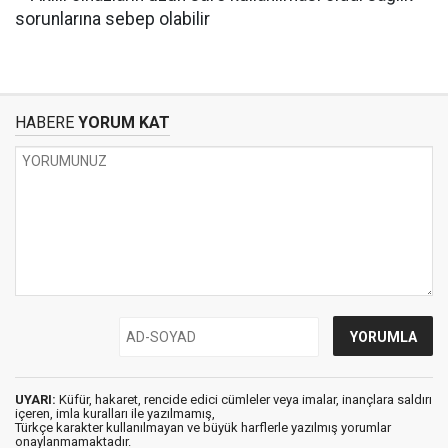
HABERE
YORUM KAT
UYARI:
Küfür, hakaret, rencide edici cümleler veya imalar, inançlara saldırı
içeren, imla kuralları ile yazılmamış,
Türkçe karakter kullanılmayan ve büyük harflerle yazılmış yorumlar
onaylanmamaktadır.