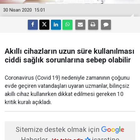
30 Nisan 2020
15:01
Akıllı cihazların uzun süre kullanılması
ciddi sağlık sorunlarına sebep olabilir
​Coronavirus (Covid 19) nedeniyle zamanının çoğunu
evde geçiren vatandaşları uyaran uzmanlar, bilinçsiz
akıllı cihaz kullanırken dikkat edilmesi gereken 10
kritik kuralı açıkladı.
Sitemize destek olmak için
Haberler
✰
işaretine