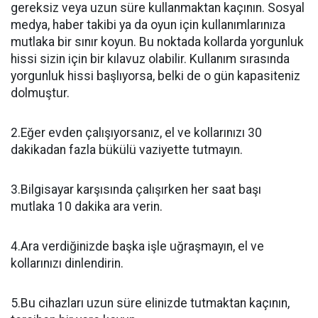
gereksiz veya uzun süre kullanmaktan kaçının. Sosyal
medya, haber takibi ya da oyun için kullanımlarınıza
mutlaka bir sınır koyun. Bu noktada kollarda yorgunluk
hissi sizin için bir kılavuz olabilir. Kullanım sırasında
yorgunluk hissi başlıyorsa, belki de o gün kapasiteniz
dolmuştur.
2.Eğer evden çalışıyorsanız, el ve kollarınızı 30
dakikadan fazla bükülü vaziyette tutmayın.
3.Bilgisayar karşısında çalışırken her saat başı
mutlaka 10 dakika ara verin.
4.Ara verdiğinizde başka işle uğraşmayın, el ve
kollarınızı dinlendirin.
5.Bu cihazları uzun süre elinizde tutmaktan kaçının,