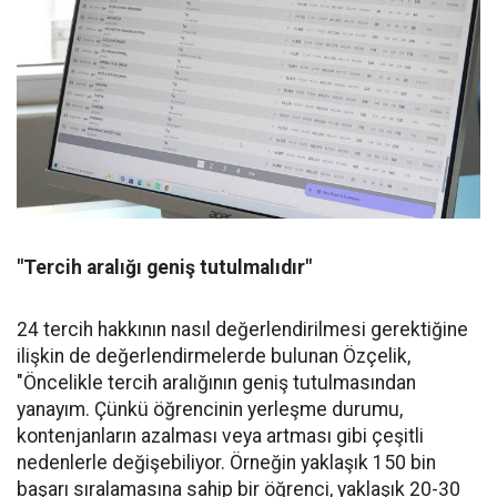
"Tercih aralığı geniş tutulmalıdır"
24 tercih hakkının nasıl değerlendirilmesi gerektiğine
ilişkin de değerlendirmelerde bulunan Özçelik,
"Öncelikle tercih aralığının geniş tutulmasından
yanayım. Çünkü öğrencinin yerleşme durumu,
kontenjanların azalması veya artması gibi çeşitli
nedenlerle değişebiliyor. Örneğin yaklaşık 150 bin
başarı sıralamasına sahip bir öğrenci, yaklaşık 20-30