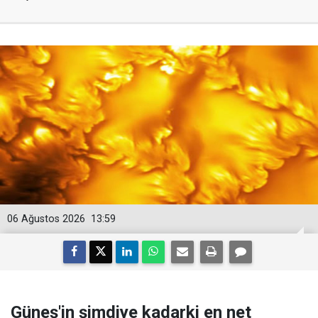
06 Ağustos 2026
13:59
Güneş'in şimdiye kadarki en net