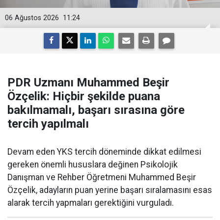
06 Ağustos 2026
11:24
PDR Uzmanı Muhammed Beşir
Özçelik: Hiçbir şekilde puana
bakılmamalı, başarı sırasına göre
tercih yapılmalı
Devam eden YKS tercih döneminde dikkat edilmesi
gereken önemli hususlara değinen Psikolojik
Danışman ve Rehber Öğretmeni Muhammed Beşir
Özçelik, adayların puan yerine başarı sıralamasını esas
alarak tercih yapmaları gerektiğini vurguladı.