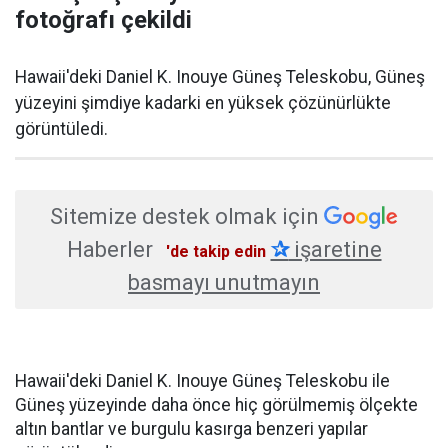
fotoğrafı çekildi
Hawaii'deki Daniel K. Inouye Güneş Teleskobu, Güneş
yüzeyini şimdiye kadarki en yüksek çözünürlükte
görüntüledi.
Sitemize destek olmak için
Haberler
✰
işaretine
'de takip edin
basmayı unutmayın
Hawaii'deki Daniel K. Inouye Güneş Teleskobu ile
Güneş yüzeyinde daha önce hiç görülmemiş ölçekte
altın bantlar ve burgulu kasırga benzeri yapılar