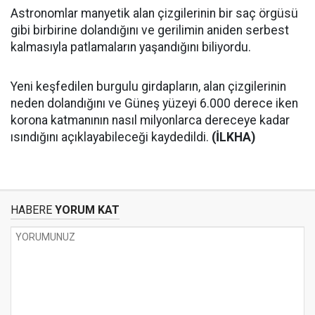
Astronomlar manyetik alan çizgilerinin bir saç örgüsü
gibi birbirine dolandığını ve gerilimin aniden serbest
kalmasıyla patlamaların yaşandığını biliyordu.
Yeni keşfedilen burgulu girdapların, alan çizgilerinin
neden dolandığını ve Güneş yüzeyi 6.000 derece iken
korona katmanının nasıl milyonlarca dereceye kadar
ısındığını açıklayabileceği kaydedildi.
(İLKHA)
HABERE
YORUM KAT