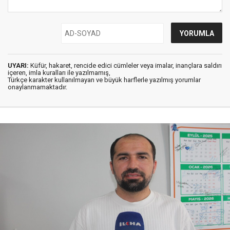
UYARI:
Küfür, hakaret, rencide edici cümleler veya imalar, inançlara saldırı
içeren, imla kuralları ile yazılmamış,
Türkçe karakter kullanılmayan ve büyük harflerle yazılmış yorumlar
onaylanmamaktadır.