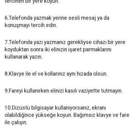
tercihen bir yere koyun.
6.Telefonda yazmak yerine sesli mesaj ya da
konuşmayı tercih edin.
7.Telefonda yazı yazmanız gerekliyse cihazı bir yere
koyduktan sonra iki elinizin işaret parmaklarını
kullanarak yazın.
8.Klavye ile el ve kollarınız aynı hizada olsun.
9.Fareyi kullanırken elinizi kasılı vaziyette tutmayın.
10.Dizüstü bilgisayar kullanıyorsanız, ekranı
olabildiğince yükseğe koyun. Bağımsız klavye ve fare
ile çalışın.