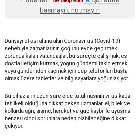
'de takip edin
basmayı unutmayın
Dünyayı etkisi altına alan Coronavirus (Covid-19)
sebebiyle zamanlarının çoğunu evde geçirmek
zorunda kalan vatandaşlar, bu süreçte çalışmak, eş
dostla iletişim kurmak, yoğun gündemi takip etmek
veya gündemden kaçmak için cep telefonları başta
olmak üzere tabletler ve bilgisayarlara yoğunlaşıyor.
Bu cihazların uzun süre elde tutulmasının virüs kadar
tehlikeli olduğuna dikkat çeken uzmanlar, el, bilek ve
kollarda ağrı, şişme, hareket ve güç kaybı ile uyuşma
benzeri ciddi sorunlara neden olabileceğine dikkat
çekiyor.