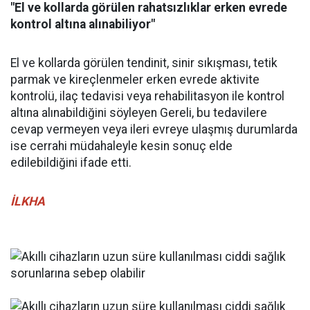
"El ve kollarda görülen rahatsızlıklar erken evrede
kontrol altına alınabiliyor"
El ve kollarda görülen tendinit, sinir sıkışması, tetik
parmak ve kireçlenmeler erken evrede aktivite
kontrolü, ilaç tedavisi veya rehabilitasyon ile kontrol
altına alınabildiğini söyleyen Gereli, bu tedavilere
cevap vermeyen veya ileri evreye ulaşmış durumlarda
ise cerrahi müdahaleyle kesin sonuç elde
edilebildiğini ifade etti.
İLKHA