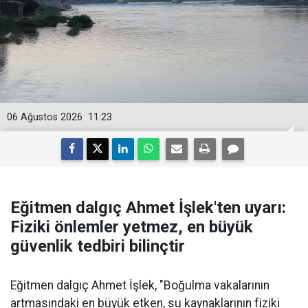
06 Ağustos 2026
11:23
Eğitmen dalgıç Ahmet İşlek'ten uyarı:
Fiziki önlemler yetmez, en büyük
güvenlik tedbiri bilinçtir
Eğitmen dalgıç Ahmet İşlek, "Boğulma vakalarının
artmasındaki en büyük etken, su kaynaklarının fiziki