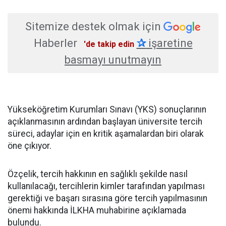
Sitemize destek olmak için
Haberler
✰
işaretine
'de takip edin
basmayı unutmayın
Yükseköğretim Kurumları Sınavı (YKS) sonuçlarının
açıklanmasının ardından başlayan üniversite tercih
süreci, adaylar için en kritik aşamalardan biri olarak
öne çıkıyor.
Özçelik, tercih hakkının en sağlıklı şekilde nasıl
kullanılacağı, tercihlerin kimler tarafından yapılması
gerektiği ve başarı sırasına göre tercih yapılmasının
önemi hakkında İLKHA muhabirine açıklamada
bulundu.