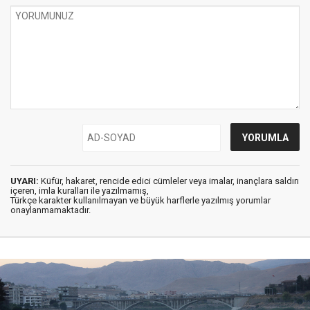
UYARI:
Küfür, hakaret, rencide edici cümleler veya imalar, inançlara saldırı
içeren, imla kuralları ile yazılmamış,
Türkçe karakter kullanılmayan ve büyük harflerle yazılmış yorumlar
onaylanmamaktadır.