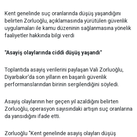
Kent genelinde suç oranlarında düşüş yaşandığını
belirten Zorluoğlu, açıklamasında yürütülen güvenlik
uygulamaları ile kamu düzeninin sağlanmasına yönelik
faaliyetler hakkında bilgi verdi
"Asayiş olaylarında ciddi düşüş yaşandı"
Toplantıda asayiş verilerini paylaşan Vali Zorluoğlu,
Diyarbakır'da son yılların en başarılı güvenlik
performanslarından birinin sergilendiğini söyledi.
Asayiş olaylarının her geçen yıl azaldığını belirten
Zorluoğlu, operasyon sayısındaki artışın suç oranlarına
da yansıdığını ifade etti.
Zorluoğlu "Kent genelinde asayiş olayları düşüş