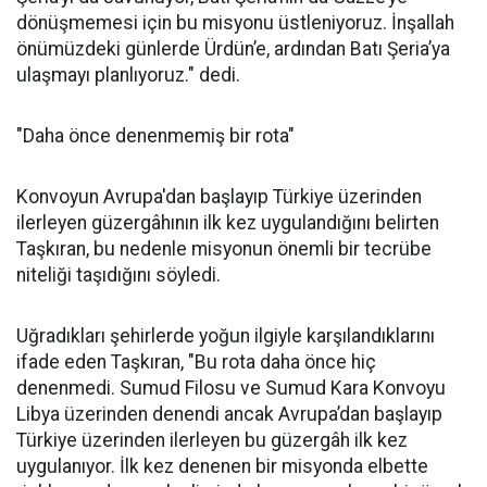
dönüşmemesi için bu misyonu üstleniyoruz. İnşallah
önümüzdeki günlerde Ürdün’e, ardından Batı Şeria’ya
ulaşmayı planlıyoruz." dedi.
"Daha önce denenmemiş bir rota"
Konvoyun Avrupa'dan başlayıp Türkiye üzerinden
ilerleyen güzergâhının ilk kez uygulandığını belirten
Taşkıran, bu nedenle misyonun önemli bir tecrübe
niteliği taşıdığını söyledi.
Uğradıkları şehirlerde yoğun ilgiyle karşılandıklarını
ifade eden Taşkıran, "Bu rota daha önce hiç
denenmedi. Sumud Filosu ve Sumud Kara Konvoyu
Libya üzerinden denendi ancak Avrupa’dan başlayıp
Türkiye üzerinden ilerleyen bu güzergâh ilk kez
uygulanıyor. İlk kez denenen bir misyonda elbette