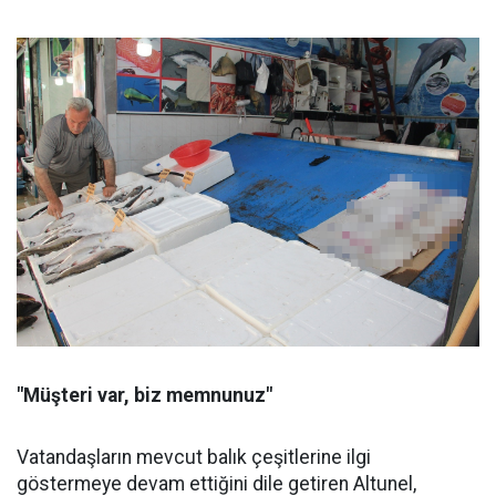
"Müşteri var, biz memnunuz"
Vatandaşların mevcut balık çeşitlerine ilgi
göstermeye devam ettiğini dile getiren Altunel,