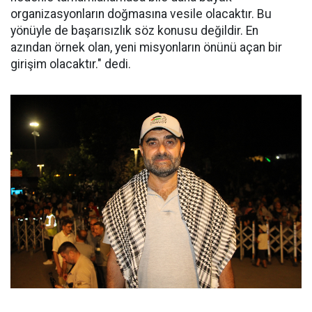
organizasyonların doğmasına vesile olacaktır. Bu
yönüyle de başarısızlık söz konusu değildir. En
azından örnek olan, yeni misyonların önünü açan bir
girişim olacaktır." dedi.