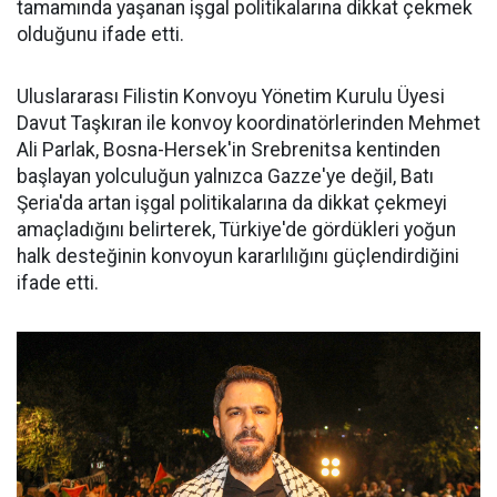
tamamında yaşanan işgal politikalarına dikkat çekmek
olduğunu ifade etti.
Uluslararası Filistin Konvoyu Yönetim Kurulu Üyesi
Davut Taşkıran ile konvoy koordinatörlerinden Mehmet
Ali Parlak, Bosna-Hersek'in Srebrenitsa kentinden
başlayan yolculuğun yalnızca Gazze'ye değil, Batı
Şeria'da artan işgal politikalarına da dikkat çekmeyi
amaçladığını belirterek, Türkiye'de gördükleri yoğun
halk desteğinin konvoyun kararlılığını güçlendirdiğini
ifade etti.