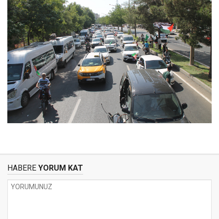
HABERE
YORUM KAT