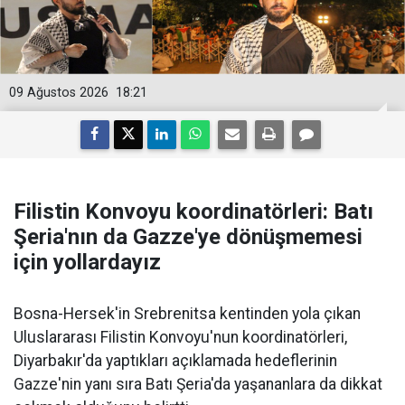
09 Ağustos 2026
18:21
Filistin Konvoyu koordinatörleri: Batı
Şeria'nın da Gazze'ye dönüşmemesi
için yollardayız
Bosna-Hersek'in Srebrenitsa kentinden yola çıkan
Uluslararası Filistin Konvoyu'nun koordinatörleri,
Diyarbakır'da yaptıkları açıklamada hedeflerinin
Gazze'nin yanı sıra Batı Şeria'da yaşananlara da dikkat