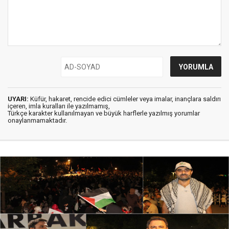
UYARI:
Küfür, hakaret, rencide edici cümleler veya imalar, inançlara saldırı
içeren, imla kuralları ile yazılmamış,
Türkçe karakter kullanılmayan ve büyük harflerle yazılmış yorumlar
onaylanmamaktadır.