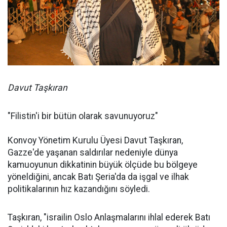
Davut Taşkıran
"Filistin'i bir bütün olarak savunuyoruz"
Konvoy Yönetim Kurulu Üyesi Davut Taşkıran,
Gazze'de yaşanan saldırılar nedeniyle dünya
kamuoyunun dikkatinin büyük ölçüde bu bölgeye
yöneldiğini, ancak Batı Şeria'da da işgal ve ilhak
politikalarının hız kazandığını söyledi.
Taşkıran, "israilin Oslo Anlaşmalarını ihlal ederek Batı