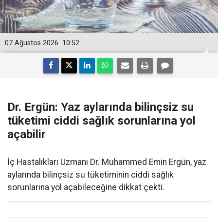
07 Ağustos 2026
10:52
Dr. Ergün: Yaz aylarında bilinçsiz su
tüketimi ciddi sağlık sorunlarına yol
açabilir
İç Hastalıkları Uzmanı Dr. Muhammed Emin Ergün, yaz
aylarında bilinçsiz su tüketiminin ciddi sağlık
sorunlarına yol açabileceğine dikkat çekti.