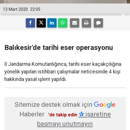
13 Mart 2020
22:05
Balıkesir'de tarihi eser operasyonu
​İl Jandarma Komutanlığınca, tarihi eser kaçakçılığına
yönelik yapılan istihbari çalışmalar neticesinde 4 kişi
hakkında yasal işlem yapıldı.
Sitemize destek olmak için
Haberler
✰
işaretine
'de takip edin
basmayı unutmayın