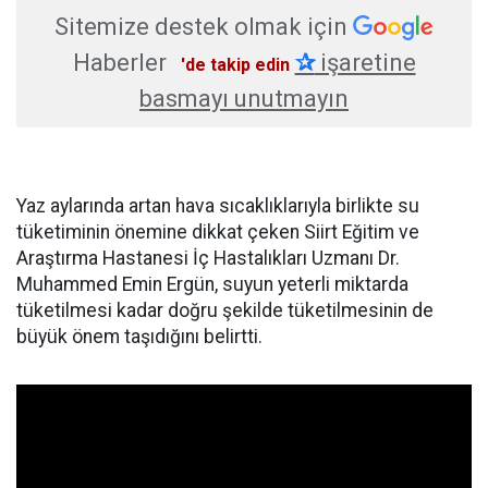
Sitemize destek olmak için
Haberler
✰
işaretine
'de takip edin
basmayı unutmayın
Yaz aylarında artan hava sıcaklıklarıyla birlikte su
tüketiminin önemine dikkat çeken Siirt Eğitim ve
Araştırma Hastanesi İç Hastalıkları Uzmanı Dr.
Muhammed Emin Ergün, suyun yeterli miktarda
tüketilmesi kadar doğru şekilde tüketilmesinin de
büyük önem taşıdığını belirtti.