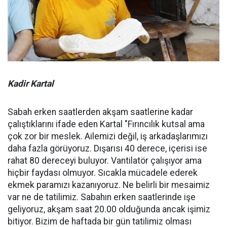
Kadir Kartal
Sabah erken saatlerden akşam saatlerine kadar
çalıştıklarını ifade eden Kartal "Fırıncılık kutsal ama
çok zor bir meslek. Ailemizi değil, iş arkadaşlarımızı
daha fazla görüyoruz. Dışarısı 40 derece, içerisi ise
rahat 80 dereceyi buluyor. Vantilatör çalışıyor ama
hiçbir faydası olmuyor. Sıcakla mücadele ederek
ekmek paramızı kazanıyoruz. Ne belirli bir mesaimiz
var ne de tatilimiz. Sabahın erken saatlerinde işe
geliyoruz, akşam saat 20.00 olduğunda ancak işimiz
bitiyor. Bizim de haftada bir gün tatilimiz olması