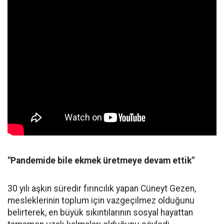
"Pandemide bile ekmek üretmeye devam ettik"
30 yılı aşkın süredir fırıncılık yapan Cüneyt Gezen,
mesleklerinin toplum için vazgeçilmez olduğunu
belirterek, en büyük sıkıntılarının sosyal hayattan