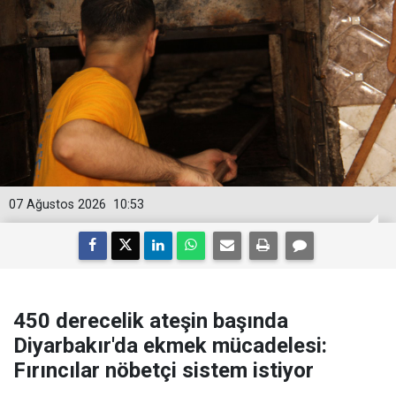
07 Ağustos 2026
10:53
450 derecelik ateşin başında
Diyarbakır'da ekmek mücadelesi:
Fırıncılar nöbetçi sistem istiyor