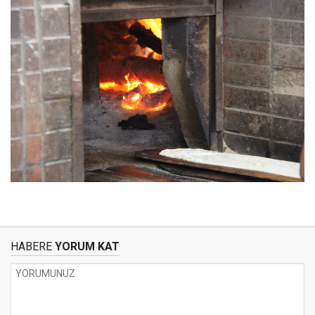
HABERE
YORUM KAT