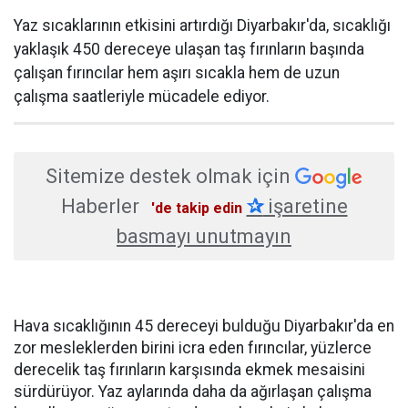
Yaz sıcaklarının etkisini artırdığı Diyarbakır'da, sıcaklığı
yaklaşık 450 dereceye ulaşan taş fırınların başında
çalışan fırıncılar hem aşırı sıcakla hem de uzun
çalışma saatleriyle mücadele ediyor.
Sitemize destek olmak için
Haberler
✰
işaretine
'de takip edin
basmayı unutmayın
Hava sıcaklığının 45 dereceyi bulduğu Diyarbakır'da en
zor mesleklerden birini icra eden fırıncılar, yüzlerce
derecelik taş fırınların karşısında ekmek mesaisini
sürdürüyor. Yaz aylarında daha da ağırlaşan çalışma