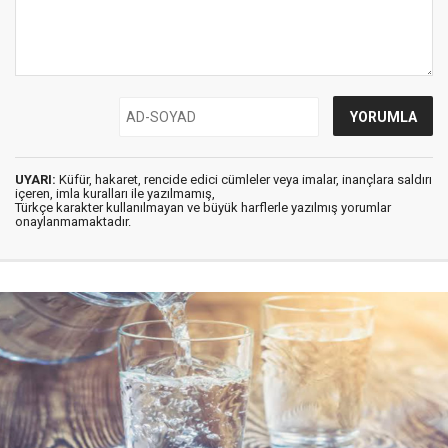
UYARI:
Küfür, hakaret, rencide edici cümleler veya imalar, inançlara saldırı
içeren, imla kuralları ile yazılmamış,
Türkçe karakter kullanılmayan ve büyük harflerle yazılmış yorumlar
onaylanmamaktadır.