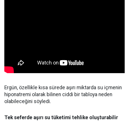
Ergün, özellikle kısa sürede aşırı miktarda su içmenin
hiponatremi olarak bilinen ciddi bir tabloya neden
olabileceğini söyledi.
Tek seferde aşırı su tüketimi tehlike oluşturabilir