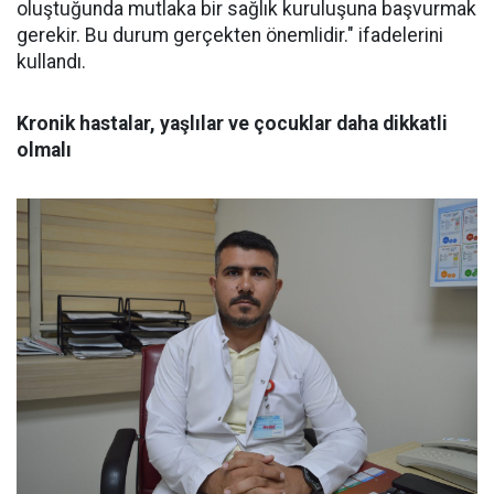
oluştuğunda mutlaka bir sağlık kuruluşuna başvurmak
gerekir. Bu durum gerçekten önemlidir." ifadelerini
kullandı.
Kronik hastalar, yaşlılar ve çocuklar daha dikkatli
olmalı