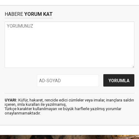
HABERE
YORUM KAT
UYARI:
Küfür, hakaret, rencide edici cümleler veya imalar, inançlara saldırı
içeren, imla kuralları ile yazılmamış,
Türkçe karakter kullanılmayan ve büyük harflerle yazılmış yorumlar
onaylanmamaktadır.