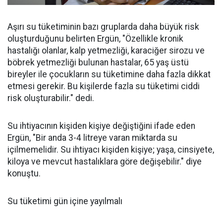
Aşırı su tüketiminin bazı gruplarda daha büyük risk
oluşturduğunu belirten Ergün, "Özellikle kronik
hastalığı olanlar, kalp yetmezliği, karaciğer sirozu ve
böbrek yetmezliği bulunan hastalar, 65 yaş üstü
bireyler ile çocukların su tüketimine daha fazla dikkat
etmesi gerekir. Bu kişilerde fazla su tüketimi ciddi
risk oluşturabilir." dedi.
Su ihtiyacının kişiden kişiye değiştiğini ifade eden
Ergün, "Bir anda 3-4 litreye varan miktarda su
içilmemelidir. Su ihtiyacı kişiden kişiye; yaşa, cinsiyete,
kiloya ve mevcut hastalıklara göre değişebilir." diye
konuştu.
Su tüketimi gün içine yayılmalı