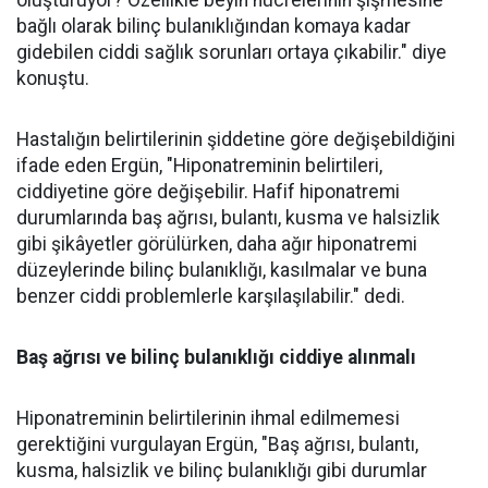
bağlı olarak bilinç bulanıklığından komaya kadar
gidebilen ciddi sağlık sorunları ortaya çıkabilir." diye
konuştu.
Hastalığın belirtilerinin şiddetine göre değişebildiğini
ifade eden Ergün, "Hiponatreminin belirtileri,
ciddiyetine göre değişebilir. Hafif hiponatremi
durumlarında baş ağrısı, bulantı, kusma ve halsizlik
gibi şikâyetler görülürken, daha ağır hiponatremi
düzeylerinde bilinç bulanıklığı, kasılmalar ve buna
benzer ciddi problemlerle karşılaşılabilir." dedi.
Baş ağrısı ve bilinç bulanıklığı ciddiye alınmalı
Hiponatreminin belirtilerinin ihmal edilmemesi
gerektiğini vurgulayan Ergün, "Baş ağrısı, bulantı,
kusma, halsizlik ve bilinç bulanıklığı gibi durumlar