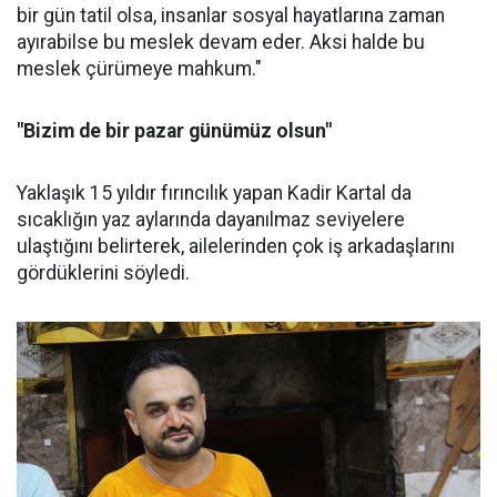
bir gün tatil olsa, insanlar sosyal hayatlarına zaman
ayırabilse bu meslek devam eder. Aksi halde bu
meslek çürümeye mahkum."
"Bizim de bir pazar günümüz olsun"
Yaklaşık 15 yıldır fırıncılık yapan Kadir Kartal da
sıcaklığın yaz aylarında dayanılmaz seviyelere
ulaştığını belirterek, ailelerinden çok iş arkadaşlarını
gördüklerini söyledi.