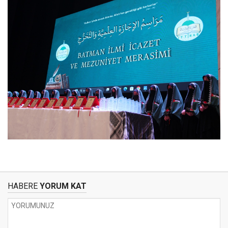
HABERE
YORUM KAT