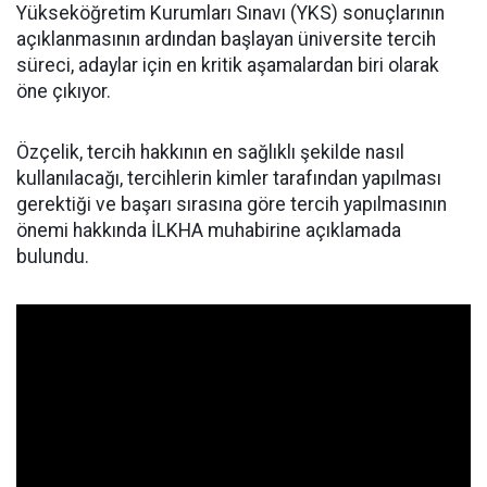
Yükseköğretim Kurumları Sınavı (YKS) sonuçlarının
açıklanmasının ardından başlayan üniversite tercih
süreci, adaylar için en kritik aşamalardan biri olarak
öne çıkıyor.
Özçelik, tercih hakkının en sağlıklı şekilde nasıl
kullanılacağı, tercihlerin kimler tarafından yapılması
gerektiği ve başarı sırasına göre tercih yapılmasının
önemi hakkında İLKHA muhabirine açıklamada
bulundu.