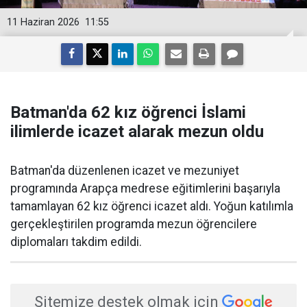
11 Haziran 2026
11:55
Batman'da 62 kız öğrenci İslami
ilimlerde icazet alarak mezun oldu
Batman'da düzenlenen icazet ve mezuniyet
programında Arapça medrese eğitimlerini başarıyla
tamamlayan 62 kız öğrenci icazet aldı. Yoğun katılımla
gerçekleştirilen programda mezun öğrencilere
diplomaları takdim edildi.
Sitemize destek olmak için