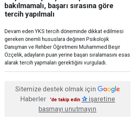
bakılmamalı, başarı sırasına göre
tercih yapılmalı
Devam eden YKS tercih döneminde dikkat edilmesi
gereken önemli hususlara değinen Psikolojik
Danışman ve Rehber Öğretmeni Muhammed Beşir
Özçelik, adayların puan yerine başarı sıralamasını esas
alarak tercih yapmaları gerektiğini vurguladı.
Sitemize destek olmak için
Haberler
✰
işaretine
'de takip edin
basmayı unutmayın