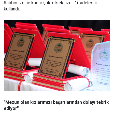
Rabbimize ne kadar şükretsek azdır." ifadelerini
kullandı.
"Mezun olan kızlarımızı başarılarından dolayı tebrik
ediyor"