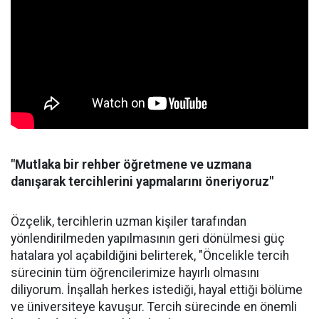
"Mutlaka bir rehber öğretmene ve uzmana
danışarak tercihlerini yapmalarını öneriyoruz"
Özçelik, tercihlerin uzman kişiler tarafından
yönlendirilmeden yapılmasının geri dönülmesi güç
hatalara yol açabildiğini belirterek, "Öncelikle tercih
sürecinin tüm öğrencilerimize hayırlı olmasını
diliyorum. İnşallah herkes istediği, hayal ettiği bölüme
ve üniversiteye kavuşur. Tercih sürecinde en önemli