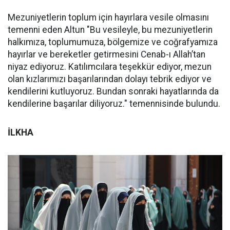
Mezuniyetlerin toplum için hayırlara vesile olmasını
temenni eden Altun "Bu vesileyle, bu mezuniyetlerin
halkımıza, toplumumuza, bölgemize ve coğrafyamıza
hayırlar ve bereketler getirmesini Cenab-ı Allah’tan
niyaz ediyoruz. Katılımcılara teşekkür ediyor, mezun
olan kızlarımızı başarılarından dolayı tebrik ediyor ve
kendilerini kutluyoruz. Bundan sonraki hayatlarında da
kendilerine başarılar diliyoruz." temennisinde bulundu.
İLKHA