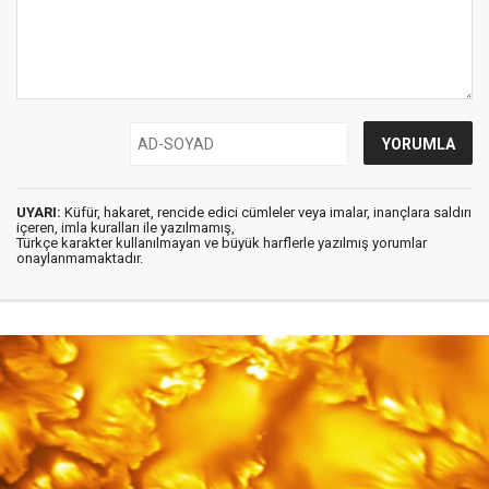
UYARI:
Küfür, hakaret, rencide edici cümleler veya imalar, inançlara saldırı
içeren, imla kuralları ile yazılmamış,
Türkçe karakter kullanılmayan ve büyük harflerle yazılmış yorumlar
onaylanmamaktadır.