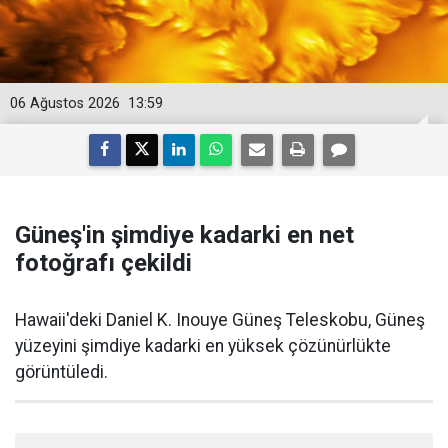
06 Ağustos 2026
13:59
Güneş'in şimdiye kadarki en net
fotoğrafı çekildi
Hawaii'deki Daniel K. Inouye Güneş Teleskobu, Güneş
yüzeyini şimdiye kadarki en yüksek çözünürlükte
görüntüledi.