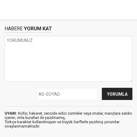
HABERE
YORUM KAT
UYARI:
Küfür, hakaret, rencide edici cümleler veya imalar, inançlara saldırı
içeren, imla kuralları ile yazılmamış,
Türkçe karakter kullanılmayan ve büyük harflerle yazılmış yorumlar
onaylanmamaktadır.