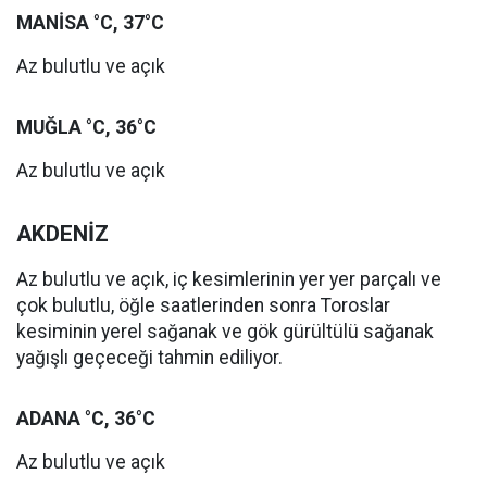
MANİSA °C, 37°C
Az bulutlu ve açık
MUĞLA °C, 36°C
Az bulutlu ve açık
AKDENİZ
Az bulutlu ve açık, iç kesimlerinin yer yer parçalı ve
çok bulutlu, öğle saatlerinden sonra Toroslar
kesiminin yerel sağanak ve gök gürültülü sağanak
yağışlı geçeceği tahmin ediliyor.
ADANA °C, 36°C
Az bulutlu ve açık