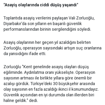
"Asayiş olaylarında ciddi düşüş yaşandı"
Toplantıda asayiş verilerini paylaşan Vali Zorluoğlu,
Diyarbakır'da son yılların en başarılı güvenlik
performanslarından birinin sergilendiğini söyledi.
Asayiş olaylarının her geçen yıl azaldığını belirten
Zorluoğlu, operasyon sayısındaki artışın suç oranlarına
da yansıdığını ifade etti.
Zorluoğlu "Kent genelinde asayiş olayları düşüş
eğiliminde. Aydınlatma oranı yükselişte. Operasyon
sayısının artması ile birlikte yıllara göre önemli bir
azalışı gördük. Türkiye'deki 30 büyükşehir arasında
olay sayısının en fazla azaldığı ikinci il konumundayız.
Güvenlik açısından en iyi durumda olan illerden biri
haline geldik." dedi.