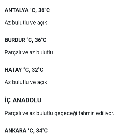
ANTALYA °C, 36°C
Az bulutlu ve açık
BURDUR °C, 36°C
Parçalı ve az bulutlu
HATAY °C, 32°C
Az bulutlu ve açık
İÇ ANADOLU
Parçalı ve az bulutlu geçeceği tahmin ediliyor.
ANKARA °C, 34°C