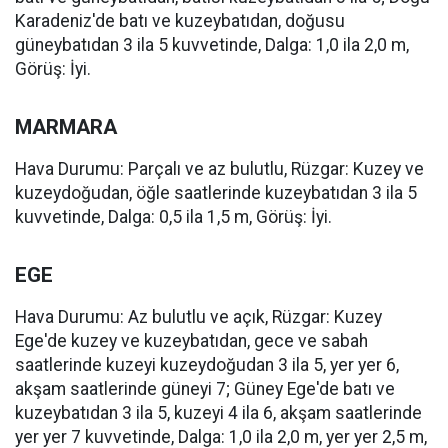
Karadeniz'de batı ve kuzeybatıdan, doğusu
güneybatıdan 3 ila 5 kuvvetinde, Dalga: 1,0 ila 2,0 m,
Görüş: İyi.
MARMARA
Hava Durumu: Parçalı ve az bulutlu, Rüzgar: Kuzey ve
kuzeydoğudan, öğle saatlerinde kuzeybatıdan 3 ila 5
kuvvetinde, Dalga: 0,5 ila 1,5 m, Görüş: İyi.
EGE
Hava Durumu: Az bulutlu ve açık, Rüzgar: Kuzey
Ege'de kuzey ve kuzeybatıdan, gece ve sabah
saatlerinde kuzeyi kuzeydoğudan 3 ila 5, yer yer 6,
akşam saatlerinde güneyi 7; Güney Ege'de batı ve
kuzeybatıdan 3 ila 5, kuzeyi 4 ila 6, akşam saatlerinde
yer yer 7 kuvvetinde, Dalga: 1,0 ila 2,0 m, yer yer 2,5 m,