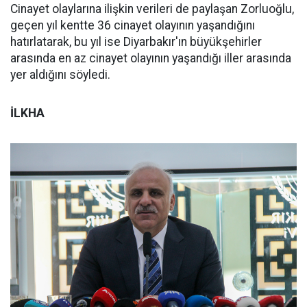
Cinayet olaylarına ilişkin verileri de paylaşan Zorluoğlu,
geçen yıl kentte 36 cinayet olayının yaşandığını
hatırlatarak, bu yıl ise Diyarbakır'ın büyükşehirler
arasında en az cinayet olayının yaşandığı iller arasında
yer aldığını söyledi.
İLKHA