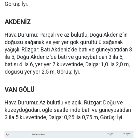
Görüş: İyi.
AKDENİZ
Hava Durumu: Parçalı ve az bulutlu, Doğu Akdeniz’in
doğusu sağanak ve yer yer gök gürültülü sağanak
yağışlı, Rüzgar: Batı Akdeniz'de batı ve güneybatıdan 3
ila 5; Doğu Akdeniz'de batı ve güneybatıdan 3 ila 5,
batısı 4 ila 6, yer yer 7 kuvvetinde, Dalga: 1,0 ila 2,0 m,
doğusu yer yer 2,5 m, Görüş: İyi.
VAN GÖLÜ
Hava Durumu: Az bulutlu ve açık. Rüzgar: Doğu ve
kuzeydoğudan, öğle saatlerinde batı ve güneybatıdan
3 ila 5 kuvvetinde, Dalga: 0,25 ila 0,75 m, Görüş: İyi.