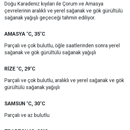
Doğu Karadeniz kıyıları ile Çorum ve Amasya
çevrelerinin aralıklı ve yerel sağanak ve gök gürültülü
sağanak yağışlı geçeceği tahmin ediliyor.
AMASYA °C, 35°C
Parçalı ve çok bulutlu, öğle saatlerinden sonra yerel
sağanak ve gök gürültülü sağanak yağışlı
RİZE °C, 29°C
Parçalı ve çok bulutlu, aralıklı ve yerel sağanak ve gök
gürültülü sağanak yağışlı
SAMSUN °C, 30°C
Parçalı ve az bulutlu