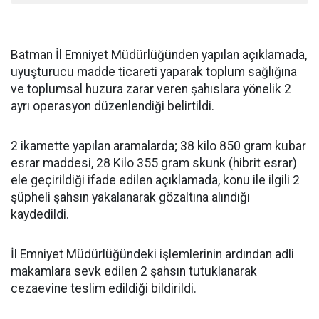
Batman İl Emniyet Müdürlüğünden yapılan açıklamada,
uyuşturucu madde ticareti yaparak toplum sağlığına
ve toplumsal huzura zarar veren şahıslara yönelik 2
ayrı operasyon düzenlendiği belirtildi.
2 ikamette yapılan aramalarda; 38 kilo 850 gram kubar
esrar maddesi, 28 Kilo 355 gram skunk (hibrit esrar)
ele geçirildiği ifade edilen açıklamada, konu ile ilgili 2
şüpheli şahsın yakalanarak gözaltına alındığı
kaydedildi.
İl Emniyet Müdürlüğündeki işlemlerinin ardından adli
makamlara sevk edilen 2 şahsın tutuklanarak
cezaevine teslim edildiği bildirildi.