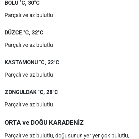
BOLU °C, 30°C
Parçalı ve az bulutlu
DÜZCE °C, 32°C
Parçalı ve az bulutlu
KASTAMONU °C, 32°C
Parçalı ve az bulutlu
ZONGULDAK °C, 28°C
Parçalı ve az bulutlu
ORTA ve DOĞU KARADENİZ
Parçalı ve az bulutlu, doğusunun yer yer çok bulutlu,