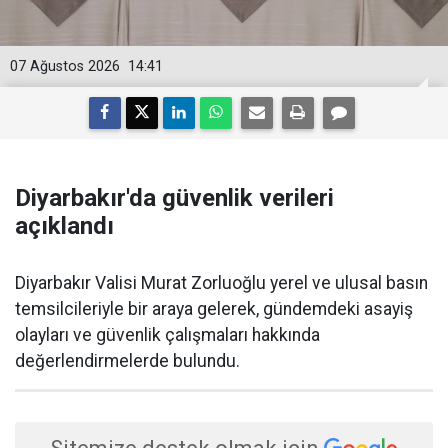
07 Ağustos 2026
14:41
Diyarbakır'da güvenlik verileri
açıklandı
Diyarbakır Valisi Murat Zorluoğlu yerel ve ulusal basın
temsilcileriyle bir araya gelerek, gündemdeki asayiş
olayları ve güvenlik çalışmaları hakkında
değerlendirmelerde bulundu.