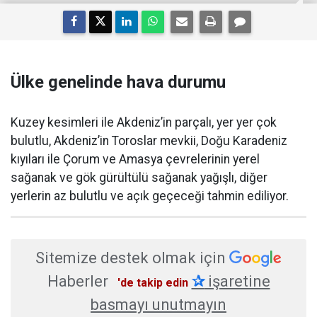
Ülke genelinde hava durumu
Kuzey kesimleri ile Akdeniz’in parçalı, yer yer çok
bulutlu, Akdeniz’in Toroslar mevkii, Doğu Karadeniz
kıyıları ile Çorum ve Amasya çevrelerinin yerel
sağanak ve gök gürültülü sağanak yağışlı, diğer
yerlerin az bulutlu ve açık geçeceği tahmin ediliyor.
Sitemize destek olmak için
Haberler
✰
işaretine
'de takip edin
basmayı unutmayın