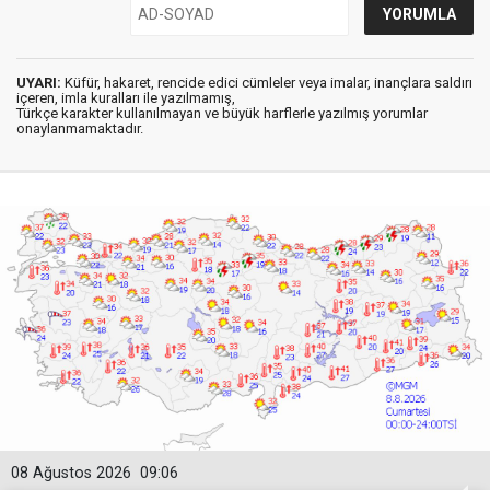
UYARI:
Küfür, hakaret, rencide edici cümleler veya imalar, inançlara saldırı
içeren, imla kuralları ile yazılmamış,
Türkçe karakter kullanılmayan ve büyük harflerle yazılmış yorumlar
onaylanmamaktadır.
08 Ağustos 2026
09:06