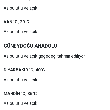
Az bulutlu ve açık
VAN °C, 29°C
Az bulutlu ve açık
GÜNEYDOĞU ANADOLU
Az bulutlu ve açık geçeceği tahmin ediliyor.
DİYARBAKIR °C, 40°C
Az bulutlu ve açık
MARDİN °C, 36°C
Az bulutlu ve açık