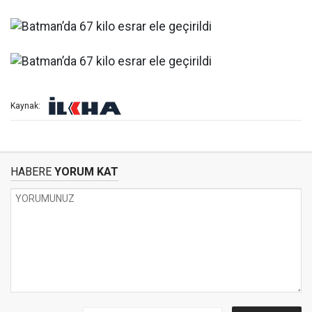
Kaynak:
HABERE
YORUM KAT