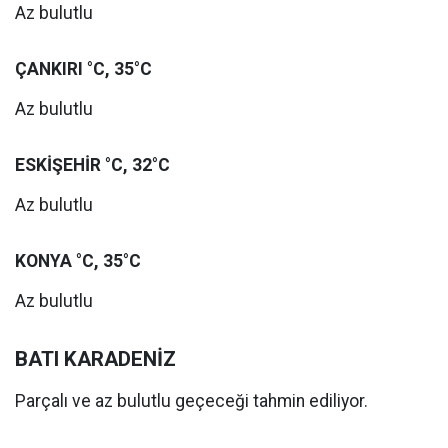
Az bulutlu
ÇANKIRI °C, 35°C
Az bulutlu
ESKİŞEHİR °C, 32°C
Az bulutlu
KONYA °C, 35°C
Az bulutlu
BATI KARADENİZ
Parçalı ve az bulutlu geçeceği tahmin ediliyor.