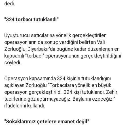
dedi.
"324 torbacı tutuklandı"
Uyuşturucu satıcılarına yönelik gerçekleştirilen
operasyonların da sonuç verdiğini belirten Vali
Zorluoğlu, Diyarbakır'da bugüne kadar düzenlenen en
kapsamlı "torbacı" operasyonunun gerçekleştirildiğini
söyledi.
Operasyon kapsamında 324 kişinin tutuklandığını
açıklayan Zorluoğlu "Torbacılara yönelik en büyük
operasyon gerçekleştirildi. 324 kişi tutuklandı. Zehir
tacirlerine göz açtırmayacağız. Başlarını ezeceğiz."
ifadelerini kullandı.
"Sokaklarımız çetelere emanet değil"