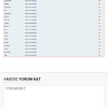
HABERE
YORUM KAT