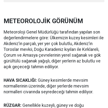
METEOROLOJİK GÖRÜNÜM
Meteoroloji Genel Müdürlüğü tarafından yapılan son
değerlendirmelere göre: Ülkemizin kuzey kesimleri ile
Akdeniz’in parçalı, yer yer çok bulutlu, Akdeniz’in
Toroslar mevkii, Doğu Karadeniz kıyıları ile Kırklareli,
Çorum ve Amasya çevrelerinin yerel sağanak ve gök
gürültülü sağanak yağışlı, diğer yerlerin az bulutlu ve
açık geçeceği tahmin ediliyor.
HAVA SICAKLIĞI:
Güney kesimlerde mevsim
normallerinin üzerinde, diğer yerlerde mevsim
normalleri civarında seyredeceği tahmin ediliyor.
RÜZGAR:
Genellikle kuzeyli, güney ve doğu