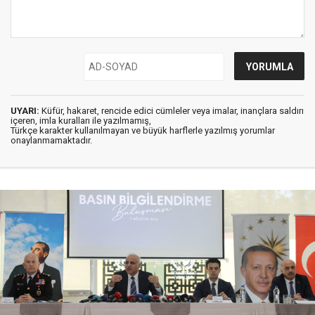
UYARI:
Küfür, hakaret, rencide edici cümleler veya imalar, inançlara saldırı
içeren, imla kuralları ile yazılmamış,
Türkçe karakter kullanılmayan ve büyük harflerle yazılmış yorumlar
onaylanmamaktadır.