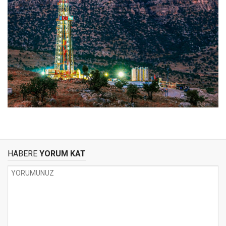
HABERE
YORUM KAT