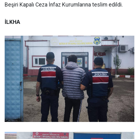
Beşiri Kapalı Ceza İnfaz Kurumlarına teslim edildi.
İLKHA