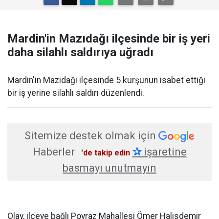
Mardin'in Mazıdağı ilçesinde bir iş yeri
daha silahlı saldırıya uğradı
Mardin'in Mazıdağı ilçesinde 5 kurşunun isabet ettiği
bir iş yerine silahlı saldırı düzenlendi.
Sitemize destek olmak için
Haberler
✰
işaretine
'de takip edin
basmayı unutmayın
Olay, ilçeye bağlı Poyraz Mahallesi Ömer Halisdemir