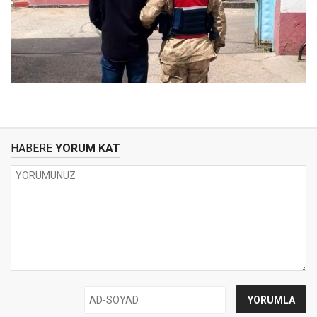
HABERE
YORUM KAT