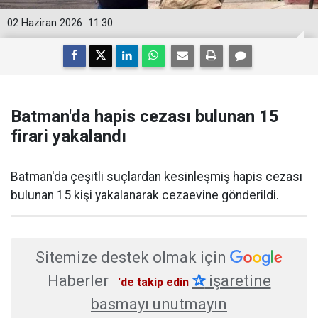
02 Haziran 2026
11:30
Batman'da hapis cezası bulunan 15
firari yakalandı
Batman'da çeşitli suçlardan kesinleşmiş hapis cezası
bulunan 15 kişi yakalanarak cezaevine gönderildi.
Sitemize destek olmak için
Haberler
✰
işaretine
'de takip edin
basmayı unutmayın