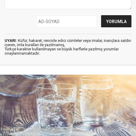
UYARI:
Küfür, hakaret, rencide edici cümleler veya imalar, inançlara saldırı
içeren, imla kuralları ile yazılmamış,
Türkçe karakter kullanılmayan ve büyük harflerle yazılmış yorumlar
onaylanmamaktadır.