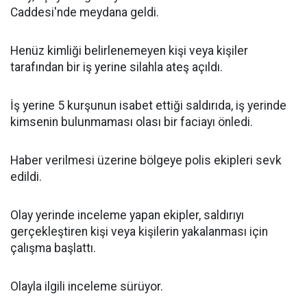
Caddesi'nde meydana geldi.
Henüz kimliği belirlenemeyen kişi veya kişiler
tarafından bir iş yerine silahla ateş açıldı.
İş yerine 5 kurşunun isabet ettiği saldırıda, iş yerinde
kimsenin bulunmaması olası bir faciayı önledi.
Haber verilmesi üzerine bölgeye polis ekipleri sevk
edildi.
Olay yerinde inceleme yapan ekipler, saldırıyı
gerçekleştiren kişi veya kişilerin yakalanması için
çalışma başlattı.
Olayla ilgili inceleme sürüyor.