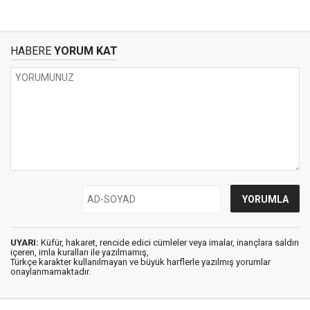
HABERE
YORUM KAT
UYARI:
Küfür, hakaret, rencide edici cümleler veya imalar, inançlara saldırı
içeren, imla kuralları ile yazılmamış,
Türkçe karakter kullanılmayan ve büyük harflerle yazılmış yorumlar
onaylanmamaktadır.