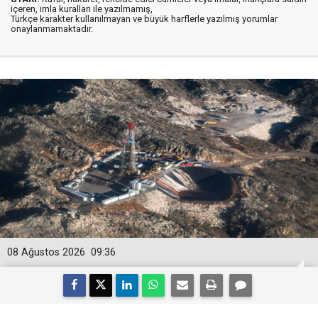
içeren, imla kuralları ile yazılmamış,
Türkçe karakter kullanılmayan ve büyük harflerle yazılmış yorumlar
onaylanmamaktadır.
08 Ağustos 2026
09:36