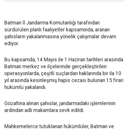
Batman İl Jandarma Komutanlığı tarafından
sürdürülen planlı faaliyetler kapsamında, aranan
şahısların yakalanmasına yönelik çalışmalar devam
ediyor.
Bu kapsamda, 14 Mayıs ile 1 Haziran tarihleri arasında
Batman merkez ve ilçelerinde gerçekleştirilen
operasyonlarda, çeşitli suçlardan haklarında bir ila 10
yıl arasında kesinleşmiş hapis cezası bulunan 15 firari
hükümlü yakalandı.
Gözaltına alınan şahıslar, jandarmadaki işlemlerinin
ardından adli makamlara sevk edildi.
Mahkemelerce tutuklanan hükümlüler, Batman ve