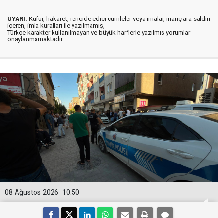
UYARI:
Küfür, hakaret, rencide edici cümleler veya imalar, inançlara saldırı
içeren, imla kuralları ile yazılmamış,
Türkçe karakter kullanılmayan ve büyük harflerle yazılmış yorumlar
onaylanmamaktadır.
08 Ağustos 2026
10:50