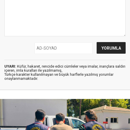
UYARI:
Küfür, hakaret, rencide edici cümleler veya imalar, inançlara saldırı
içeren, imla kuralları ile yazılmamış,
Türkçe karakter kullanılmayan ve büyük harflerle yazılmış yorumlar
onaylanmamaktadır.