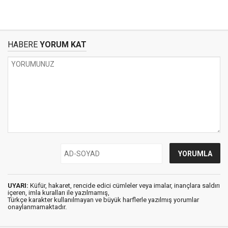
HABERE
YORUM KAT
UYARI:
Küfür, hakaret, rencide edici cümleler veya imalar, inançlara saldırı
içeren, imla kuralları ile yazılmamış,
Türkçe karakter kullanılmayan ve büyük harflerle yazılmış yorumlar
onaylanmamaktadır.