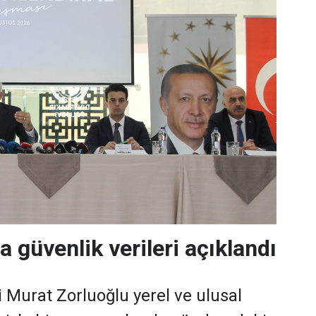
a güvenlik verileri açıklandı
i Murat Zorluoğlu yerel ve ulusal