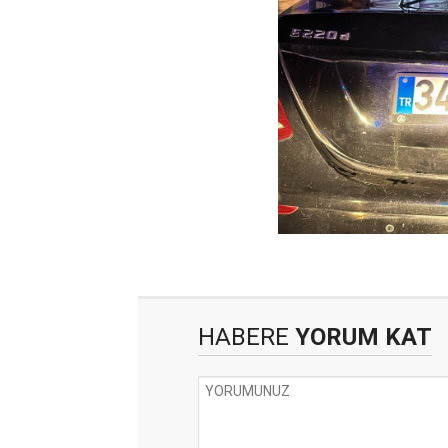
HABERE
YORUM KAT