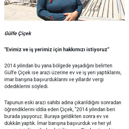
Gülfe Çiçek
"Evimiz ve iş yerimiz için hakkımızı istiyoruz"
2014 yılından bu yana bölgede yaşadığını belirten
Gülfe Çiçek ise arazi üzerine ev ve iş yeri yaptıklarını,
imar barışına başvurduklarını ve yıllardır vergi
ödediklerini söyledi.
Tapunun eski arazi sahibi adına çıkarıldığını sonradan
öğrendiklerini iddia eden Çiçek, "2014 yılından beri
burada yaşıyoruz. Buraya geldikten sonra ev ve
dükkân yaptık. İmar barışına başvurduk ve her yıl