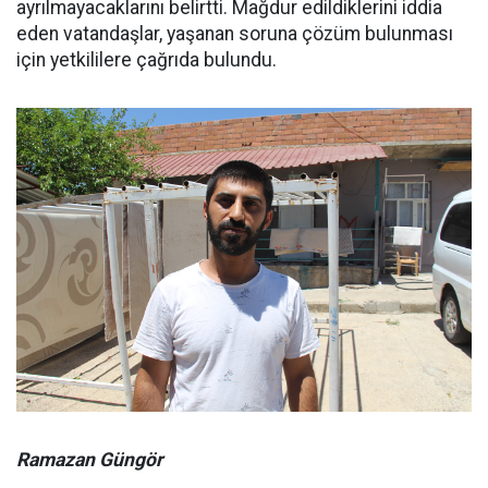
ayrılmayacaklarını belirtti. Mağdur edildiklerini iddia
eden vatandaşlar, yaşanan soruna çözüm bulunması
için yetkililere çağrıda bulundu.
Ramazan Güngör