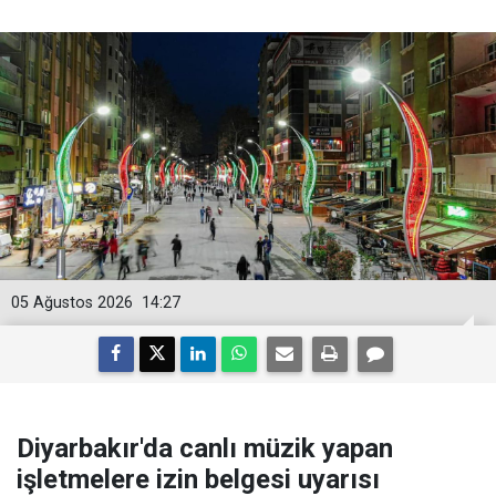
05 Ağustos 2026
14:27
Diyarbakır'da canlı müzik yapan
işletmelere izin belgesi uyarısı