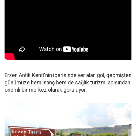
Erzen Antik Kenti'nin içerisinde yer alan göl, geçmişten
günümüze hem inanç hem de sağlık turizmi açısından
önemli bir merkez olarak görülüyor.