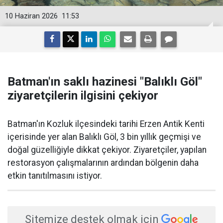
10 Haziran 2026
11:53
Batman'ın saklı hazinesi "Balıklı Göl"
ziyaretçilerin ilgisini çekiyor
Batman'ın Kozluk ilçesindeki tarihi Erzen Antik Kenti
içerisinde yer alan Balıklı Göl, 3 bin yıllık geçmişi ve
doğal güzelliğiyle dikkat çekiyor. Ziyaretçiler, yapılan
restorasyon çalışmalarının ardından bölgenin daha
etkin tanıtılmasını istiyor.
Sitemize destek olmak için