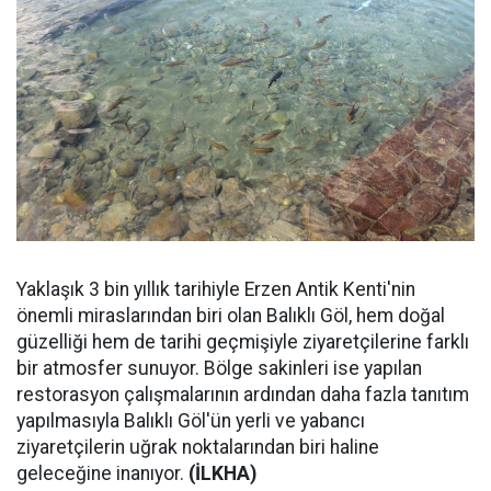
Yaklaşık 3 bin yıllık tarihiyle Erzen Antik Kenti'nin
önemli miraslarından biri olan Balıklı Göl, hem doğal
güzelliği hem de tarihi geçmişiyle ziyaretçilerine farklı
bir atmosfer sunuyor. Bölge sakinleri ise yapılan
restorasyon çalışmalarının ardından daha fazla tanıtım
yapılmasıyla Balıklı Göl'ün yerli ve yabancı
ziyaretçilerin uğrak noktalarından biri haline
geleceğine inanıyor.
(İLKHA)