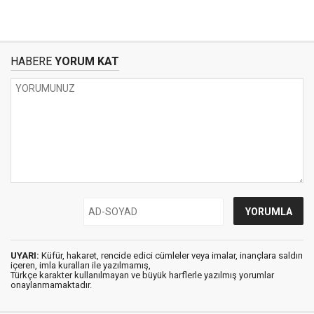
HABERE
YORUM KAT
UYARI:
Küfür, hakaret, rencide edici cümleler veya imalar, inançlara saldırı
içeren, imla kuralları ile yazılmamış,
Türkçe karakter kullanılmayan ve büyük harflerle yazılmış yorumlar
onaylanmamaktadır.