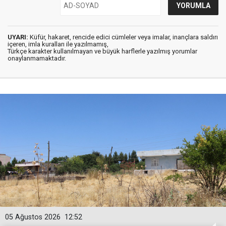
UYARI:
Küfür, hakaret, rencide edici cümleler veya imalar, inançlara saldırı
içeren, imla kuralları ile yazılmamış,
Türkçe karakter kullanılmayan ve büyük harflerle yazılmış yorumlar
onaylanmamaktadır.
05 Ağustos 2026
12:52