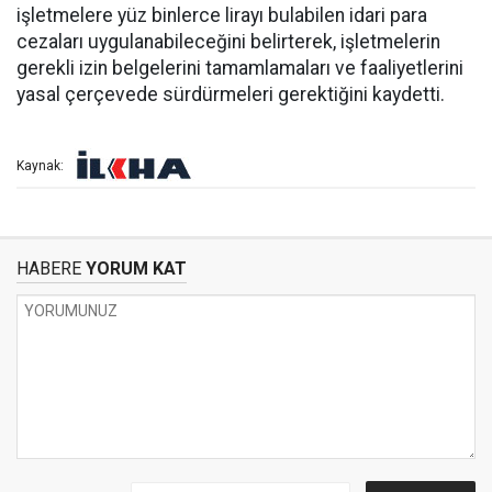
işletmelere yüz binlerce lirayı bulabilen idari para
cezaları uygulanabileceğini belirterek, işletmelerin
gerekli izin belgelerini tamamlamaları ve faaliyetlerini
yasal çerçevede sürdürmeleri gerektiğini kaydetti.
Kaynak:
HABERE
YORUM KAT