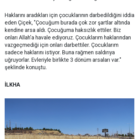
Haklarını aradıkları için çocuklarının darbedildiğini iddia
eden Çiçek, "Çocuğum burada çok zor şartlar altında
kendine arsa aldı. Çocuğuma haksızlık ettiler. Biz
onları Allah'a havale ediyoruz. Çocuklarım haklarından
vazgeçmediği için onları darbettiler. Çocuklarım
sadece haklarını istiyor. Buna rağmen saldırıya
uğruyorlar. Evleriyle birlikte 3 dönüm arsaları var."
şeklinde konuştu.
İLKHA