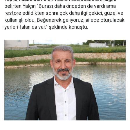
belirten Yalçın "Burası daha önceden de vardı ama
restore edildikten sonra çok daha ilgi çekici, güzel ve
kullanışlı oldu. Beğenerek geliyoruz; ailece oturulacak
yerleri falan da var." şeklinde konuştu.