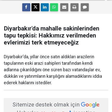
Diyarbakır'da mahalle sakinlerinden
tapu tepkisi: Hakkımız verilmeden
evlerimizi terk etmeyeceğiz
Diyarbakır'da, yıllar önce satın aldıkları arazilerin
tapularının eski arazi sahipleri tarafından kendi
adlarına çıkarıldığını öne süren bazı vatandaşlar ev,
dükkân ve yatırımların karşılığını alamadıklarını iddia
ederek haklarını istediler.
Sitemize destek olmak için