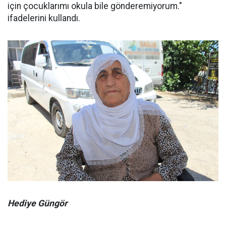
için çocuklarımı okula bile gönderemiyorum."
ifadelerini kullandı.
Hediye Güngör