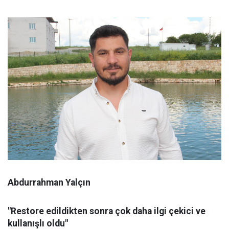
Abdurrahman Yalçın
"Restore edildikten sonra çok daha ilgi çekici ve
kullanışlı oldu"