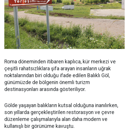
Roma döneminden itibaren kaplıca, kür merkezi ve
çeşitli rahatsızlıklara şifa arayan insanların uğrak
noktalarından biri olduğu ifade edilen Balıklı Göl,
günümüzde de bölgenin önemli turizm
destinasyonları arasında gösteriliyor.
Gölde yaşayan balıkların kutsal olduğuna inanılırken,
son yıllarda gerçekleştirilen restorasyon ve çevre
düzenleme çalışmalarıyla alan daha modern ve
kullanışlı bir görünüme kavuştu.