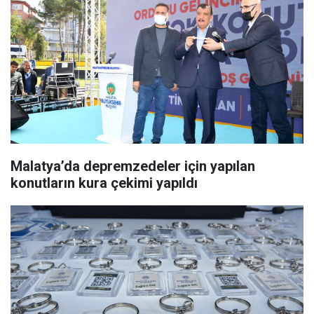
Malatya’da depremzedeler için yapılan
konutların kura çekimi yapıldı