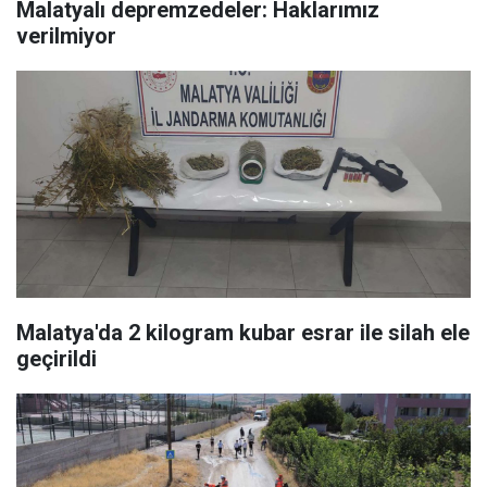
Malatyalı depremzedeler: Haklarımız
verilmiyor
Malatya'da 2 kilogram kubar esrar ile silah ele
geçirildi