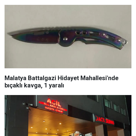
Malatya Battalgazi Hidayet Mahallesi'nde
bıçaklı kavga, 1 yaralı