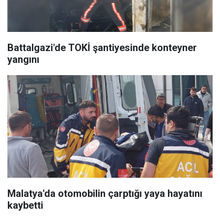
Battalgazi'de TOKİ şantiyesinde konteyner
yangını
Malatya'da otomobilin çarptığı yaya hayatını
kaybetti