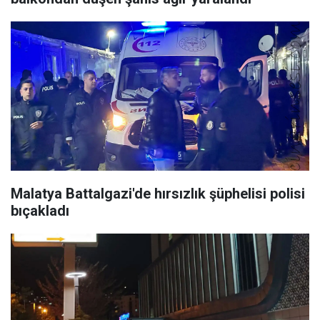
Malatya Battalgazi'de hırsızlık şüphelisi polisi
bıçakladı