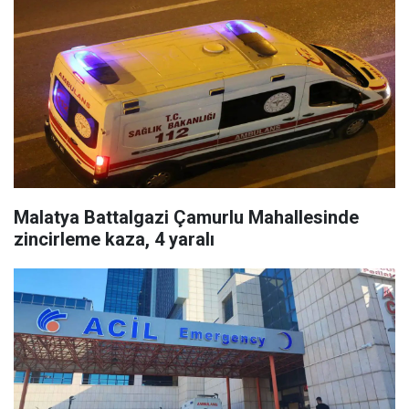
Malatya Battalgazi Çamurlu Mahallesinde
zincirleme kaza, 4 yaralı