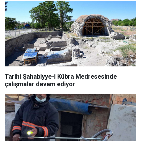
Tarihi Şahabiyye-i Kübra Medresesinde
çalışmalar devam ediyor