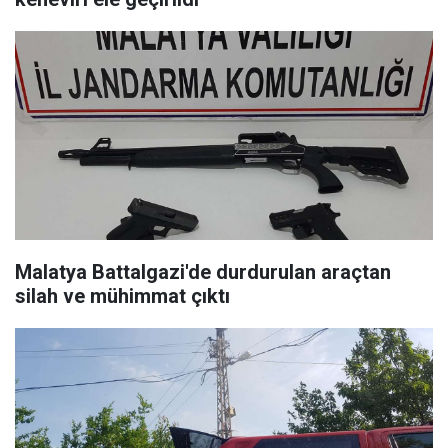
Malatya Battalgazi'de durdurulan araçtan
silah ve mühimmat çıktı