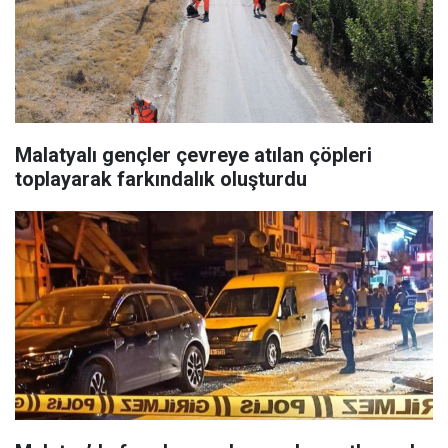
Malatyalı gençler çevreye atılan çöpleri
toplayarak farkındalık oluşturdu