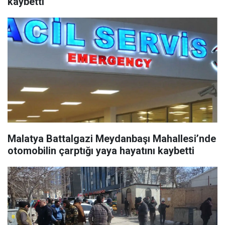
kaybetti
Malatya Battalgazi Meydanbaşı Mahallesi’nde
otomobilin çarptığı yaya hayatını kaybetti