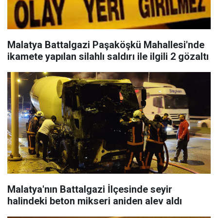
Malatya Battalgazi Paşaköşkü Mahallesi'nde
ikamete yapılan silahlı saldırı ile ilgili 2 gözaltı
Malatya'nın Battalgazi İlçesinde seyir
halindeki beton mikseri aniden alev aldı