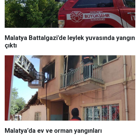
Malatya Battalgazi'de leylek yuvasında yangın
çıktı
Malatya’da ev ve orman yangınları