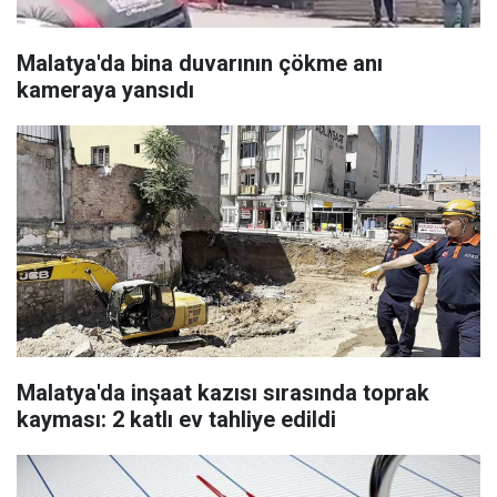
Malatya'da bina duvarının çökme anı
kameraya yansıdı
Malatya'da inşaat kazısı sırasında toprak
kayması: 2 katlı ev tahliye edildi