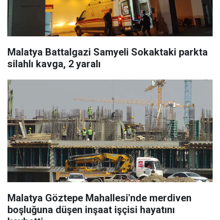
Malatya Battalgazi Samyeli Sokaktaki parkta
silahlı kavga, 2 yaralı
Malatya Göztepe Mahallesi'nde merdiven
boşluğuna düşen inşaat işçisi hayatını