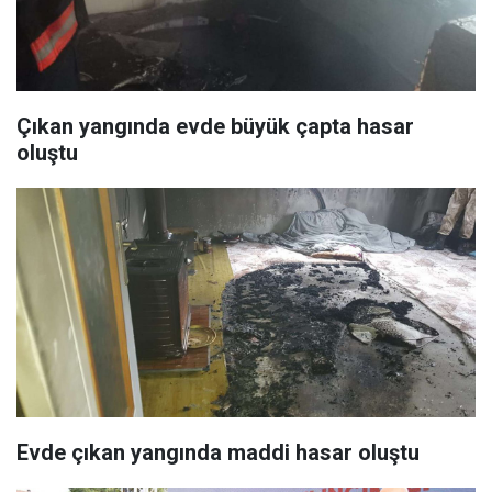
Çıkan yangında evde büyük çapta hasar
oluştu
Evde çıkan yangında maddi hasar oluştu