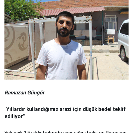
Ramazan Güngör
"Yıllardır kullandığımız arazi için düşük bedel teklif
ediliyor"