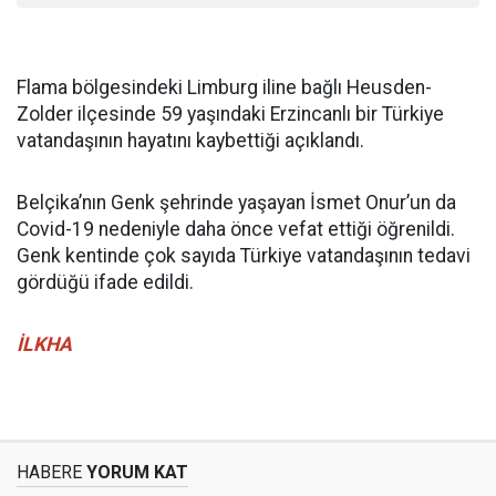
Flama bölgesindeki Limburg iline bağlı Heusden-
Zolder ilçesinde 59 yaşındaki Erzincanlı bir Türkiye
vatandaşının hayatını kaybettiği açıklandı.
Belçika’nın Genk şehrinde yaşayan İsmet Onur’un da
Covid-19 nedeniyle daha önce vefat ettiği öğrenildi.
Genk kentinde çok sayıda Türkiye vatandaşının tedavi
gördüğü ifade edildi.
İLKHA
HABERE
YORUM KAT