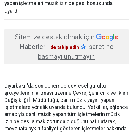
yapan işletmeleri müzik izin belgesi konusunda
uyardı.
Sitemize destek olmak için
Haberler
✰
işaretine
'de takip edin
basmayı unutmayın
Diyarbakır'da son dönemde çevresel gürültü
şikayetlerinin artması üzerine Çevre, Şehircilik ve İklim
Değişikliği İl Müdürlüğü, canlı müzik yayını yapan
işletmelere yönelik uyarıda bulundu. Yetkililer, eğlence
amacıyla canlı müzik yapan tüm işletmelerin müzik
izin belgesi almak zorunda olduğunu hatırlatarak,
mevzuata aykırı faaliyet gösteren işletmeler hakkında