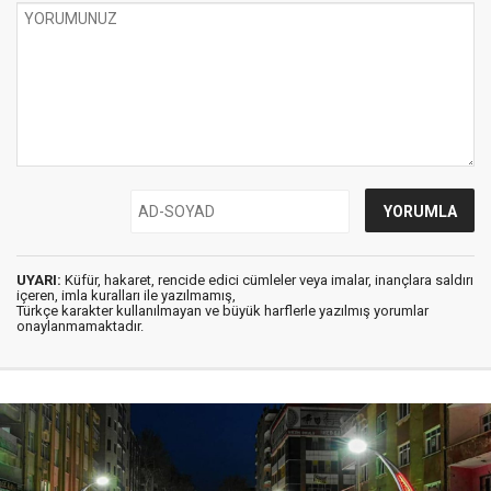
UYARI:
Küfür, hakaret, rencide edici cümleler veya imalar, inançlara saldırı
içeren, imla kuralları ile yazılmamış,
Türkçe karakter kullanılmayan ve büyük harflerle yazılmış yorumlar
onaylanmamaktadır.