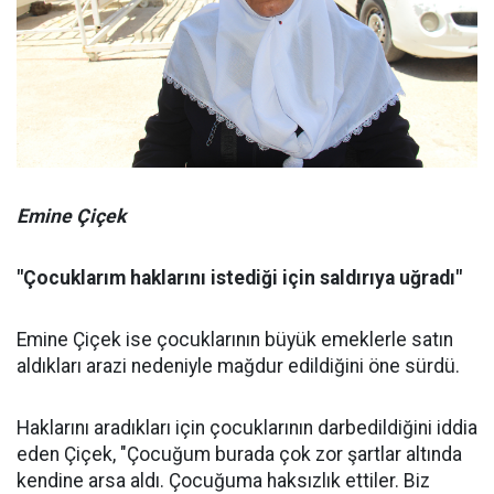
Emine Çiçek
"Çocuklarım haklarını istediği için saldırıya uğradı"
Emine Çiçek ise çocuklarının büyük emeklerle satın
aldıkları arazi nedeniyle mağdur edildiğini öne sürdü.
Haklarını aradıkları için çocuklarının darbedildiğini iddia
eden Çiçek, "Çocuğum burada çok zor şartlar altında
kendine arsa aldı. Çocuğuma haksızlık ettiler. Biz