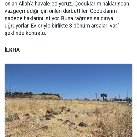
onları Allah'a havale ediyoruz. Çocuklarım haklarından
vazgeçmediği için onları darbettiler. Çocuklarım
sadece haklarını istiyor. Buna rağmen saldırıya
uğruyorlar. Evleriyle birlikte 3 dönüm arsaları var."
şeklinde konuştu.
İLKHA