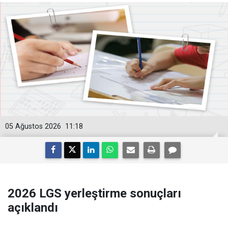
05 Ağustos 2026
11:18
2026 LGS yerleştirme sonuçları
açıklandı