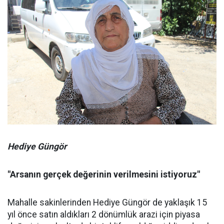
Hediye Güngör
"Arsanın gerçek değerinin verilmesini istiyoruz"
Mahalle sakinlerinden Hediye Güngör de yaklaşık 15
yıl önce satın aldıkları 2 dönümlük arazi için piyasa