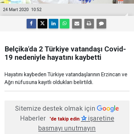
24 Mart 2020
10:52
Belçika'da 2 Türkiye vatandaşı Covid-
19 nedeniyle hayatını kaybetti
Hayatını kaybeden Türkiye vatandaşlarının Erzincan ve
Ağrı nüfusuna kayıtlı oldukları belirtildi.
Sitemize destek olmak için
Haberler
✰
işaretine
'de takip edin
basmayı unutmayın