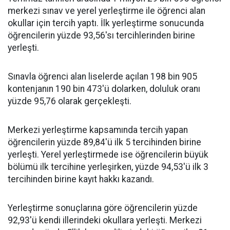
merkezi sınav ve yerel yerleştirme ile öğrenci alan
okullar için tercih yaptı. İlk yerleştirme sonucunda
öğrencilerin yüzde 93,56'sı tercihlerinden birine
yerleşti.
Sınavla öğrenci alan liselerde açılan 198 bin 905
kontenjanın 190 bin 473'ü dolarken, doluluk oranı
yüzde 95,76 olarak gerçekleşti.
Merkezi yerleştirme kapsamında tercih yapan
öğrencilerin yüzde 89,84'ü ilk 5 tercihinden birine
yerleşti. Yerel yerleştirmede ise öğrencilerin büyük
bölümü ilk tercihine yerleşirken, yüzde 94,53'ü ilk 3
tercihinden birine kayıt hakkı kazandı.
Yerleştirme sonuçlarına göre öğrencilerin yüzde
92,93'ü kendi illerindeki okullara yerleşti. Merkezi