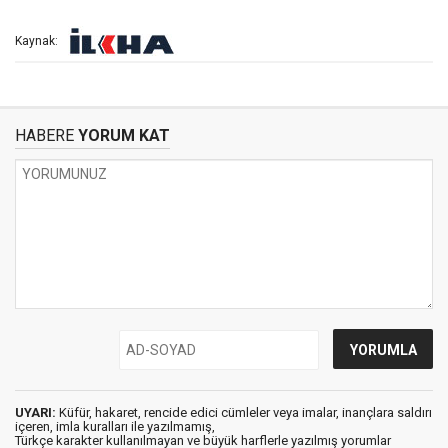
Kaynak:
HABERE
YORUM KAT
UYARI:
Küfür, hakaret, rencide edici cümleler veya imalar, inançlara saldırı
içeren, imla kuralları ile yazılmamış,
Türkçe karakter kullanılmayan ve büyük harflerle yazılmış yorumlar