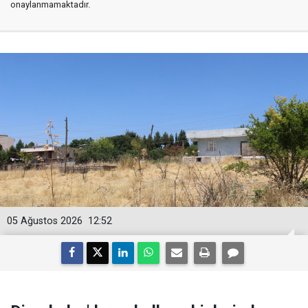
onaylanmamaktadır.
05 Ağustos 2026
12:52