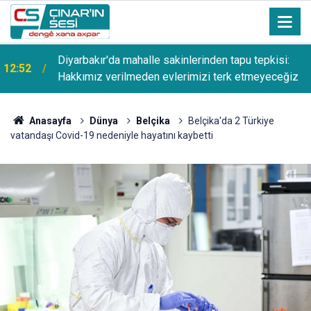
Diyarbakır'da mahalle sakinlerinden tapu tepkisi:
12:52
Hakkımız verilmeden evlerimizi terk etmeyeceğiz
Anasayfa
Dünya
Belçika
Belçika'da 2 Türkiye
vatandaşı Covid-19 nedeniyle hayatını kaybetti