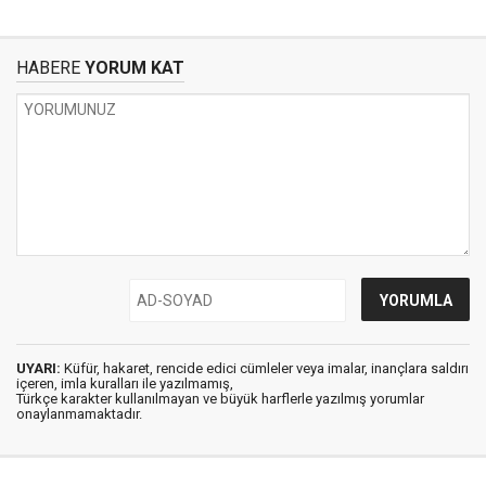
HABERE
YORUM KAT
UYARI:
Küfür, hakaret, rencide edici cümleler veya imalar, inançlara saldırı
içeren, imla kuralları ile yazılmamış,
Türkçe karakter kullanılmayan ve büyük harflerle yazılmış yorumlar
onaylanmamaktadır.