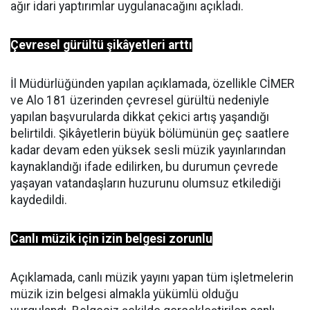
ağır idari yaptırımlar uygulanacağını açıkladı.
Çevresel gürültü şikâyetleri arttı
İl Müdürlüğünden yapılan açıklamada, özellikle CİMER
ve Alo 181 üzerinden çevresel gürültü nedeniyle
yapılan başvurularda dikkat çekici artış yaşandığı
belirtildi. Şikâyetlerin büyük bölümünün geç saatlere
kadar devam eden yüksek sesli müzik yayınlarından
kaynaklandığı ifade edilirken, bu durumun çevrede
yaşayan vatandaşların huzurunu olumsuz etkilediği
kaydedildi.
Canlı müzik için izin belgesi zorunlu
Açıklamada, canlı müzik yayını yapan tüm işletmelerin
müzik izin belgesi almakla yükümlü olduğu