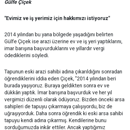
Gülfe Çiçek
"Evimiz ve iş yerimiz için hakkımızı istiyoruz"
2014 yılından bu yana bölgede yaşadığını belirten
Gülfe Çiçek ise arazi üzerine ev ve iş yeri yaptıklarını,
imar barışına başvurduklarını ve yıllardır vergi
ödediklerini söyledi.
Tapunun eski arazi sahibi adına çıkarıldığını sonradan
öğrendiklerini iddia eden Çiçek, "2014 yılından beri
burada yaşıyoruz. Buraya geldikten sonra ev ve
dükkân yaptık. İmar barışına başvurduk ve her yıl
vergimizi düzenli olarak ödüyoruz. Bizden önceki arsa
sahipleri de tapuyu çıkarmaya çalışıyordu, biz de
uğraşıyorduk. Daha sonra öğrendik ki eski arsa sahibi
tapuyu kendi adına çıkarmış. Kendilerine bunu
sorduğumuzda inkâr ettiler. Ancak yaptığımız