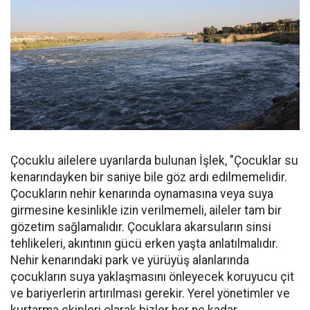
Çocuklu ailelere uyarılarda bulunan İşlek, "Çocuklar su
kenarındayken bir saniye bile göz ardı edilmemelidir.
Çocukların nehir kenarında oynamasına veya suya
girmesine kesinlikle izin verilmemeli, aileler tam bir
gözetim sağlamalıdır. Çocuklara akarsuların sinsi
tehlikeleri, akıntının gücü erken yaşta anlatılmalıdır.
Nehir kenarındaki park ve yürüyüş alanlarında
çocukların suya yaklaşmasını önleyecek koruyucu çit
ve bariyerlerin artırılması gerekir. Yerel yönetimler ve