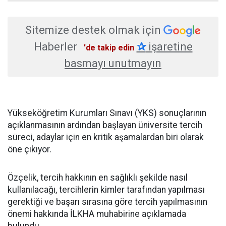
Sitemize destek olmak için
Haberler
✰
işaretine
'de takip edin
basmayı unutmayın
Yükseköğretim Kurumları Sınavı (YKS) sonuçlarının
açıklanmasının ardından başlayan üniversite tercih
süreci, adaylar için en kritik aşamalardan biri olarak
öne çıkıyor.
Özçelik, tercih hakkının en sağlıklı şekilde nasıl
kullanılacağı, tercihlerin kimler tarafından yapılması
gerektiği ve başarı sırasına göre tercih yapılmasının
önemi hakkında İLKHA muhabirine açıklamada