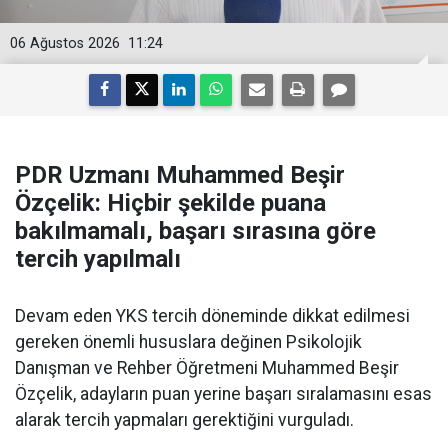
06 Ağustos 2026
11:24
PDR Uzmanı Muhammed Beşir
Özçelik: Hiçbir şekilde puana
bakılmamalı, başarı sırasına göre
tercih yapılmalı
Devam eden YKS tercih döneminde dikkat edilmesi
gereken önemli hususlara değinen Psikolojik
Danışman ve Rehber Öğretmeni Muhammed Beşir
Özçelik, adayların puan yerine başarı sıralamasını esas
alarak tercih yapmaları gerektiğini vurguladı.