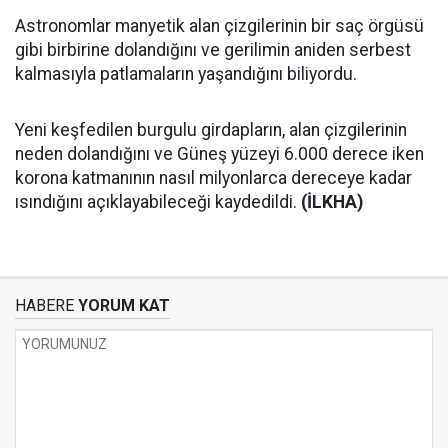
Astronomlar manyetik alan çizgilerinin bir saç örgüsü
gibi birbirine dolandığını ve gerilimin aniden serbest
kalmasıyla patlamaların yaşandığını biliyordu.
Yeni keşfedilen burgulu girdapların, alan çizgilerinin
neden dolandığını ve Güneş yüzeyi 6.000 derece iken
korona katmanının nasıl milyonlarca dereceye kadar
ısındığını açıklayabileceği kaydedildi.
(İLKHA)
HABERE
YORUM KAT