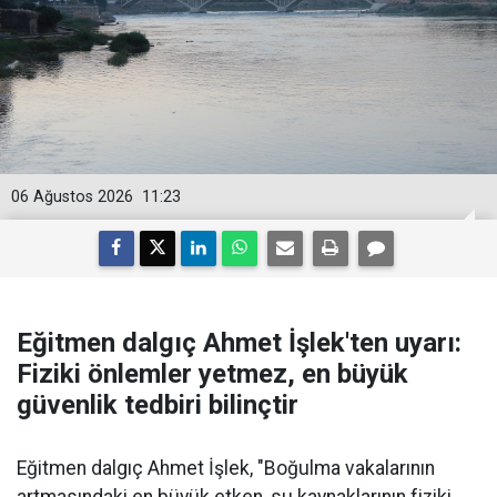
06 Ağustos 2026
11:23
Eğitmen dalgıç Ahmet İşlek'ten uyarı:
Fiziki önlemler yetmez, en büyük
güvenlik tedbiri bilinçtir
Eğitmen dalgıç Ahmet İşlek, "Boğulma vakalarının