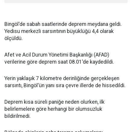
Bingöl'de sabah saatlerinde deprem meydana geldi.
Yedisu merkezli sarsıntının büyüklüğü 4,4 olarak
ölçüldü.
Afet ve Acil Durum Yönetimi Başkanlığı (AFAD)
verilerine göre deprem saat 08.01'de kaydedildi.
Yerin yaklaşık 7 kilometre derinliğinde gerçekleşen
sarsıntı, Bingöl'ün yanı sıra çevre illerde de hissedildi.
Deprem kısa süreli paniğe neden olurken, ilk
belirlemelere göre herhangi bir olumsuzluk
bildirilmedi.