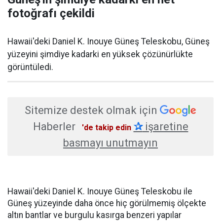
fotoğrafı çekildi
Hawaii'deki Daniel K. Inouye Güneş Teleskobu, Güneş
yüzeyini şimdiye kadarki en yüksek çözünürlükte
görüntüledi.
Sitemize destek olmak için
Haberler
✰
işaretine
'de takip edin
basmayı unutmayın
Hawaii'deki Daniel K. Inouye Güneş Teleskobu ile
Güneş yüzeyinde daha önce hiç görülmemiş ölçekte
altın bantlar ve burgulu kasırga benzeri yapılar