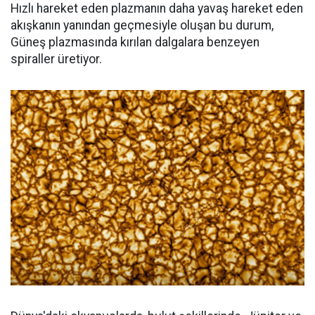
Hızlı hareket eden plazmanın daha yavaş hareket eden
akışkanın yanından geçmesiyle oluşan bu durum,
Güneş plazmasında kırılan dalgalara benzeyen
spiraller üretiyor.