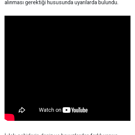
alınması gerektiği hususunda uyarılarda bulundu.