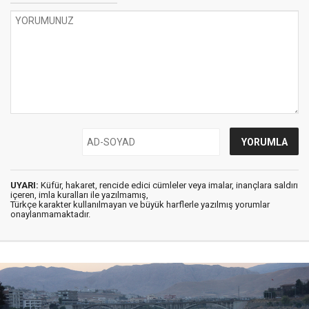
UYARI:
Küfür, hakaret, rencide edici cümleler veya imalar, inançlara saldırı
içeren, imla kuralları ile yazılmamış,
Türkçe karakter kullanılmayan ve büyük harflerle yazılmış yorumlar
onaylanmamaktadır.