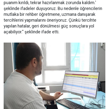
puanım kırıldı, tekrar hazırlanmak zorunda kaldım.'
şeklinde ifadeler duyuyoruz. Bu nedenle öğrencilerin
mutlaka bir rehber öğretmene, uzmana danışarak
tercihlerini yapmalarını öneriyoruz. Çünkü tercihte
yapılan hatalar, geri dönülmesi güç sonuçlara yol
açabiliyor." şeklinde ifade etti.