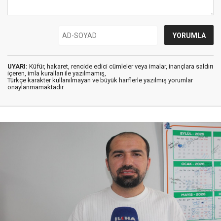
UYARI:
Küfür, hakaret, rencide edici cümleler veya imalar, inançlara saldırı
içeren, imla kuralları ile yazılmamış,
Türkçe karakter kullanılmayan ve büyük harflerle yazılmış yorumlar
onaylanmamaktadır.