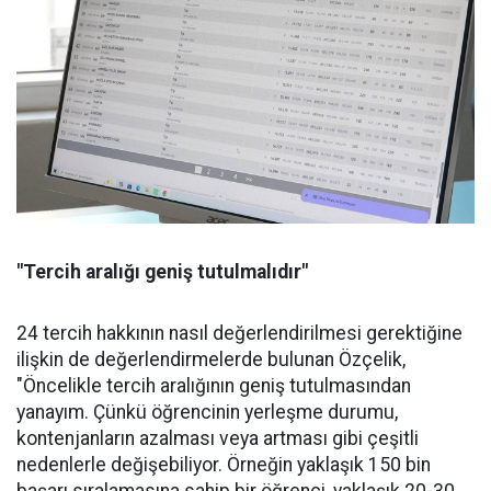
"Tercih aralığı geniş tutulmalıdır"
24 tercih hakkının nasıl değerlendirilmesi gerektiğine
ilişkin de değerlendirmelerde bulunan Özçelik,
"Öncelikle tercih aralığının geniş tutulmasından
yanayım. Çünkü öğrencinin yerleşme durumu,
kontenjanların azalması veya artması gibi çeşitli
nedenlerle değişebiliyor. Örneğin yaklaşık 150 bin