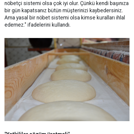
nöbetçi sistemi olsa çok iyi olur. Çünkü kendi başınıza
bir gün kapatsanız bütün müşterinizi kaybedersiniz.
Ama yasal bir nöbet sistemi olsa kimse kuralları ihlal
edemez." ifadelerini kullandı.