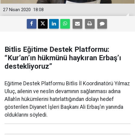
27 Nisan 2020
18:08
Bitlis Eğitime Destek Platformu:
“Kur’an’ın hükmünü haykıran Erbaş’ı
destekliyoruz”
Eğitime Destek Platformu Bitlis İl Koordinatörü Yılmaz
Uluç, ailenin ve neslin devamının sağlanması adına
Allah’ın hükümlerini hatırlattığından dolayı hedef
gösterilen Diyanet İşleri Başkanı Ali Erbaş’ın yanında
olduklarını söyledi.