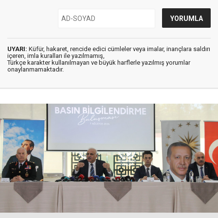
UYARI:
Küfür, hakaret, rencide edici cümleler veya imalar, inançlara saldırı
içeren, imla kuralları ile yazılmamış,
Türkçe karakter kullanılmayan ve büyük harflerle yazılmış yorumlar
onaylanmamaktadır.