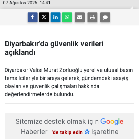
07 Ağustos 2026
14:41
Diyarbakır'da güvenlik verileri
açıklandı
Diyarbakır Valisi Murat Zorluoğlu yerel ve ulusal basın
temsilcileriyle bir araya gelerek, gündemdeki asayiş
olayları ve güvenlik çalışmaları hakkında
değerlendirmelerde bulundu.
Sitemize destek olmak için
Haberler
✰
işaretine
'de takip edin