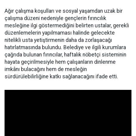
Ağır çalışma koşulları ve sosyal yaşamdan uzak bir
çalışma düzeni nedeniyle gençlerin fırıncılık
mesleğine ilgi göstermediğini belirten ustalar, gerekli
düzenlemelerin yapılmaması halinde gelecekte
nitelikli usta yetiştirmenin daha da zorlaşacağı
hatırlatmasında bulundu. Belediye ve ilgili kurumlara
çağrıda bulunan fırıncılar, haftalık nöbetçi sisteminin
hayata geçirilmesiyle hem çalışanların dinlenme
imkânı bulacağını hem de mesleğin
sürdürülebilirliğine katkı sağlanacağını ifade etti.