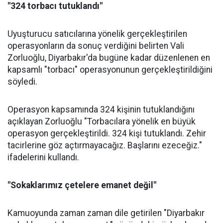
"324 torbacı tutuklandı"
Uyuşturucu satıcılarına yönelik gerçekleştirilen
operasyonların da sonuç verdiğini belirten Vali
Zorluoğlu, Diyarbakır'da bugüne kadar düzenlenen en
kapsamlı "torbacı" operasyonunun gerçekleştirildiğini
söyledi.
Operasyon kapsamında 324 kişinin tutuklandığını
açıklayan Zorluoğlu "Torbacılara yönelik en büyük
operasyon gerçekleştirildi. 324 kişi tutuklandı. Zehir
tacirlerine göz açtırmayacağız. Başlarını ezeceğiz."
ifadelerini kullandı.
"Sokaklarımız çetelere emanet değil"
Kamuoyunda zaman zaman dile getirilen "Diyarbakır