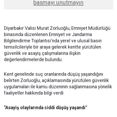
basmayı unutmayın
Diyarbakır Valisi Murat Zorluoğlu, Emniyet Müdürlüğü
binasında düzenlenen Emniyet ve Jandarma
Bilgilendirme Toplantısı'nda yerel ve ulusal basın
temsilcileriyle bir araya gelerek kentte yürütülen
güvenlik ve asayiş çalışmalarına ilişkin
değerlendirmelerde bulundu.
Kent genelinde suç oranlarında düşüş yaşandığını
belirten Zorluoğlu, açıklamasında yürütülen güvenlik
uygulamaları ile kamu düzeninin sağlanmasına yönelik
faaliyetler hakkında bilgi verdi
"Asayiş olaylarında ciddi düşüş yaşandı"