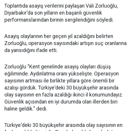
Toplantıda asayiş verilerini paylaşan Vali Zorluoğlu,
Diyarbakır'da son yılların en başarılı güvenlik
performanslarından birinin sergilendiğini söyledi.
Asayiş olaylarının her geçen yıl azaldığını belirten
Zorluoğlu, operasyon sayısındaki artışın suç oranlarına
da yansıdığını ifade etti.
Zorluoğlu "Kent genelinde asayiş olayları düşüş
eğiliminde. Aydınlatma oranı yükselişte. Operasyon
sayısının artması ile birlikte yıllara göre önemli bir
azalışı gördük. Türkiye'deki 30 büyükşehir arasında
olay sayısının en fazla azaldığı ikinci il konumundayız.
Güvenlik açısından en iyi durumda olan illerden biri
haline geldik." dedi.
Türkiye'deki 30 büyükşehir arasında olay sayısının en