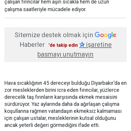
çalışan fırıncılar hem aşırı sıcakla hem de uzun
çalışma saatleriyle mücadele ediyor.
Sitemize destek olmak için
Haberler
✰
işaretine
'de takip edin
basmayı unutmayın
Hava sıcaklığının 45 dereceyi bulduğu Diyarbakır'da en
zor mesleklerden birini icra eden fırıncılar, yüzlerce
derecelik taş fırınların karşısında ekmek mesaisini
sürdürüyor. Yaz aylarında daha da ağırlaşan çalışma
koşullarına rağmen vatandaşın ekmeksiz kalmaması
için çalışan ustalar, mesleklerinin kutsal olduğunu
ancak yeterli değeri görmediğini ifade etti.