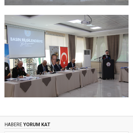
HABERE
YORUM KAT