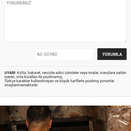
UYARI:
Küfür, hakaret, rencide edici cümleler veya imalar, inançlara saldırı
içeren, imla kuralları ile yazılmamış,
Türkçe karakter kullanılmayan ve büyük harflerle yazılmış yorumlar
onaylanmamaktadır.