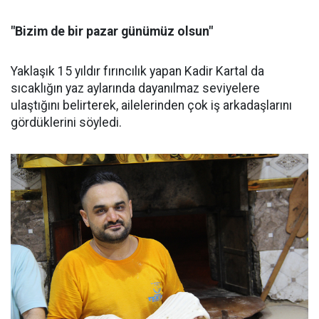
"Bizim de bir pazar günümüz olsun"
Yaklaşık 15 yıldır fırıncılık yapan Kadir Kartal da
sıcaklığın yaz aylarında dayanılmaz seviyelere
ulaştığını belirterek, ailelerinden çok iş arkadaşlarını
gördüklerini söyledi.