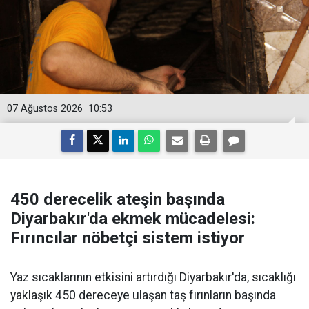
07 Ağustos 2026
10:53
450 derecelik ateşin başında
Diyarbakır'da ekmek mücadelesi:
Fırıncılar nöbetçi sistem istiyor
Yaz sıcaklarının etkisini artırdığı Diyarbakır'da, sıcaklığı
yaklaşık 450 dereceye ulaşan taş fırınların başında