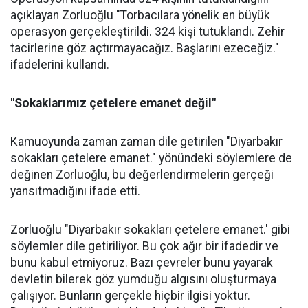
açıklayan Zorluoğlu "Torbacılara yönelik en büyük
operasyon gerçekleştirildi. 324 kişi tutuklandı. Zehir
tacirlerine göz açtırmayacağız. Başlarını ezeceğiz."
ifadelerini kullandı.
"Sokaklarımız çetelere emanet değil"
Kamuoyunda zaman zaman dile getirilen "Diyarbakır
sokakları çetelere emanet." yönündeki söylemlere de
değinen Zorluoğlu, bu değerlendirmelerin gerçeği
yansıtmadığını ifade etti.
Zorluoğlu "Diyarbakır sokakları çetelere emanet.' gibi
söylemler dile getiriliyor. Bu çok ağır bir ifadedir ve
bunu kabul etmiyoruz. Bazı çevreler bunu yayarak
devletin bilerek göz yumduğu algısını oluşturmaya
çalışıyor. Bunların gerçekle hiçbir ilgisi yoktur.