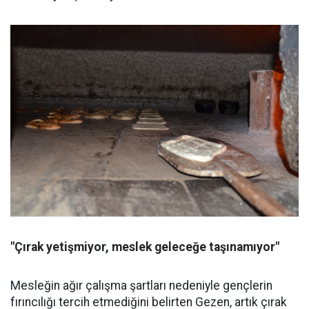
"Çırak yetişmiyor, meslek geleceğe taşınamıyor"
Mesleğin ağır çalışma şartları nedeniyle gençlerin
fırıncılığı tercih etmediğini belirten Gezen, artık çırak