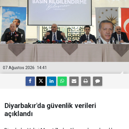
07 Ağustos 2026
14:41
Diyarbakır'da güvenlik verileri
açıklandı