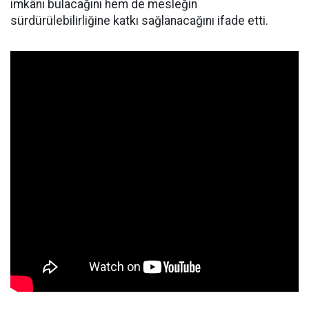
imkânı bulacağını hem de mesleğin
sürdürülebilirliğine katkı sağlanacağını ifade etti.