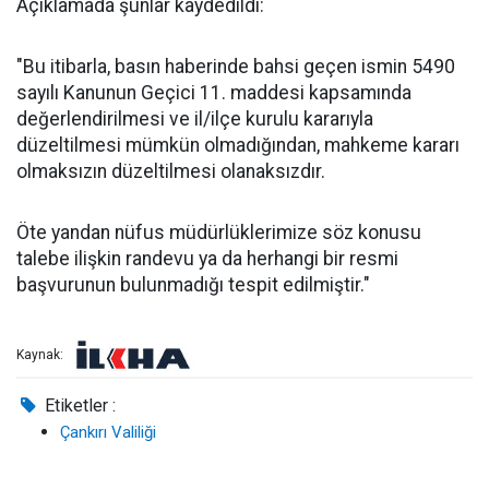
Açıklamada şunlar kaydedildi:
"Bu itibarla, basın haberinde bahsi geçen ismin 5490
sayılı Kanunun Geçici 11. maddesi kapsamında
değerlendirilmesi ve il/ilçe kurulu kararıyla
düzeltilmesi mümkün olmadığından, mahkeme kararı
olmaksızın düzeltilmesi olanaksızdır.
Öte yandan nüfus müdürlüklerimize söz konusu
talebe ilişkin randevu ya da herhangi bir resmi
başvurunun bulunmadığı tespit edilmiştir."
Kaynak:
Etiketler :
Çankırı Valiliği