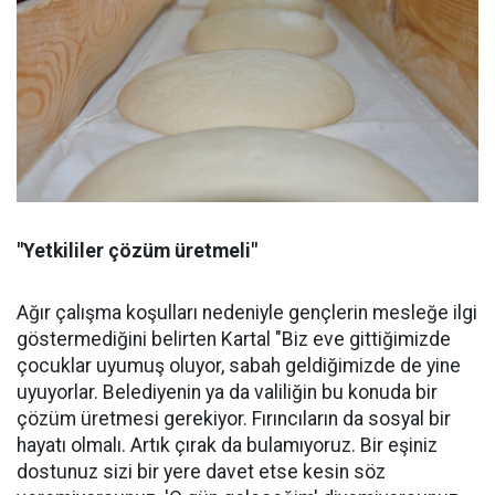
"Yetkililer çözüm üretmeli"
Ağır çalışma koşulları nedeniyle gençlerin mesleğe ilgi
göstermediğini belirten Kartal "Biz eve gittiğimizde
çocuklar uyumuş oluyor, sabah geldiğimizde de yine
uyuyorlar. Belediyenin ya da valiliğin bu konuda bir
çözüm üretmesi gerekiyor. Fırıncıların da sosyal bir
hayatı olmalı. Artık çırak da bulamıyoruz. Bir eşiniz
dostunuz sizi bir yere davet etse kesin söz