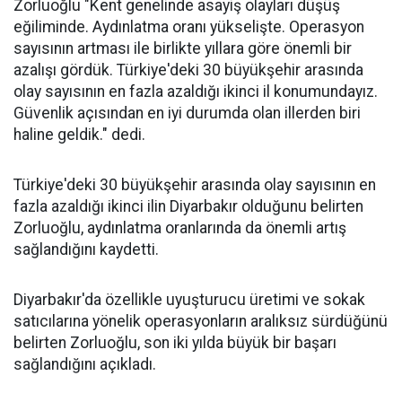
Zorluoğlu "Kent genelinde asayiş olayları düşüş
eğiliminde. Aydınlatma oranı yükselişte. Operasyon
sayısının artması ile birlikte yıllara göre önemli bir
azalışı gördük. Türkiye'deki 30 büyükşehir arasında
olay sayısının en fazla azaldığı ikinci il konumundayız.
Güvenlik açısından en iyi durumda olan illerden biri
haline geldik." dedi.
Türkiye'deki 30 büyükşehir arasında olay sayısının en
fazla azaldığı ikinci ilin Diyarbakır olduğunu belirten
Zorluoğlu, aydınlatma oranlarında da önemli artış
sağlandığını kaydetti.
Diyarbakır'da özellikle uyuşturucu üretimi ve sokak
satıcılarına yönelik operasyonların aralıksız sürdüğünü
belirten Zorluoğlu, son iki yılda büyük bir başarı
sağlandığını açıkladı.