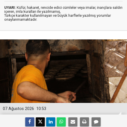
UYARI:
Küfür, hakaret, rencide edici cümleler veya imalar, inançlara saldırı
içeren, imla kuralları ile yazılmamış,
Türkçe karakter kullanılmayan ve büyük harflerle yazılmış yorumlar
onaylanmamaktadır.
07 Ağustos 2026
10:53