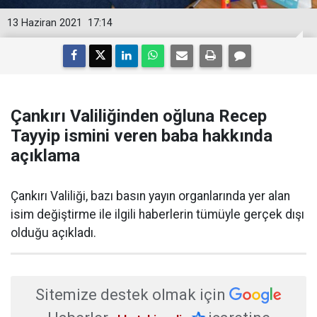
13 Haziran 2021
17:14
Çankırı Valiliğinden oğluna Recep
Tayyip ismini veren baba hakkında
açıklama
Çankırı Valiliği, bazı basın yayın organlarında yer alan
isim değiştirme ile ilgili haberlerin tümüyle gerçek dışı
olduğu açıkladı.
Sitemize destek olmak için