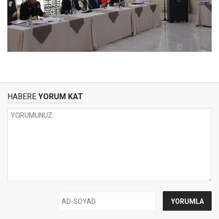
HABERE
YORUM KAT