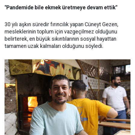
"Pandemide bile ekmek üretmeye devam ettik"
30 yılı aşkın süredir fırıncılık yapan Cüneyt Gezen,
mesleklerinin toplum için vazgeçilmez olduğunu
belirterek, en büyük sıkıntılarının sosyal hayattan
tamamen uzak kalmaları olduğunu söyledi.