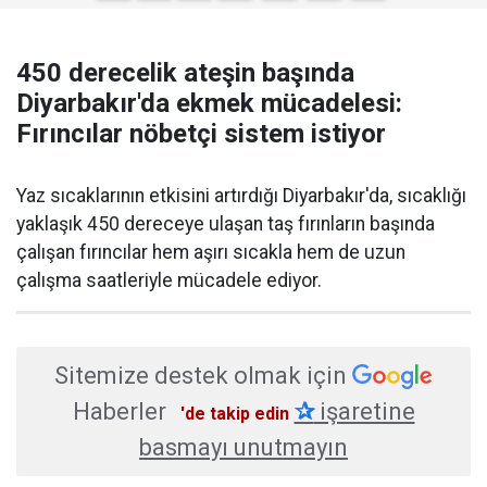
450 derecelik ateşin başında
Diyarbakır'da ekmek mücadelesi:
Fırıncılar nöbetçi sistem istiyor
Yaz sıcaklarının etkisini artırdığı Diyarbakır'da, sıcaklığı
yaklaşık 450 dereceye ulaşan taş fırınların başında
çalışan fırıncılar hem aşırı sıcakla hem de uzun
çalışma saatleriyle mücadele ediyor.
Sitemize destek olmak için
Haberler
✰
işaretine
'de takip edin
basmayı unutmayın