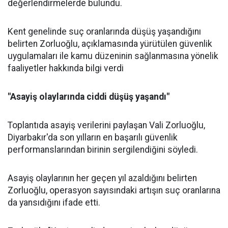
değerlendirmelerde bulundu.
Kent genelinde suç oranlarında düşüş yaşandığını
belirten Zorluoğlu, açıklamasında yürütülen güvenlik
uygulamaları ile kamu düzeninin sağlanmasına yönelik
faaliyetler hakkında bilgi verdi
"Asayiş olaylarında ciddi düşüş yaşandı"
Toplantıda asayiş verilerini paylaşan Vali Zorluoğlu,
Diyarbakır'da son yılların en başarılı güvenlik
performanslarından birinin sergilendiğini söyledi.
Asayiş olaylarının her geçen yıl azaldığını belirten
Zorluoğlu, operasyon sayısındaki artışın suç oranlarına
da yansıdığını ifade etti.