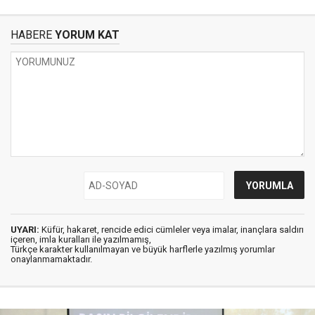
HABERE
YORUM KAT
UYARI:
Küfür, hakaret, rencide edici cümleler veya imalar, inançlara saldırı
içeren, imla kuralları ile yazılmamış,
Türkçe karakter kullanılmayan ve büyük harflerle yazılmış yorumlar
onaylanmamaktadır.