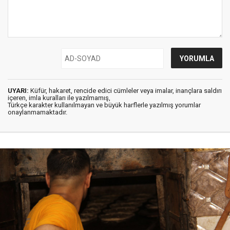
UYARI:
Küfür, hakaret, rencide edici cümleler veya imalar, inançlara saldırı
içeren, imla kuralları ile yazılmamış,
Türkçe karakter kullanılmayan ve büyük harflerle yazılmış yorumlar
onaylanmamaktadır.