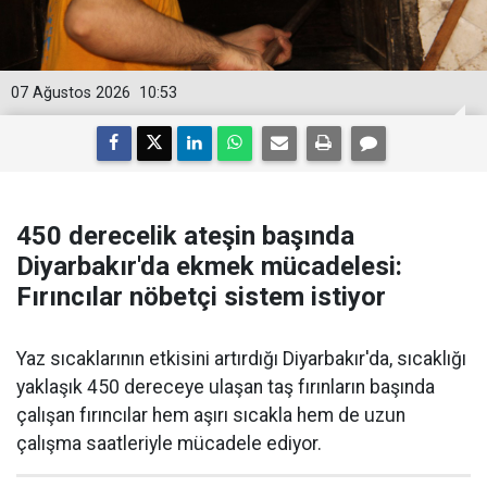
07 Ağustos 2026
10:53
450 derecelik ateşin başında
Diyarbakır'da ekmek mücadelesi:
Fırıncılar nöbetçi sistem istiyor
Yaz sıcaklarının etkisini artırdığı Diyarbakır'da, sıcaklığı
yaklaşık 450 dereceye ulaşan taş fırınların başında
çalışan fırıncılar hem aşırı sıcakla hem de uzun
çalışma saatleriyle mücadele ediyor.