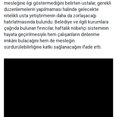
mesleğine ilgi göstermediğini belirten ustalar, gerekli
düzenlemelerin yapılmaması halinde gelecekte
nitelikli usta yetiştirmenin daha da zorlaşacağı
hatırlatmasında bulundu. Belediye ve ilgili kurumlara
çağrıda bulunan fırıncılar, haftalık nöbetçi sisteminin
hayata geçirilmesiyle hem çalışanların dinlenme
imkânı bulacağını hem de mesleğin
sürdürülebilirliğine katkı sağlanacağını ifade etti.