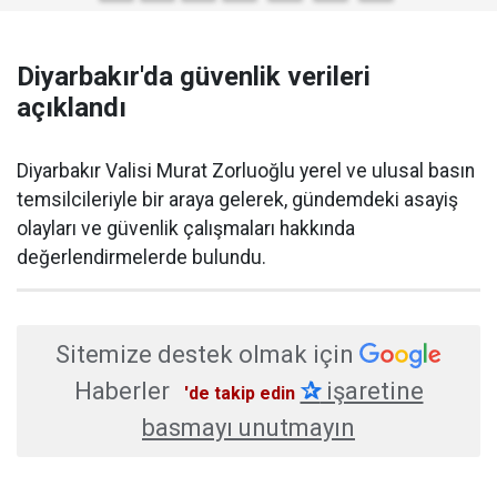
Diyarbakır'da güvenlik verileri
açıklandı
Diyarbakır Valisi Murat Zorluoğlu yerel ve ulusal basın
temsilcileriyle bir araya gelerek, gündemdeki asayiş
olayları ve güvenlik çalışmaları hakkında
değerlendirmelerde bulundu.
Sitemize destek olmak için
Haberler
✰
işaretine
'de takip edin
basmayı unutmayın