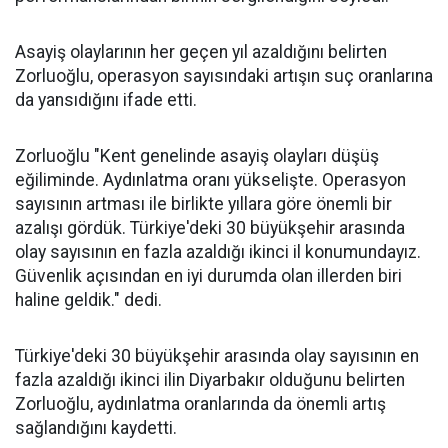
Asayiş olaylarının her geçen yıl azaldığını belirten
Zorluoğlu, operasyon sayısındaki artışın suç oranlarına
da yansıdığını ifade etti.
Zorluoğlu "Kent genelinde asayiş olayları düşüş
eğiliminde. Aydınlatma oranı yükselişte. Operasyon
sayısının artması ile birlikte yıllara göre önemli bir
azalışı gördük. Türkiye'deki 30 büyükşehir arasında
olay sayısının en fazla azaldığı ikinci il konumundayız.
Güvenlik açısından en iyi durumda olan illerden biri
haline geldik." dedi.
Türkiye'deki 30 büyükşehir arasında olay sayısının en
fazla azaldığı ikinci ilin Diyarbakır olduğunu belirten
Zorluoğlu, aydınlatma oranlarında da önemli artış
sağlandığını kaydetti.