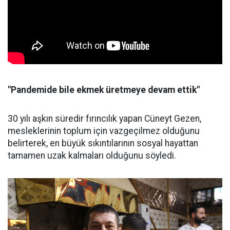
"Pandemide bile ekmek üretmeye devam ettik"
30 yılı aşkın süredir fırıncılık yapan Cüneyt Gezen,
mesleklerinin toplum için vazgeçilmez olduğunu
belirterek, en büyük sıkıntılarının sosyal hayattan
tamamen uzak kalmaları olduğunu söyledi.