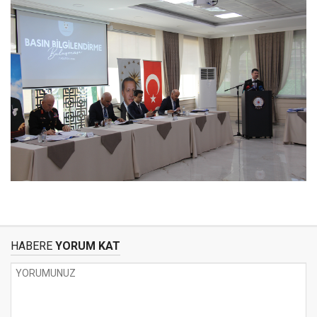
HABERE
YORUM KAT