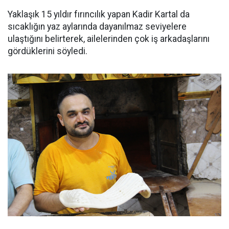
Yaklaşık 15 yıldır fırıncılık yapan Kadir Kartal da
sıcaklığın yaz aylarında dayanılmaz seviyelere
ulaştığını belirterek, ailelerinden çok iş arkadaşlarını
gördüklerini söyledi.