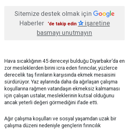
Sitemize destek olmak için
Haberler
✰
işaretine
'de takip edin
basmayı unutmayın
Hava sıcaklığının 45 dereceyi bulduğu Diyarbakır'da en
zor mesleklerden birini icra eden fırıncılar, yüzlerce
derecelik taş fırınların karşısında ekmek mesaisini
sürdürüyor. Yaz aylarında daha da ağırlaşan çalışma
koşullarına rağmen vatandaşın ekmeksiz kalmaması
için çalışan ustalar, mesleklerinin kutsal olduğunu
ancak yeterli değeri görmediğini ifade etti.
Ağır çalışma koşulları ve sosyal yaşamdan uzak bir
çalışma düzeni nedeniyle gençlerin fırıncılık