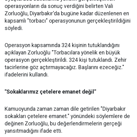
operasyonların da sonuç verdiğini belirten Vali
Zorluoğlu, Diyarbakır'da bugüne kadar düzenlenen en
kapsamlı "torbacı" operasyonunun gerçekleştirildiğini
söyledi.
Operasyon kapsamında 324 kişinin tutuklandığını
açıklayan Zorluoğlu "Torbacılara yönelik en büyük
operasyon gerçekleştirildi. 324 kişi tutuklandı. Zehir
tacirlerine göz açtırmayacağız. Başlarını ezeceğiz."
ifadelerini kullandı.
"Sokaklarımız çetelere emanet değil"
Kamuoyunda zaman zaman dile getirilen "Diyarbakır
sokakları çetelere emanet." yönündeki söylemlere de
değinen Zorluoğlu, bu değerlendirmelerin gerçeği
yansıtmadığını ifade etti.