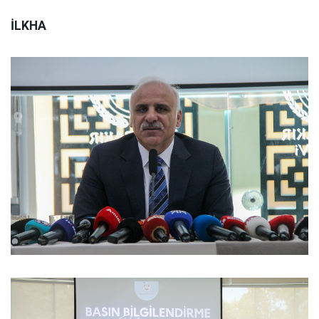
İLKHA