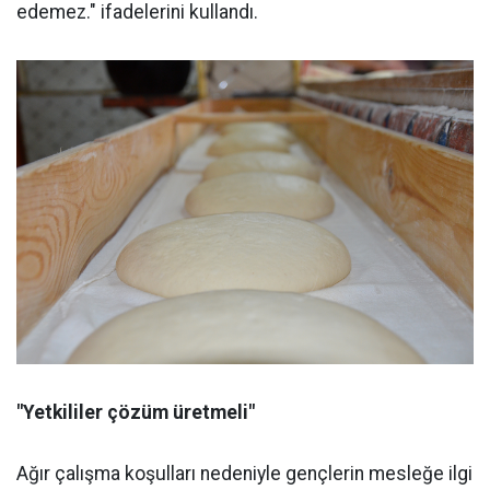
edemez." ifadelerini kullandı.
"Yetkililer çözüm üretmeli"
Ağır çalışma koşulları nedeniyle gençlerin mesleğe ilgi