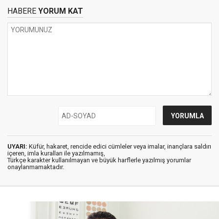
HABERE
YORUM KAT
UYARI:
Küfür, hakaret, rencide edici cümleler veya imalar, inançlara saldırı
içeren, imla kuralları ile yazılmamış,
Türkçe karakter kullanılmayan ve büyük harflerle yazılmış yorumlar
onaylanmamaktadır.