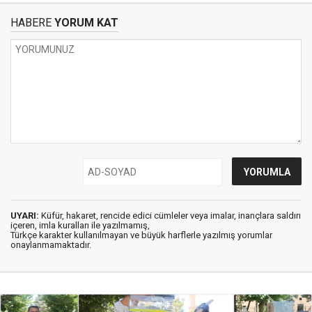
HABERE
YORUM KAT
UYARI:
Küfür, hakaret, rencide edici cümleler veya imalar, inançlara saldırı
içeren, imla kuralları ile yazılmamış,
Türkçe karakter kullanılmayan ve büyük harflerle yazılmış yorumlar
onaylanmamaktadır.