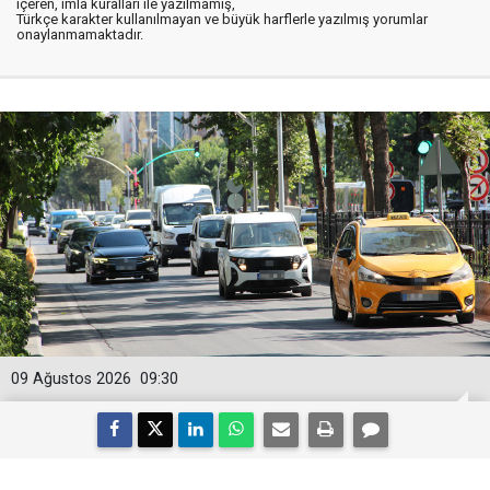
içeren, imla kuralları ile yazılmamış,
Türkçe karakter kullanılmayan ve büyük harflerle yazılmış yorumlar
onaylanmamaktadır.
09 Ağustos 2026
09:30