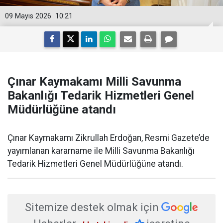
09 Mayıs 2026
10:21
Çınar Kaymakamı Milli Savunma
Bakanlığı Tedarik Hizmetleri Genel
Müdürlüğüne atandı
Çınar Kaymakamı Zikrullah Erdoğan, Resmi Gazete’de
yayımlanan kararname ile Milli Savunma Bakanlığı
Tedarik Hizmetleri Genel Müdürlüğüne atandı.
Sitemize destek olmak için