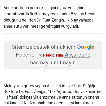
Anne sütünün parmak izi gibi eşsiz ve hiçbir
laboratuvarda üretilemeyecek kadar özel bir besin
olduğunu belirten Dr. Fuat Zengin, ilk 6 ay yalnızca
anne sütü verilmesi gerektiğini vurguladı.
Sitemize destek olmak için
Haberler
✰
işaretine
'de takip edin
basmayı unutmayın
Malatya'da görev yapan Aile Hekimi ve Halk Sağlığı
Doktoru Dr. Fuat Zengin, "1-7 Ağustos Dünya Emzirme
Haftası" dolayısıyla emzirme ve anne sütünün önemi
hakkında İLKHA muhabirine önemli açıklamalarda