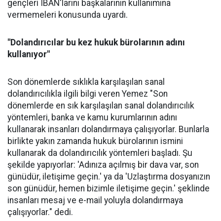
gençleri IBAN'larını başkalarının kullanımına
vermemeleri konusunda uyardı.
"Dolandırıcılar bu kez hukuk bürolarının adını
kullanıyor"
Son dönemlerde sıklıkla karşılaşılan sanal
dolandırıcılıkla ilgili bilgi veren Yemez "Son
dönemlerde en sık karşılaşılan sanal dolandırıcılık
yöntemleri, banka ve kamu kurumlarının adını
kullanarak insanları dolandırmaya çalışıyorlar. Bunlarla
birlikte yakın zamanda hukuk bürolarının ismini
kullanarak da dolandırıcılık yöntemleri başladı. Şu
şekilde yapıyorlar: 'Adınıza açılmış bir dava var, son
günüdür, iletişime geçin.' ya da 'Uzlaştırma dosyanızın
son günüdür, hemen bizimle iletişime geçin.' şeklinde
insanları mesaj ve e-mail yoluyla dolandırmaya
çalışıyorlar." dedi.