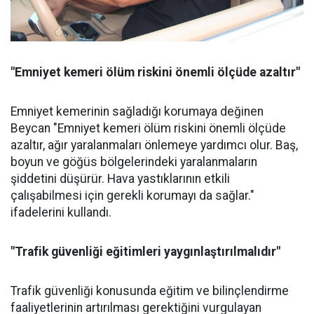
"Emniyet kemeri ölüm riskini önemli ölçüde azaltır"
Emniyet kemerinin sağladığı korumaya değinen
Beycan "Emniyet kemeri ölüm riskini önemli ölçüde
azaltır, ağır yaralanmaları önlemeye yardımcı olur. Baş,
boyun ve göğüs bölgelerindeki yaralanmaların
şiddetini düşürür. Hava yastıklarının etkili
çalışabilmesi için gerekli korumayı da sağlar."
ifadelerini kullandı.
"Trafik güvenliği eğitimleri yaygınlaştırılmalıdır"
Trafik güvenliği konusunda eğitim ve bilinçlendirme
faaliyetlerinin artırılması gerektiğini vurgulayan