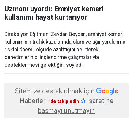
Uzmanı uyardı: Emniyet kemeri
kullanımı hayat kurtarıyor
Direksiyon Eğitmeni Zeydan Beycan, emniyet kemeri
kullanımının trafik kazalarında ölüm ve ağır yaralanma
riskini önemli ölçüde azalttığını belirterek,
denetimlerin bilinçlendirme çalışmalarıyla
desteklenmesi gerektiğini söyledi.
Sitemize destek olmak için
Haberler
✰
işaretine
'de takip edin
basmayı unutmayın