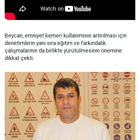
Beycan, emniyet kemeri kullanımının artırılması için
denetimlerin yanı sıra eğitim ve farkındalık
çalışmalarının da birlikte yürütülmesinin önemine
dikkat çekti.