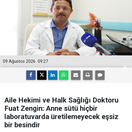
09 Ağustos 2026
09:27
Aile Hekimi ve Halk Sağlığı Doktoru
Fuat Zengin: Anne sütü hiçbir
laboratuvarda üretilemeyecek eşsiz
bir besindir