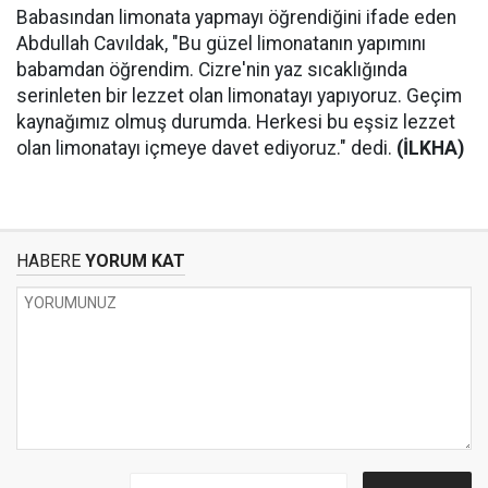
Babasından limonata yapmayı öğrendiğini ifade eden
Abdullah Cavıldak, "Bu güzel limonatanın yapımını
babamdan öğrendim. Cizre'nin yaz sıcaklığında
serinleten bir lezzet olan limonatayı yapıyoruz. Geçim
kaynağımız olmuş durumda. Herkesi bu eşsiz lezzet
olan limonatayı içmeye davet ediyoruz." dedi.
(İLKHA)
HABERE
YORUM KAT