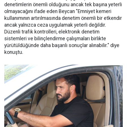
denetimlerin önemli olduğunu ancak tek başına yeterli
olmayacağını ifade eden Beycan "Emniyet kemeri
kullanımının artırılmasında denetim önemli bir etkendir
ancak yalnızca ceza uygulamak yeterli değildir.
Düzenli trafik kontrolleri, elektronik denetim
sistemleri ve bilinçlendirme çalışmaları birlikte
yürütüldüğünde daha başarılı sonuçlar alınabilir." diye
konuştu.