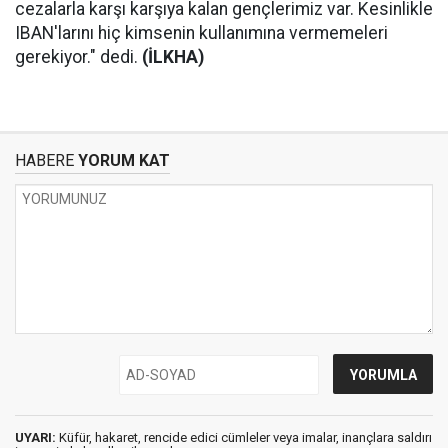
cezalarla karşı karşıya kalan gençlerimiz var. Kesinlikle
IBAN'larını hiç kimsenin kullanımına vermemeleri
gerekiyor." dedi.
(İLKHA)
HABERE
YORUM KAT
UYARI:
Küfür, hakaret, rencide edici cümleler veya imalar, inançlara saldırı