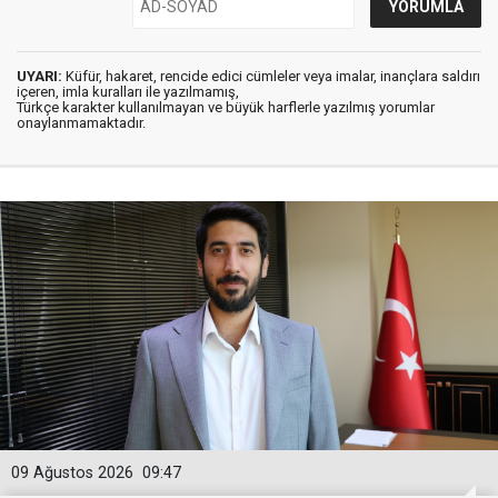
UYARI:
Küfür, hakaret, rencide edici cümleler veya imalar, inançlara saldırı
içeren, imla kuralları ile yazılmamış,
Türkçe karakter kullanılmayan ve büyük harflerle yazılmış yorumlar
onaylanmamaktadır.
09 Ağustos 2026
09:47