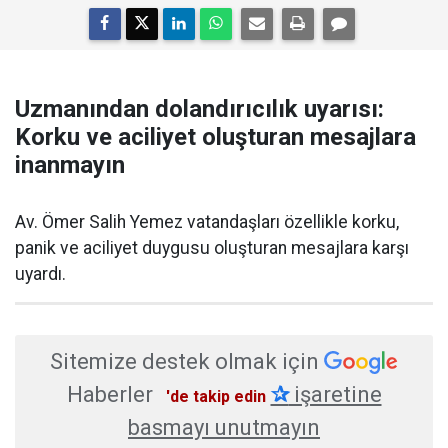
Uzmanından dolandırıcılık uyarısı:
Korku ve aciliyet oluşturan mesajlara
inanmayın
Av. Ömer Salih Yemez vatandaşları özellikle korku,
panik ve aciliyet duygusu oluşturan mesajlara karşı
uyardı.
Sitemize destek olmak için
Haberler
✰
işaretine
'de takip edin
basmayı unutmayın