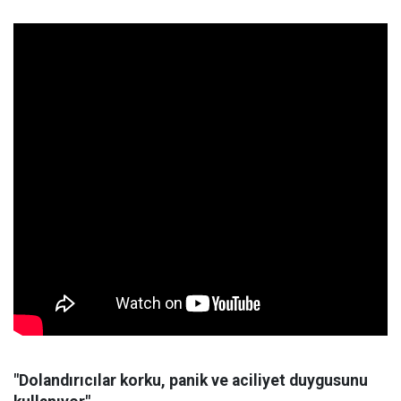
"Dolandırıcılar korku, panik ve aciliyet duygusunu