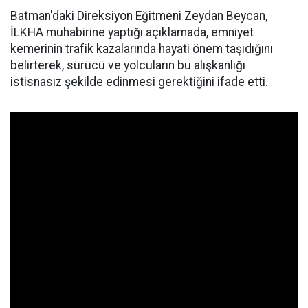
Batman'daki Direksiyon Eğitmeni Zeydan Beycan,
İLKHA muhabirine yaptığı açıklamada, emniyet
kemerinin trafik kazalarında hayati önem taşıdığını
belirterek, sürücü ve yolcuların bu alışkanlığı
istisnasız şekilde edinmesi gerektiğini ifade etti.