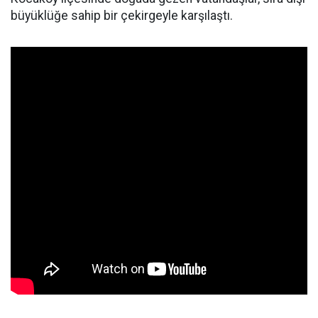
büyüklüğe sahip bir çekirgeyle karşılaştı.