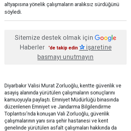
altyapısına yönelik çalışmaların aralıksız sürdüğünü
söyledi.
Sitemize destek olmak için
Haberler
✰
işaretine
'de takip edin
basmayı unutmayın
Diyarbakır Valisi Murat Zorluoğlu, kentte güvenlik ve
asayiş alanında yürütülen çalışmaların sonuçlarını
kamuoyuyla paylaştı. Emniyet Müdürlüğü binasında
düzenlenen Emniyet ve Jandarma Bilgilendirme
Toplantısı'nda konuşan Vali Zorluoğlu, güvenlik
çalışmalarının yanı sıra şehir hastanesi ve kent
genelinde yürütülen asfalt çalışmaları hakkında da