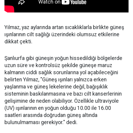
Yılmaz, yaz aylarında artan sıcaklıklarla birlikte güneş
ışınlarının cilt sağlığı üzerindeki olumsuz etkilerine
dikkat çekti.
Şanlıurfa gibi güneşin yoğun hissedildiği bölgelerde
uzun süre ve kontrolsüz şekilde güneşe maruz
kalmanın ciddi sağlık sorunlarına yol açabileceğini
belirten Yılmaz, "Güneş ışınları yalnızca erken
yaşlanma ve güneş lekelerine değil, bağışıklık
sisteminin baskılanmasına ve bazı cilt kanserlerinin
gelişimine de neden olabiliyor. Özellikle ultraviyole
(UV) ışınlarının en yoğun olduğu 10.00 ile 16.00
saatleri arasında doğrudan güneş altında
bulunulmaması gerekiyor." dedi.