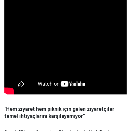
"Hem ziyaret hem piknik için gelen ziyaretçiler
temel ihtiyaçlarını karşılayamıyor"