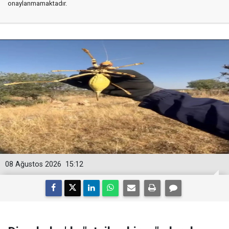
onaylanmamaktadır.
08 Ağustos 2026
15:12