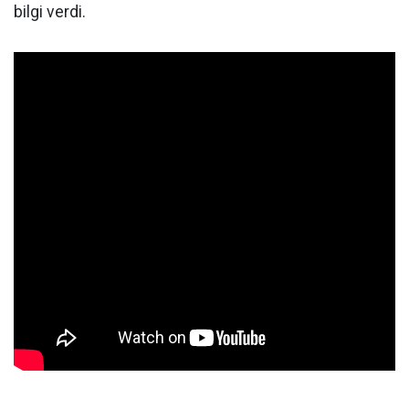
bilgi verdi.