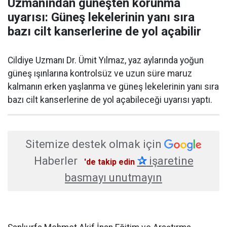
Uzmanından güneşten korunma
uyarısı: Güneş lekelerinin yanı sıra
bazı cilt kanserlerine de yol açabilir
Cildiye Uzmanı Dr. Ümit Yılmaz, yaz aylarında yoğun
güneş ışınlarına kontrolsüz ve uzun süre maruz
kalmanın erken yaşlanma ve güneş lekelerinin yanı sıra
bazı cilt kanserlerine de yol açabileceği uyarısı yaptı.
Sitemize destek olmak için
Haberler
✰
işaretine
'de takip edin
basmayı unutmayın