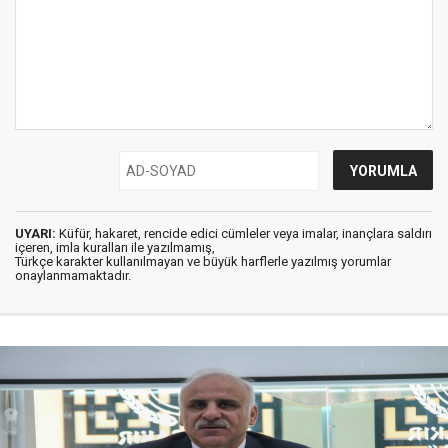
UYARI:
Küfür, hakaret, rencide edici cümleler veya imalar, inançlara saldırı
içeren, imla kuralları ile yazılmamış,
Türkçe karakter kullanılmayan ve büyük harflerle yazılmış yorumlar
onaylanmamaktadır.