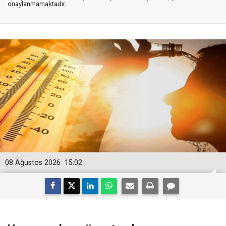
onaylanmamaktadır.
08 Ağustos 2026
15:02