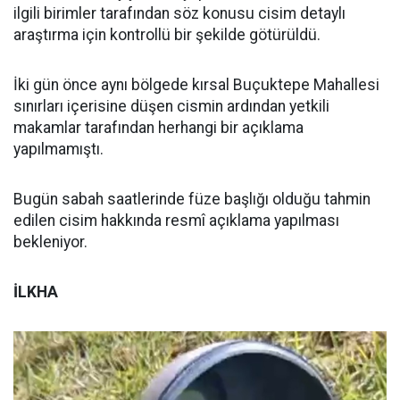
ilgili birimler tarafından söz konusu cisim detaylı
araştırma için kontrollü bir şekilde götürüldü.
İki gün önce aynı bölgede kırsal Buçuktepe Mahallesi
sınırları içerisine düşen cismin ardından yetkili
makamlar tarafından herhangi bir açıklama
yapılmamıştı.
Bugün sabah saatlerinde füze başlığı olduğu tahmin
edilen cisim hakkında resmî açıklama yapılması
bekleniyor.
İLKHA