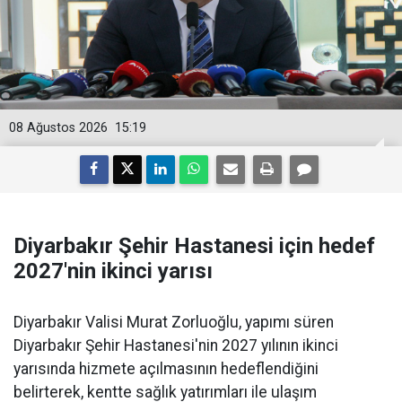
08 Ağustos 2026
15:19
Diyarbakır Şehir Hastanesi için hedef
2027'nin ikinci yarısı
Diyarbakır Valisi Murat Zorluoğlu, yapımı süren
Diyarbakır Şehir Hastanesi'nin 2027 yılının ikinci
yarısında hizmete açılmasının hedeflendiğini
belirterek, kentte sağlık yatırımları ile ulaşım