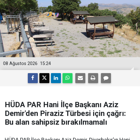
08 Ağustos 2026
15:24
HÜDA PAR Hani İlçe Başkanı Aziz
Demir'den Piraziz Türbesi için çağrı:
Bu alan sahipsiz bırakılmamalı