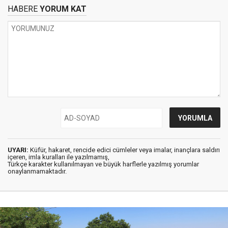
HABERE
YORUM KAT
UYARI:
Küfür, hakaret, rencide edici cümleler veya imalar, inançlara saldırı
içeren, imla kuralları ile yazılmamış,
Türkçe karakter kullanılmayan ve büyük harflerle yazılmış yorumlar
onaylanmamaktadır.