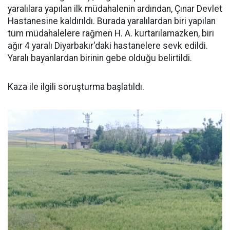
yaralılara yapılan ilk müdahalenin ardından, Çınar Devlet
Hastanesine kaldırıldı. Burada yaralılardan biri yapılan
tüm müdahalelere rağmen H. A. kurtarılamazken, biri
ağır 4 yaralı Diyarbakır'daki hastanelere sevk edildi.
Yaralı bayanlardan birinin gebe olduğu belirtildi.
Kaza ile ilgili soruşturma başlatıldı.