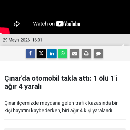
29 Mayıs 2026
16:01
Çınar'da otomobil takla attı: 1 ölü 1'i
ağır 4 yaralı
Çınar ilçemizde meydana gelen trafik kazasında bir
kişi hayatını kaybederken, biri ağır 4 kişi yaralandı.