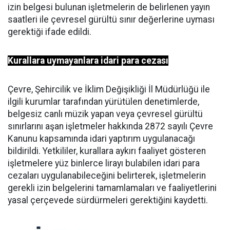
izin belgesi bulunan işletmelerin de belirlenen yayın
saatleri ile çevresel gürültü sınır değerlerine uyması
gerektiği ifade edildi.
Kurallara uymayanlara idari para cezası
Çevre, Şehircilik ve İklim Değişikliği İl Müdürlüğü ile
ilgili kurumlar tarafından yürütülen denetimlerde,
belgesiz canlı müzik yapan veya çevresel gürültü
sınırlarını aşan işletmeler hakkında 2872 sayılı Çevre
Kanunu kapsamında idari yaptırım uygulanacağı
bildirildi. Yetkililer, kurallara aykırı faaliyet gösteren
işletmelere yüz binlerce lirayı bulabilen idari para
cezaları uygulanabileceğini belirterek, işletmelerin
gerekli izin belgelerini tamamlamaları ve faaliyetlerini
yasal çerçevede sürdürmeleri gerektiğini kaydetti.