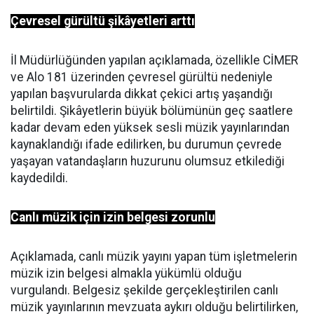
Çevresel gürültü şikâyetleri arttı
İl Müdürlüğünden yapılan açıklamada, özellikle CİMER
ve Alo 181 üzerinden çevresel gürültü nedeniyle
yapılan başvurularda dikkat çekici artış yaşandığı
belirtildi. Şikâyetlerin büyük bölümünün geç saatlere
kadar devam eden yüksek sesli müzik yayınlarından
kaynaklandığı ifade edilirken, bu durumun çevrede
yaşayan vatandaşların huzurunu olumsuz etkilediği
kaydedildi.
Canlı müzik için izin belgesi zorunlu
Açıklamada, canlı müzik yayını yapan tüm işletmelerin
müzik izin belgesi almakla yükümlü olduğu
vurgulandı. Belgesiz şekilde gerçekleştirilen canlı
müzik yayınlarının mevzuata aykırı olduğu belirtilirken,