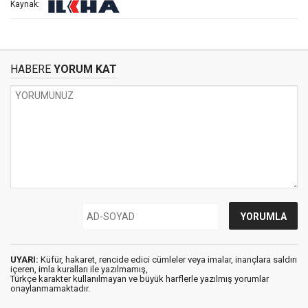
Kaynak:
HABERE
YORUM KAT
UYARI:
Küfür, hakaret, rencide edici cümleler veya imalar, inançlara saldırı
içeren, imla kuralları ile yazılmamış,
Türkçe karakter kullanılmayan ve büyük harflerle yazılmış yorumlar
onaylanmamaktadır.