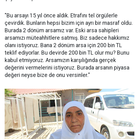
"Bu arsayı 15 yıl önce aldık. Etrafını tel örgülerle
çevirdik. Bunların hepsi bizim için ayrı bir masraf oldu.
Burada 2 dönüm arsamız var. Eski arsa sahipleri
arsamızı müteahhitlere satmış. Biz sadece hakkımız
olanı istiyoruz. Bana 2 dönüm arsa için 200 bin TL
teklif ediyorlar. Bu devirde 200 bin TL olur mu? Bunu
kabul etmiyoruz. Arsamızın karşılığında gerçek
değerini vermelerini istiyoruz. Burada arsanın piyasa
değeri neyse bize de onu versinler."