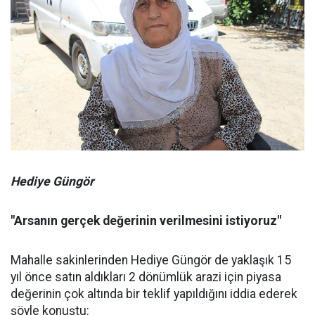
Hediye Güngör
"Arsanın gerçek değerinin verilmesini istiyoruz"
Mahalle sakinlerinden Hediye Güngör de yaklaşık 15
yıl önce satın aldıkları 2 dönümlük arazi için piyasa
değerinin çok altında bir teklif yapıldığını iddia ederek
şöyle konuştu: