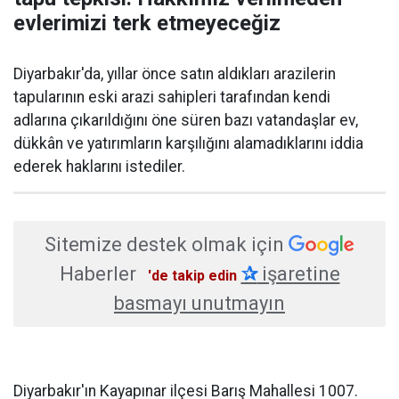
evlerimizi terk etmeyeceğiz
Diyarbakır'da, yıllar önce satın aldıkları arazilerin
tapularının eski arazi sahipleri tarafından kendi
adlarına çıkarıldığını öne süren bazı vatandaşlar ev,
dükkân ve yatırımların karşılığını alamadıklarını iddia
ederek haklarını istediler.
Sitemize destek olmak için
Haberler
✰
işaretine
'de takip edin
basmayı unutmayın
Diyarbakır'ın Kayapınar ilçesi Barış Mahallesi 1007.