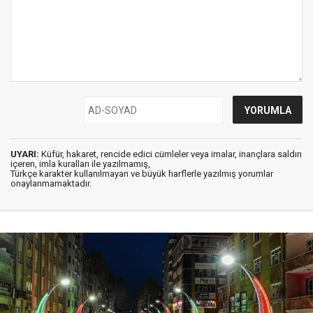
UYARI:
Küfür, hakaret, rencide edici cümleler veya imalar, inançlara saldırı
içeren, imla kuralları ile yazılmamış,
Türkçe karakter kullanılmayan ve büyük harflerle yazılmış yorumlar
onaylanmamaktadır.