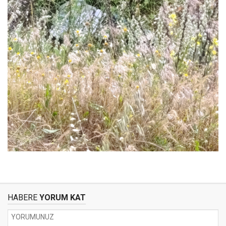
HABERE
YORUM KAT