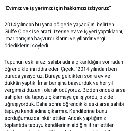
"Evimiz ve iş yerimiz için hakkımızı istiyoruz"
2014 yılından bu yana bölgede yaşadığını belirten
Gülfe Çiçek ise arazi üzerine ev ve iş yeri yaptıklarını,
imar barışına başvurduklarını ve yıllardır vergi
ödediklerini söyledi.
Tapunun eski arazi sahibi adına çıkarıldığını sonradan
öğrendiklerini iddia eden Çiçek, "2014 yılından beri
burada yaşıyoruz. Buraya geldikten sonra ev ve
dükkân yaptık. İmar barışına başvurduk ve her yıl
vergimizi düzenli olarak ödüyoruz. Bizden önceki arsa
sahipleri de tapuyu çıkarmaya çalışıyordu, biz de
uğraşıyorduk. Daha sonra öğrendik ki eski arsa sahibi
tapuyu kendi adına çıkarmış. Kendilerine bunu
sorduğumuzda inkâr ettiler. Ancak yaptığımız
toplantıda tapuyu kendilerinin aldığını itiraf ettiler.