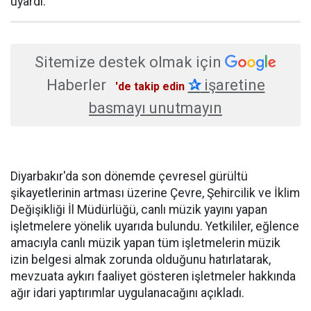
uyardı.
Sitemize destek olmak için
Haberler
✰
işaretine
'de takip edin
basmayı unutmayın
Diyarbakır'da son dönemde çevresel gürültü
şikayetlerinin artması üzerine Çevre, Şehircilik ve İklim
Değişikliği İl Müdürlüğü, canlı müzik yayını yapan
işletmelere yönelik uyarıda bulundu. Yetkililer, eğlence
amacıyla canlı müzik yapan tüm işletmelerin müzik
izin belgesi almak zorunda olduğunu hatırlatarak,
mevzuata aykırı faaliyet gösteren işletmeler hakkında
ağır idari yaptırımlar uygulanacağını açıkladı.