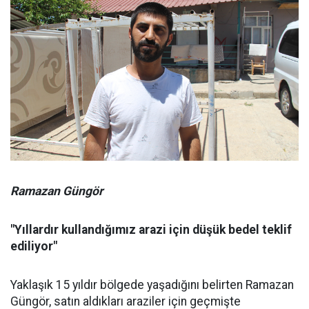
Ramazan Güngör
"Yıllardır kullandığımız arazi için düşük bedel teklif
ediliyor"
Yaklaşık 15 yıldır bölgede yaşadığını belirten Ramazan
Güngör, satın aldıkları araziler için geçmişte