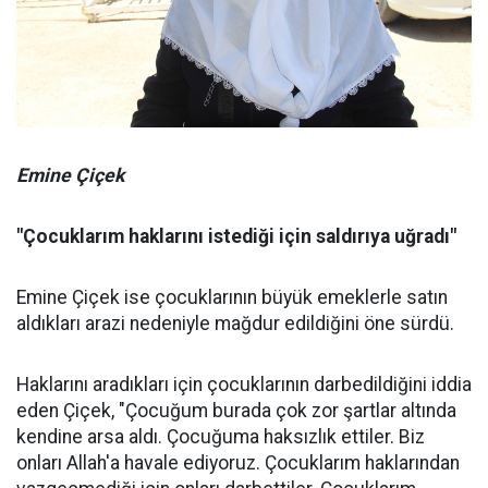
Emine Çiçek
"Çocuklarım haklarını istediği için saldırıya uğradı"
Emine Çiçek ise çocuklarının büyük emeklerle satın
aldıkları arazi nedeniyle mağdur edildiğini öne sürdü.
Haklarını aradıkları için çocuklarının darbedildiğini iddia
eden Çiçek, "Çocuğum burada çok zor şartlar altında
kendine arsa aldı. Çocuğuma haksızlık ettiler. Biz
onları Allah'a havale ediyoruz. Çocuklarım haklarından