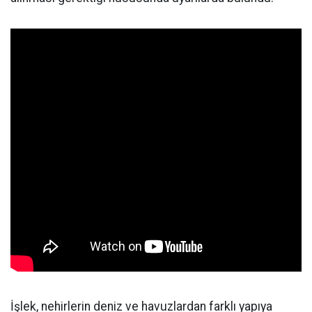
İşlek, nehirlerin deniz ve havuzlardan farklı yapıya