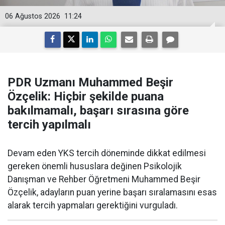
06 Ağustos 2026
11:24
PDR Uzmanı Muhammed Beşir
Özçelik: Hiçbir şekilde puana
bakılmamalı, başarı sırasına göre
tercih yapılmalı
Devam eden YKS tercih döneminde dikkat edilmesi
gereken önemli hususlara değinen Psikolojik
Danışman ve Rehber Öğretmeni Muhammed Beşir
Özçelik, adayların puan yerine başarı sıralamasını esas
alarak tercih yapmaları gerektiğini vurguladı.