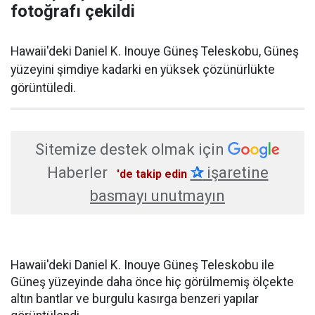
fotoğrafı çekildi
Hawaii'deki Daniel K. Inouye Güneş Teleskobu, Güneş
yüzeyini şimdiye kadarki en yüksek çözünürlükte
görüntüledi.
Sitemize destek olmak için
Haberler
✰
işaretine
'de takip edin
basmayı unutmayın
Hawaii'deki Daniel K. Inouye Güneş Teleskobu ile
Güneş yüzeyinde daha önce hiç görülmemiş ölçekte
altın bantlar ve burgulu kasırga benzeri yapılar