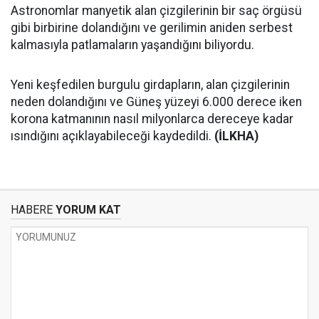
Astronomlar manyetik alan çizgilerinin bir saç örgüsü
gibi birbirine dolandığını ve gerilimin aniden serbest
kalmasıyla patlamaların yaşandığını biliyordu.
Yeni keşfedilen burgulu girdapların, alan çizgilerinin
neden dolandığını ve Güneş yüzeyi 6.000 derece iken
korona katmanının nasıl milyonlarca dereceye kadar
ısındığını açıklayabileceği kaydedildi.
(İLKHA)
HABERE
YORUM KAT