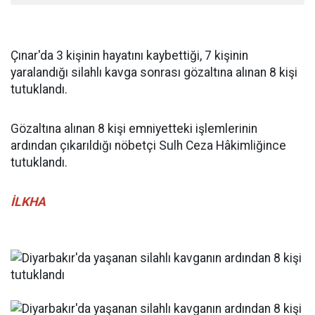
Çınar'da 3 kişinin hayatını kaybettiği, 7 kişinin
yaralandığı silahlı kavga sonrası gözaltına alınan 8 kişi
tutuklandı.
Gözaltına alınan 8 kişi emniyetteki işlemlerinin
ardından çıkarıldığı nöbetçi Sulh Ceza Hâkimliğince
tutuklandı.
İLKHA