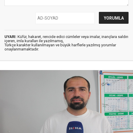
UYARI:
Küfür, hakaret, rencide edici cümleler veya imalar, inançlara saldırı
içeren, imla kuralları ile yazılmamış,
Türkçe karakter kullanılmayan ve büyük harflerle yazılmış yorumlar
onaylanmamaktadır.