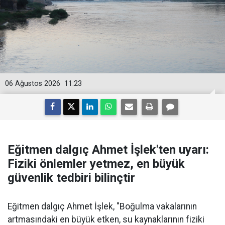
06 Ağustos 2026
11:23
Eğitmen dalgıç Ahmet İşlek'ten uyarı:
Fiziki önlemler yetmez, en büyük
güvenlik tedbiri bilinçtir
Eğitmen dalgıç Ahmet İşlek, "Boğulma vakalarının
artmasındaki en büyük etken, su kaynaklarının fiziki