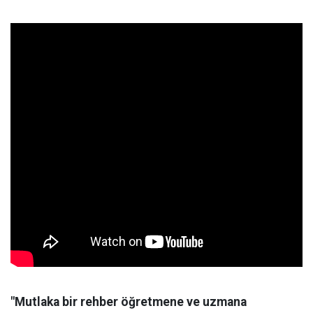
"Mutlaka bir rehber öğretmene ve uzmana