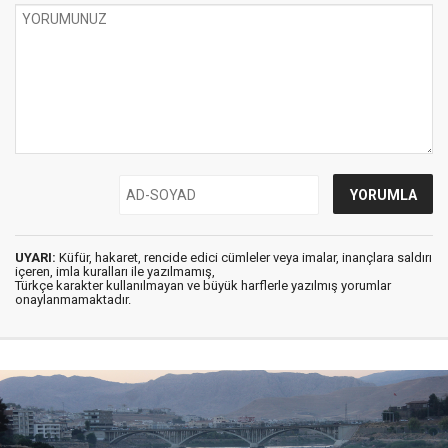
UYARI:
Küfür, hakaret, rencide edici cümleler veya imalar, inançlara saldırı
içeren, imla kuralları ile yazılmamış,
Türkçe karakter kullanılmayan ve büyük harflerle yazılmış yorumlar
onaylanmamaktadır.