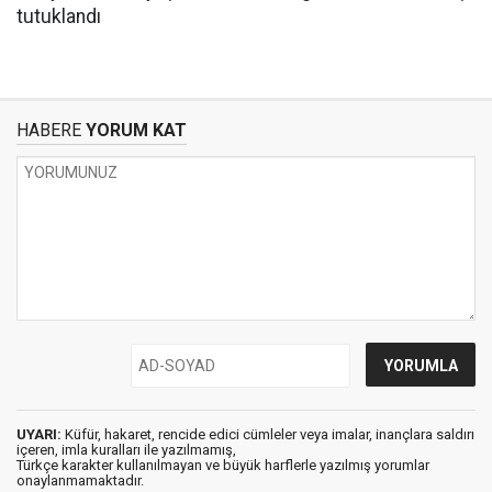
HABERE
YORUM KAT
UYARI:
Küfür, hakaret, rencide edici cümleler veya imalar, inançlara saldırı
içeren, imla kuralları ile yazılmamış,
Türkçe karakter kullanılmayan ve büyük harflerle yazılmış yorumlar
onaylanmamaktadır.