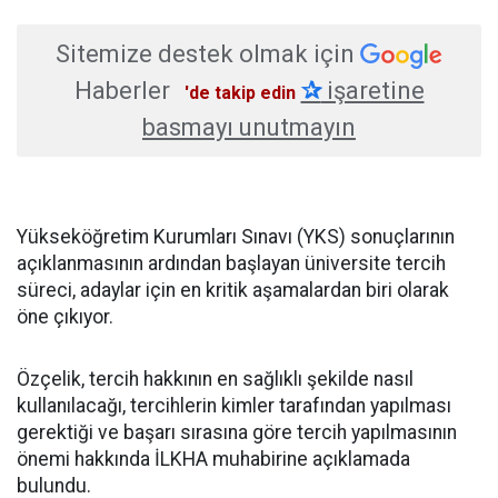
Sitemize destek olmak için
Haberler
✰
işaretine
'de takip edin
basmayı unutmayın
Yükseköğretim Kurumları Sınavı (YKS) sonuçlarının
açıklanmasının ardından başlayan üniversite tercih
süreci, adaylar için en kritik aşamalardan biri olarak
öne çıkıyor.
Özçelik, tercih hakkının en sağlıklı şekilde nasıl
kullanılacağı, tercihlerin kimler tarafından yapılması
gerektiği ve başarı sırasına göre tercih yapılmasının
önemi hakkında İLKHA muhabirine açıklamada
bulundu.