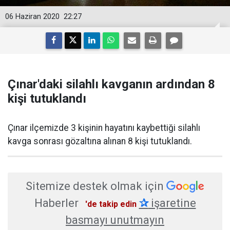
06 Haziran 2020
22:27
Çınar'daki silahlı kavganın ardından 8
kişi tutuklandı
Çınar ilçemizde 3 kişinin hayatını kaybettiği silahlı
kavga sonrası gözaltına alınan 8 kişi tutuklandı.
Sitemize destek olmak için
Haberler
✰
işaretine
'de takip edin
basmayı unutmayın