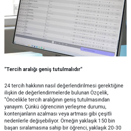
"Tercih aralığı geniş tutulmalıdır"
24 tercih hakkının nasıl değerlendirilmesi gerektiğine
ilişkin de değerlendirmelerde bulunan Özçelik,
"Öncelikle tercih aralığının geniş tutulmasından
yanayım. Çünkü öğrencinin yerleşme durumu,
kontenjanların azalması veya artması gibi çeşitli
nedenlerle değişebiliyor. Örneğin yaklaşık 150 bin
başarı sıralamasına sahip bir öğrenci, yaklaşık 20-30