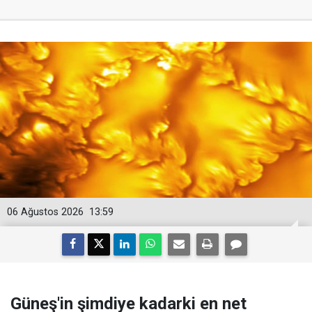
06 Ağustos 2026
13:59
Güneş'in şimdiye kadarki en net