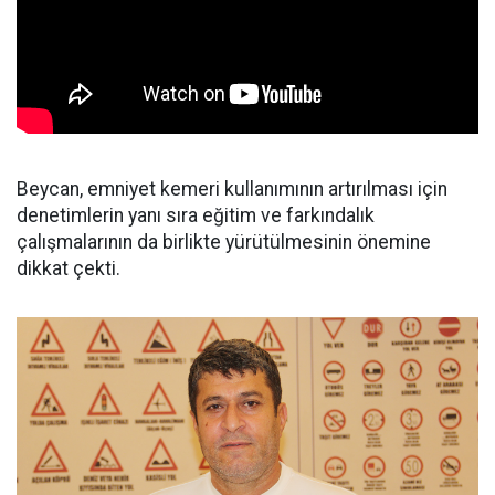
Beycan, emniyet kemeri kullanımının artırılması için
denetimlerin yanı sıra eğitim ve farkındalık
çalışmalarının da birlikte yürütülmesinin önemine
dikkat çekti.