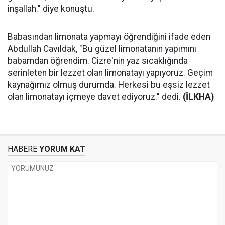
inşallah." diye konuştu.
Babasından limonata yapmayı öğrendiğini ifade eden
Abdullah Cavıldak, "Bu güzel limonatanın yapımını
babamdan öğrendim. Cizre'nin yaz sıcaklığında
serinleten bir lezzet olan limonatayı yapıyoruz. Geçim
kaynağımız olmuş durumda. Herkesi bu eşsiz lezzet
olan limonatayı içmeye davet ediyoruz." dedi.
(İLKHA)
HABERE
YORUM KAT