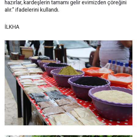
hazırlar, kardeşlerin tamamı gelir evimizden çöreğini
alır." ifadelerini kullandı.
İLKHA