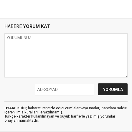
HABERE
YORUM KAT
UYARI:
Küfür, hakaret, rencide edici cümleler veya imalar, inançlara saldırı
içeren, imla kuralları ile yazılmamış,
Türkçe karakter kullanılmayan ve büyük harflerle yazılmış yorumlar
onaylanmamaktadır.