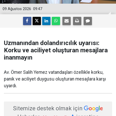
09 Ağustos 2026
09:47
Uzmanından dolandırıcılık uyarısı:
Korku ve aciliyet oluşturan mesajlara
inanmayın
Av. Ömer Salih Yemez vatandaşları özellikle korku,
panik ve aciliyet duygusu oluşturan mesajlara karşı
uyardı.
Sitemize destek olmak için