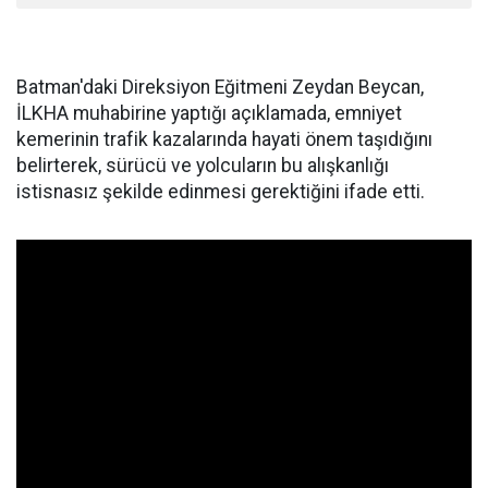
Batman'daki Direksiyon Eğitmeni Zeydan Beycan,
İLKHA muhabirine yaptığı açıklamada, emniyet
kemerinin trafik kazalarında hayati önem taşıdığını
belirterek, sürücü ve yolcuların bu alışkanlığı
istisnasız şekilde edinmesi gerektiğini ifade etti.