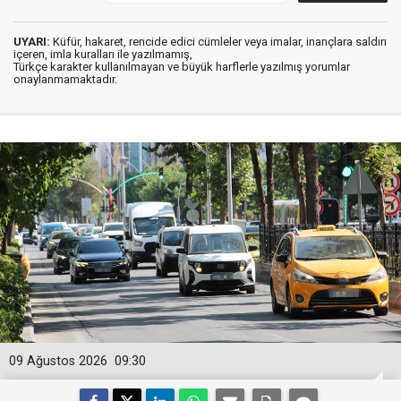
UYARI:
Küfür, hakaret, rencide edici cümleler veya imalar, inançlara saldırı
içeren, imla kuralları ile yazılmamış,
Türkçe karakter kullanılmayan ve büyük harflerle yazılmış yorumlar
onaylanmamaktadır.
09 Ağustos 2026
09:30