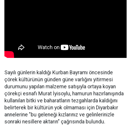
Sayılı günlerin kaldığı Kurban Bayramı öncesinde
çörek kültürünün günden güne varlığını yitirmesi
durumunu yapılan malzeme satışıyla ortaya koyan
çörekçi esnafı Murat İyisoylu, hamurun hazırlanışında
kullanılan bitki ve baharatların tezgahlarda kaldığını
belirterek bir kültürün yok olmaması için Diyarbakır
annelerine "bu geleneği kızlarınız ve gelinlerinizle
sonraki nesillere aktarın" çağrısında bulundu.