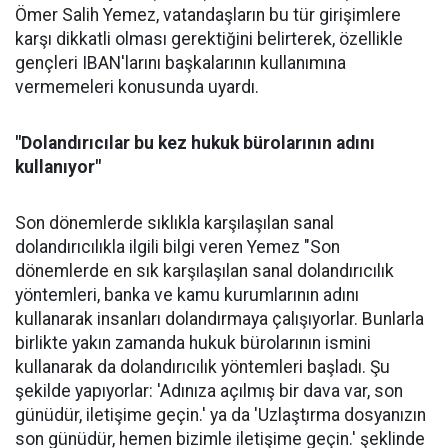
Ömer Salih Yemez, vatandaşların bu tür girişimlere
karşı dikkatli olması gerektiğini belirterek, özellikle
gençleri IBAN'larını başkalarının kullanımına
vermemeleri konusunda uyardı.
"Dolandırıcılar bu kez hukuk bürolarının adını
kullanıyor"
Son dönemlerde sıklıkla karşılaşılan sanal
dolandırıcılıkla ilgili bilgi veren Yemez "Son
dönemlerde en sık karşılaşılan sanal dolandırıcılık
yöntemleri, banka ve kamu kurumlarının adını
kullanarak insanları dolandırmaya çalışıyorlar. Bunlarla
birlikte yakın zamanda hukuk bürolarının ismini
kullanarak da dolandırıcılık yöntemleri başladı. Şu
şekilde yapıyorlar: 'Adınıza açılmış bir dava var, son
günüdür, iletişime geçin.' ya da 'Uzlaştırma dosyanızın
son günüdür, hemen bizimle iletişime geçin.' şeklinde