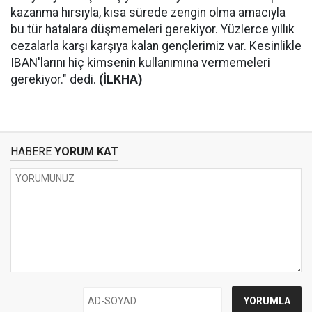
kazanma hırsıyla, kısa sürede zengin olma amacıyla
bu tür hatalara düşmemeleri gerekiyor. Yüzlerce yıllık
cezalarla karşı karşıya kalan gençlerimiz var. Kesinlikle
IBAN'larını hiç kimsenin kullanımına vermemeleri
gerekiyor." dedi.
(İLKHA)
HABERE
YORUM KAT