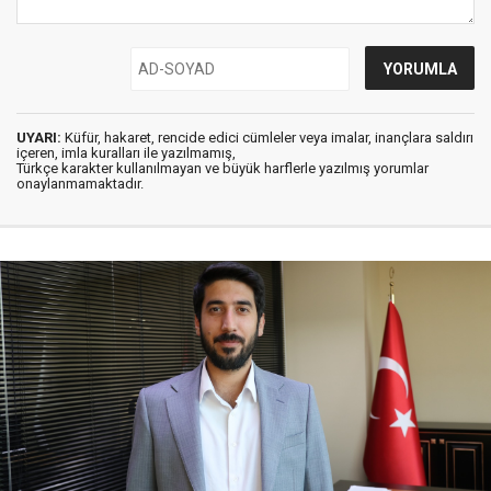
UYARI:
Küfür, hakaret, rencide edici cümleler veya imalar, inançlara saldırı
içeren, imla kuralları ile yazılmamış,
Türkçe karakter kullanılmayan ve büyük harflerle yazılmış yorumlar
onaylanmamaktadır.