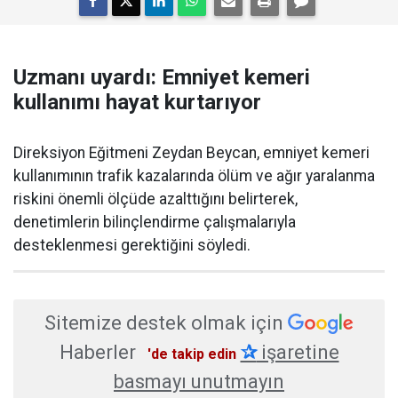
Uzmanı uyardı: Emniyet kemeri
kullanımı hayat kurtarıyor
Direksiyon Eğitmeni Zeydan Beycan, emniyet kemeri
kullanımının trafik kazalarında ölüm ve ağır yaralanma
riskini önemli ölçüde azalttığını belirterek,
denetimlerin bilinçlendirme çalışmalarıyla
desteklenmesi gerektiğini söyledi.
Sitemize destek olmak için
Haberler
✰
işaretine
'de takip edin
basmayı unutmayın