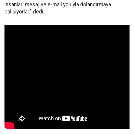
insanları mesaj ve e-mail yoluyla dolandırmaya
çalışıyorlar." dedi.