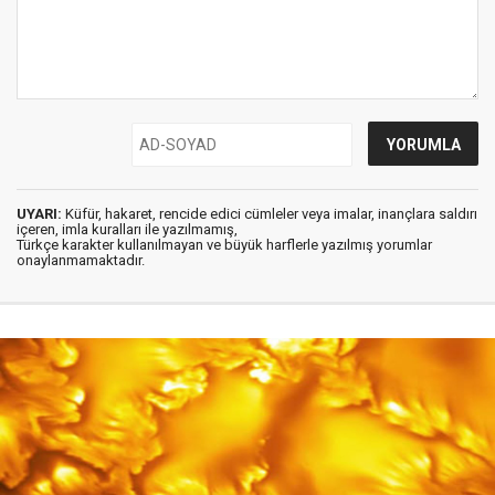
UYARI:
Küfür, hakaret, rencide edici cümleler veya imalar, inançlara saldırı
içeren, imla kuralları ile yazılmamış,
Türkçe karakter kullanılmayan ve büyük harflerle yazılmış yorumlar
onaylanmamaktadır.