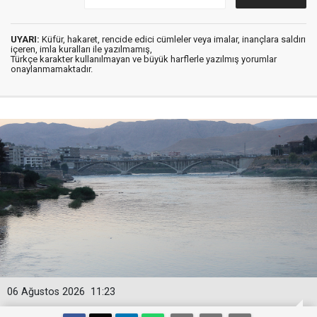
UYARI:
Küfür, hakaret, rencide edici cümleler veya imalar, inançlara saldırı
içeren, imla kuralları ile yazılmamış,
Türkçe karakter kullanılmayan ve büyük harflerle yazılmış yorumlar
onaylanmamaktadır.
06 Ağustos 2026
11:23