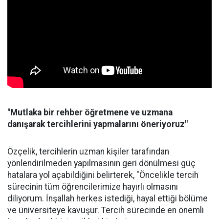
"Mutlaka bir rehber öğretmene ve uzmana
danışarak tercihlerini yapmalarını öneriyoruz"
Özçelik, tercihlerin uzman kişiler tarafından
yönlendirilmeden yapılmasının geri dönülmesi güç
hatalara yol açabildiğini belirterek, "Öncelikle tercih
sürecinin tüm öğrencilerimize hayırlı olmasını
diliyorum. İnşallah herkes istediği, hayal ettiği bölüme
ve üniversiteye kavuşur. Tercih sürecinde en önemli