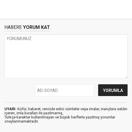
HABERE
YORUM KAT
UYARI:
Küfür, hakaret, rencide edici cümleler veya imalar, inançlara saldırı
içeren, imla kuralları ile yazılmamış,
Türkçe karakter kullanılmayan ve büyük harflerle yazılmış yorumlar
onaylanmamaktadır.