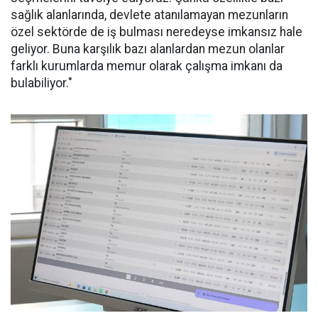
sağlık alanlarında, devlete atanılamayan mezunların
özel sektörde de iş bulması neredeyse imkansız hale
geliyor. Buna karşılık bazı alanlardan mezun olanlar
farklı kurumlarda memur olarak çalışma imkanı da
bulabiliyor."