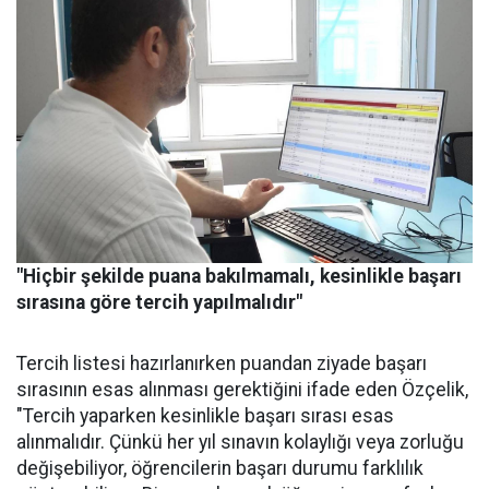
"Hiçbir şekilde puana bakılmamalı, kesinlikle başarı
sırasına göre tercih yapılmalıdır"
Tercih listesi hazırlanırken puandan ziyade başarı
sırasının esas alınması gerektiğini ifade eden Özçelik,
"Tercih yaparken kesinlikle başarı sırası esas
alınmalıdır. Çünkü her yıl sınavın kolaylığı veya zorluğu
değişebiliyor, öğrencilerin başarı durumu farklılık