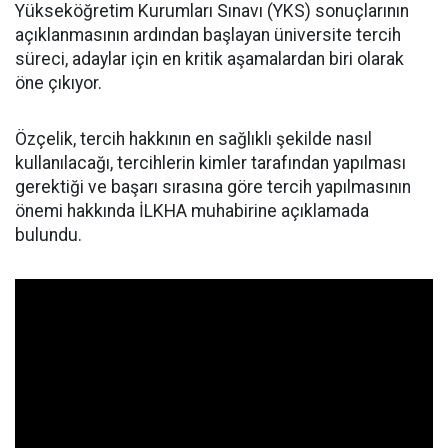
Yükseköğretim Kurumları Sınavı (YKS) sonuçlarının
açıklanmasının ardından başlayan üniversite tercih
süreci, adaylar için en kritik aşamalardan biri olarak
öne çıkıyor.
Özçelik, tercih hakkının en sağlıklı şekilde nasıl
kullanılacağı, tercihlerin kimler tarafından yapılması
gerektiği ve başarı sırasına göre tercih yapılmasının
önemi hakkında İLKHA muhabirine açıklamada
bulundu.