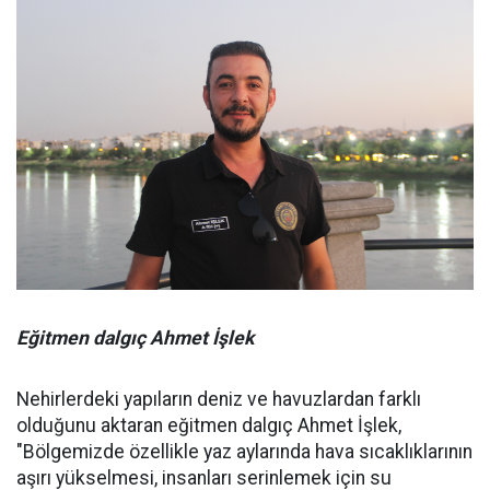
Eğitmen dalgıç Ahmet İşlek
Nehirlerdeki yapıların deniz ve havuzlardan farklı
olduğunu aktaran eğitmen dalgıç Ahmet İşlek,
"Bölgemizde özellikle yaz aylarında hava sıcaklıklarının
aşırı yükselmesi, insanları serinlemek için su