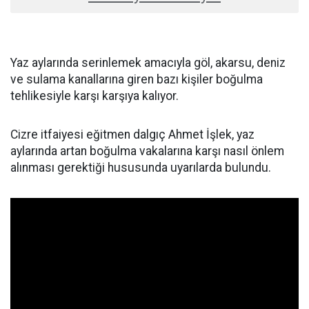
Yaz aylarında serinlemek amacıyla göl, akarsu, deniz
ve sulama kanallarına giren bazı kişiler boğulma
tehlikesiyle karşı karşıya kalıyor.
Cizre itfaiyesi eğitmen dalgıç Ahmet İşlek, yaz
aylarında artan boğulma vakalarına karşı nasıl önlem
alınması gerektiği hususunda uyarılarda bulundu.