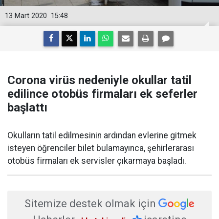
13 Mart 2020
15:48
Corona virüs nedeniyle okullar tatil
edilince otobüs firmaları ek seferler
başlattı
Okulların tatil edilmesinin ardından evlerine gitmek
isteyen öğrenciler bilet bulamayınca, şehirlerarası
otobüs firmaları ek servisler çıkarmaya başladı.
Sitemize destek olmak için