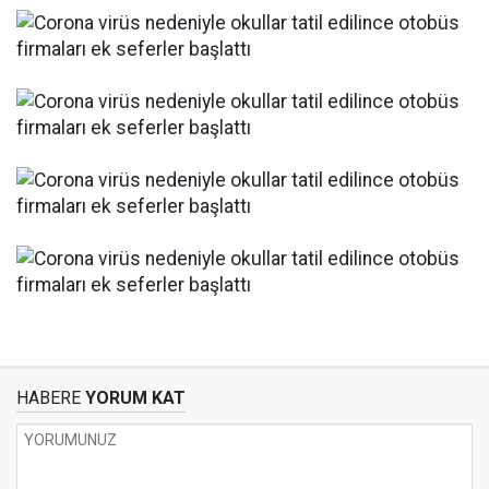
HABERE
YORUM KAT