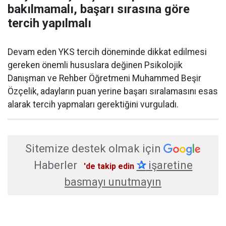
bakılmamalı, başarı sırasına göre
tercih yapılmalı
Devam eden YKS tercih döneminde dikkat edilmesi
gereken önemli hususlara değinen Psikolojik
Danışman ve Rehber Öğretmeni Muhammed Beşir
Özçelik, adayların puan yerine başarı sıralamasını esas
alarak tercih yapmaları gerektiğini vurguladı.
Sitemize destek olmak için
Haberler
✰
işaretine
'de takip edin
basmayı unutmayın