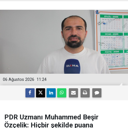
06 Ağustos 2026
11:24
PDR Uzmanı Muhammed Beşir
Özçelik: Hiçbir şekilde puana