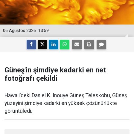
06 Ağustos 2026
13:59
Güneş'in şimdiye kadarki en net
fotoğrafı çekildi
Hawaii'deki Daniel K. Inouye Güneş Teleskobu, Güneş
yüzeyini şimdiye kadarki en yüksek çözünürlükte
görüntüledi.