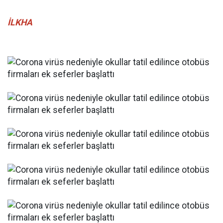
İLKHA