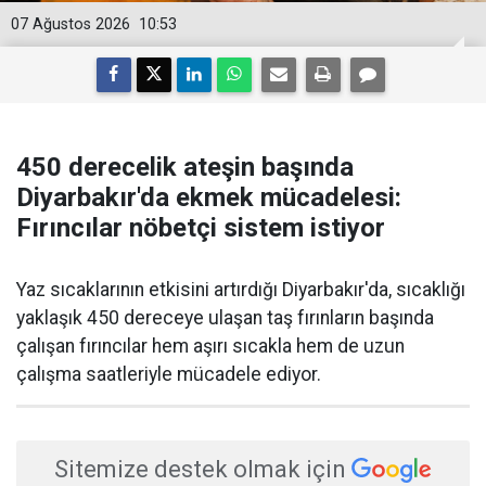
07 Ağustos 2026
10:53
450 derecelik ateşin başında
Diyarbakır'da ekmek mücadelesi:
Fırıncılar nöbetçi sistem istiyor
Yaz sıcaklarının etkisini artırdığı Diyarbakır'da, sıcaklığı
yaklaşık 450 dereceye ulaşan taş fırınların başında
çalışan fırıncılar hem aşırı sıcakla hem de uzun
çalışma saatleriyle mücadele ediyor.
Sitemize destek olmak için