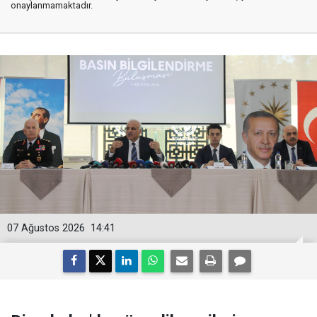
onaylanmamaktadır.
07 Ağustos 2026
14:41