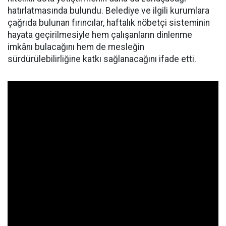
hatırlatmasında bulundu. Belediye ve ilgili kurumlara
çağrıda bulunan fırıncılar, haftalık nöbetçi sisteminin
hayata geçirilmesiyle hem çalışanların dinlenme
imkânı bulacağını hem de mesleğin
sürdürülebilirliğine katkı sağlanacağını ifade etti.