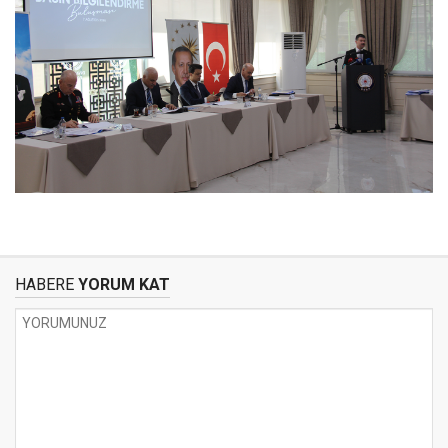
HABERE
YORUM KAT