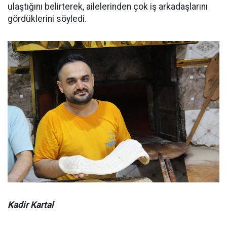
ulaştığını belirterek, ailelerinden çok iş arkadaşlarını
gördüklerini söyledi.
Kadir Kartal