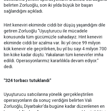
belirten Zorluoğlu, son iki yılda büyük bir başarı
sağlandığını açıkladı.
Hint keneviri ekiminde ciddi bir düşüş yaşandığını dile
getiren Zorluoğlu "Uyuşturucu ile mücadele
konusunda tüm gücümüzle sahadayız. Hint keneviri
ekiminde ciddi bir azalma var. İki yıl önce 99 milyon
kök kenevir ele geçirilirken, bu yıl bu sayı 4 milyon 700
bin köke kadar düştü. Yakalanan tüm kenevirler imha
edildi. Operasyonlarımız kararlılıkla devam ediyor."
dedi.
"324 torbacı tutuklandı"
Uyuşturucu satıcılarına yönelik gerçekleştirilen
operasyonların da sonuç verdiğini belirten Vali
Zorluoğlu, Diyarbakır'da bugüne kadar düzenlenen en