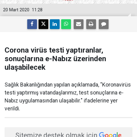
20 Mart 2020
11:28
Corona virüs testi yaptıranlar,
sonuçlarına e-Nabız üzerinden
ulaşabilecek
Sağlık Bakanlığından yapılan açıklamada, "Koronavirüs
testi yaptırmış vatandaşlarımız, test sonuçlarına e-
Nabız uygulamasından ulaşabilir." ifadelerine yer
verildi.
Sitemize destek olmak için