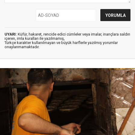
UYARI:
Küfür, hakaret, rencide edici cümleler veya imalar, inançlara saldırı
içeren, imla kuralları ile yazılmamış,
Türkçe karakter kullanılmayan ve büyük harflerle yazılmış yorumlar
onaylanmamaktadır.