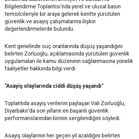
Bilgilendirme Toplantısı'nda yerel ve ulusal basın
temsilcileriyle bir araya gelerek kentte yürütülen
güvenlik ve asayiş çalışmalarına ilişkin
değerlendirmelerde bulundu.
Kent genelinde suç oranlarında düşüş yaşandığını
belirten Zorluoğlu, açıklamasında yürütülen güvenlik
uygulamaları ile kamu düzeninin sağlanmasına yönelik
faaliyetler hakkında bilgi verdi
"Asayiş olaylarında ciddi düşüş yaşandı"
Toplantıda asayiş verilerini paylaşan Vali Zorluoğlu,
Diyarbakır'da son yılların en başarılı güvenlik
performanslarından birinin sergilendiğini söyledi.
Asayiş olaylarının her geçen yıl azaldığını belirten