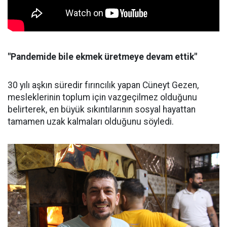
"Pandemide bile ekmek üretmeye devam ettik"
30 yılı aşkın süredir fırıncılık yapan Cüneyt Gezen,
mesleklerinin toplum için vazgeçilmez olduğunu
belirterek, en büyük sıkıntılarının sosyal hayattan
tamamen uzak kalmaları olduğunu söyledi.