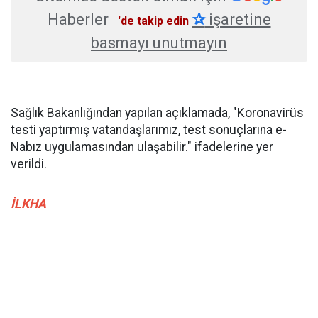
Haberler
✰
işaretine
'de takip edin
basmayı unutmayın
Sağlık Bakanlığından yapılan açıklamada, "Koronavirüs
testi yaptırmış vatandaşlarımız, test sonuçlarına e-
Nabız uygulamasından ulaşabilir." ifadelerine yer
verildi.
İLKHA