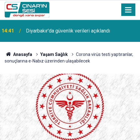
14:41
Diyarbakır'da güvenlik verileri açıklandı
Anasayfa
Yaşam Sağlık
Corona virüs testi yaptıranlar,
sonuçlarına e-Nabız üzerinden ulaşabilecek