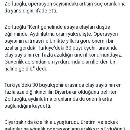
Zorluoğlu, operasyon sayısındaki artışın suç oranlarına
da yansıdığını ifade etti.
Zorluoğlu "Kent genelinde asayiş olayları düşüş
eğiliminde. Aydınlatma oranı yükselişte. Operasyon
sayısının artması ile birlikte yıllara göre önemli bir
azalışı gördük. Türkiye'deki 30 büyükşehir arasında
olay sayısının en fazla azaldığı ikinci il konumundayız.
Güvenlik açısından en iyi durumda olan illerden biri
haline geldik." dedi.
Türkiye'deki 30 büyükşehir arasında olay sayısının en
fazla azaldığı ikinci ilin Diyarbakır olduğunu belirten
Zorluoğlu, aydınlatma oranlarında da önemli artış
sağlandığını kaydetti.
Diyarbakır'da özellikle uyuşturucu üretimi ve sokak
satıcılarına yönelik operasyonların aralıksız sürdüğünü