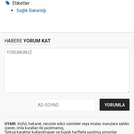
Etiketler :
Sağlık Bakanlığı
HABERE
YORUM KAT
UYARI:
Küfür, hakaret, rencide edici cümleler veya imalar, inançlara saldırı
içeren, imla kuralları ile yazılmamış,
Türkçe karakter kullanılmayan ve büyük harflerle yazılmış yorumlar