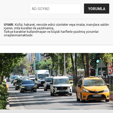
UYARI:
Küfür, hakaret, rencide edici cümleler veya imalar, inançlara saldırı
içeren, imla kuralları ile yazılmamış,
Türkçe karakter kullanılmayan ve büyük harflerle yazılmış yorumlar
onaylanmamaktadır.