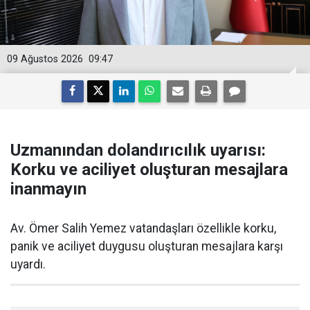
09 Ağustos 2026
09:47
Uzmanından dolandırıcılık uyarısı:
Korku ve aciliyet oluşturan mesajlara
inanmayın
Av. Ömer Salih Yemez vatandaşları özellikle korku,
panik ve aciliyet duygusu oluşturan mesajlara karşı
uyardı.