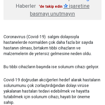
Haberler
✰
işaretine
'de takip edin
basmayı unutmayın
Coronavirus (Covid-19) salgını dolayısıyla
hastanelerde normalden çok daha fazla bir sayıda
hastanın olması, birtakım tıbbi cihazların ve
malzemelerin de yetersiz gelmesine neden oldu.
Bu tıbbi cihazların başında ise solunum cihazı geliyor.
Covid-19 doğrudan akciğerleri hedef alarak hastaların
solunumunu çok zorlaştırdığından dolayı virüse
yakalanan hastaları tedavi edebilmek ve hayatta
tutabilmek için solunum cihazı, hayati bir öneme
sahip.