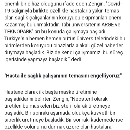
önemli bir cihaz olduğunu ifade eden Zengin, "Covid-
19 salgınıyla birlikte özellikle hastalarla yakın temas
olan sağlık çalışanlarının koruyucu ekipmanları önem
kazanmış bulunmaktadır. Tabi üniversitenin ARGE ve
TEKNOPARK'ları bu konuda çalışmaya başladı.
Türkiye'nin hemen hemen bütün üniversitelerindeki bu
birimlerden koruyucu cihazlarla alakalı güzel haberler
duymaya başladık. Biz de kendi çalışmamızı bu süreç
içerisinde yapmaya başladık." dedi.
"Hasta ile sağlık çalışanının temasını engelliyoruz"
Hastane olarak ilk başta maske üretimine
başladıklarını belirten Zengin, "Neosteril olarak
üretilen bu maskeleri biz steril olarak üretmeye
başladık. Bir sonraki aşamada oldukça kuvvetli bir
siperlik üretmeye başladık. Bir sonraki kademede ise
özellikle solunumu durmak üzere olan hastalara,