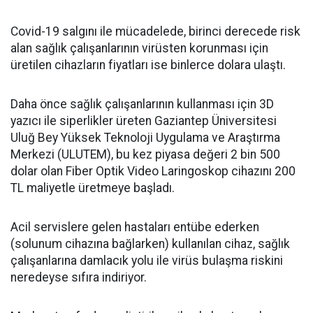
Covid-19 salgını ile mücadelede, birinci derecede risk
alan sağlık çalışanlarının virüsten korunması için
üretilen cihazların fiyatları ise binlerce dolara ulaştı.
Daha önce sağlık çalışanlarının kullanması için 3D
yazıcı ile siperlikler üreten Gaziantep Üniversitesi
Uluğ Bey Yüksek Teknoloji Uygulama ve Araştırma
Merkezi (ULUTEM), bu kez piyasa değeri 2 bin 500
dolar olan Fiber Optik Video Laringoskop cihazını 200
TL maliyetle üretmeye başladı.
Acil servislere gelen hastaları entübe ederken
(solunum cihazına bağlarken) kullanılan cihaz, sağlık
çalışanlarına damlacık yolu ile virüs bulaşma riskini
neredeyse sıfıra indiriyor.