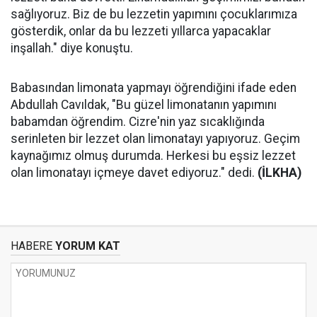
sağlıyoruz. Biz de bu lezzetin yapımını çocuklarımıza
gösterdik, onlar da bu lezzeti yıllarca yapacaklar
inşallah." diye konuştu.
Babasından limonata yapmayı öğrendiğini ifade eden
Abdullah Cavıldak, "Bu güzel limonatanın yapımını
babamdan öğrendim. Cizre'nin yaz sıcaklığında
serinleten bir lezzet olan limonatayı yapıyoruz. Geçim
kaynağımız olmuş durumda. Herkesi bu eşsiz lezzet
olan limonatayı içmeye davet ediyoruz." dedi.
(İLKHA)
HABERE
YORUM KAT