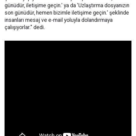
günüdür, iletişime geçin.' ya da 'Uzlaştırma dosyanızın
son günüdür, hemen bizimle iletişime geçin.' şeklinde
insanları mesaj ve e-mail yoluyla dolandırmaya
çalışıyorlar." dedi.