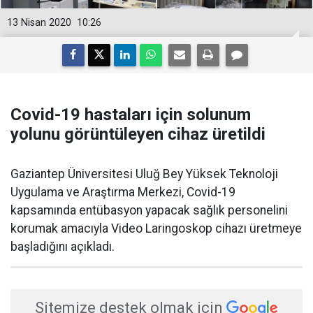
13 Nisan 2020
10:26
Covid-19 hastaları için solunum
yolunu görüntüleyen cihaz üretildi
Gaziantep Üniversitesi Uluğ Bey Yüksek Teknoloji
Uygulama ve Araştırma Merkezi, Covid-19
kapsamında entübasyon yapacak sağlık personelini
korumak amacıyla Video Laringoskop cihazı üretmeye
başladığını açıkladı.
Sitemize destek olmak için