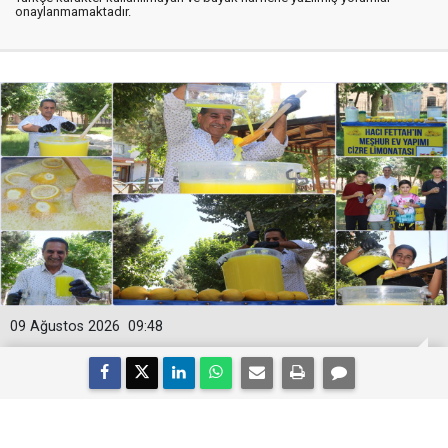
onaylanmamaktadır.
09 Ağustos 2026
09:48