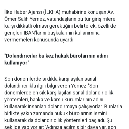
İlke Haber Ajansı (İLKHA) muhabirine konuşan Av.
Ömer Salih Yemez, vatandaşların bu tür girişimlere
karşı dikkatli olması gerektiğini belirterek, özellikle
gençleri IBAN'larını başkalarının kullanımına
vermemeleri konusunda uyardı.
"Dolandırıcılar bu kez hukuk bürolarının adını
kullanıyor"
Son dönemlerde sıklıkla karşılaşılan sanal
dolandırıcılıkla ilgili bilgi veren Yemez "Son
dönemlerde en sık karşılaşılan sanal dolandırıcılık
yöntemleri, banka ve kamu kurumlarının adını
kullanarak insanları dolandırmaya çalışıyorlar. Bunlarla
birlikte yakın zamanda hukuk bürolarının ismini
kullanarak da dolandırıcılık yöntemleri başladı. Şu
şekilde yapıyorlar: 'Adınıza açılmış bir dava var, son