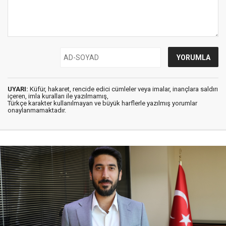
UYARI:
Küfür, hakaret, rencide edici cümleler veya imalar, inançlara saldırı
içeren, imla kuralları ile yazılmamış,
Türkçe karakter kullanılmayan ve büyük harflerle yazılmış yorumlar
onaylanmamaktadır.