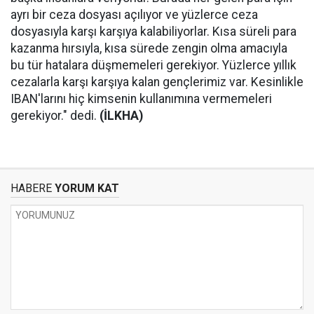
ayrı bir ceza dosyası açılıyor ve yüzlerce ceza
dosyasıyla karşı karşıya kalabiliyorlar. Kısa süreli para
kazanma hırsıyla, kısa sürede zengin olma amacıyla
bu tür hatalara düşmemeleri gerekiyor. Yüzlerce yıllık
cezalarla karşı karşıya kalan gençlerimiz var. Kesinlikle
IBAN'larını hiç kimsenin kullanımına vermemeleri
gerekiyor." dedi.
(İLKHA)
HABERE
YORUM KAT