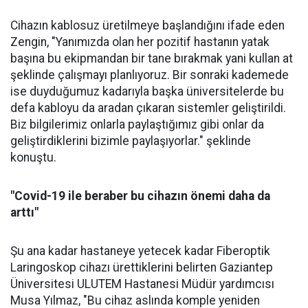
Cihazın kablosuz üretilmeye başlandığını ifade eden
Zengin, "Yanımızda olan her pozitif hastanın yatak
başına bu ekipmandan bir tane bırakmak yani kullan at
şeklinde çalışmayı planlıyoruz. Bir sonraki kademede
ise duyduğumuz kadarıyla başka üniversitelerde bu
defa kabloyu da aradan çıkaran sistemler geliştirildi.
Biz bilgilerimiz onlarla paylaştığımız gibi onlar da
geliştirdiklerini bizimle paylaşıyorlar." şeklinde
konuştu.
"Covid-19 ile beraber bu cihazın önemi daha da
arttı"
Şu ana kadar hastaneye yetecek kadar Fiberoptik
Laringoskop cihazı ürettiklerini belirten Gaziantep
Üniversitesi ULUTEM Hastanesi Müdür yardımcısı
Musa Yılmaz, "Bu cihaz aslında komple yeniden