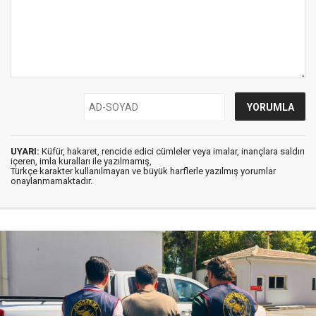
UYARI:
Küfür, hakaret, rencide edici cümleler veya imalar, inançlara saldırı
içeren, imla kuralları ile yazılmamış,
Türkçe karakter kullanılmayan ve büyük harflerle yazılmış yorumlar
onaylanmamaktadır.