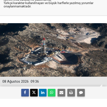
Türkçe karakter kullanılmayan ve büyük harflerle yazılmış yorumlar
onaylanmamaktadır.
08 Ağustos 2026
09:36