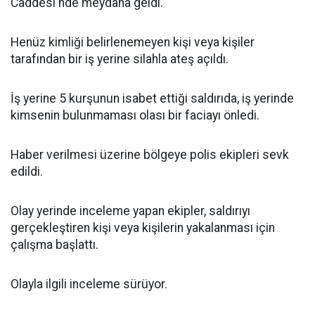
Caddesi'nde meydana geldi.
Henüz kimliği belirlenemeyen kişi veya kişiler
tarafından bir iş yerine silahla ateş açıldı.
İş yerine 5 kurşunun isabet ettiği saldırıda, iş yerinde
kimsenin bulunmaması olası bir faciayı önledi.
Haber verilmesi üzerine bölgeye polis ekipleri sevk
edildi.
Olay yerinde inceleme yapan ekipler, saldırıyı
gerçekleştiren kişi veya kişilerin yakalanması için
çalışma başlattı.
Olayla ilgili inceleme sürüyor.