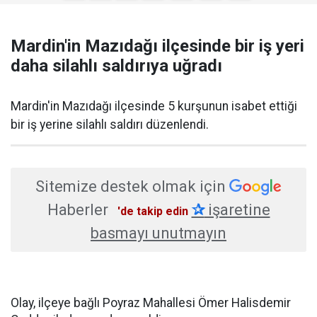
Mardin'in Mazıdağı ilçesinde bir iş yeri
daha silahlı saldırıya uğradı
Mardin'in Mazıdağı ilçesinde 5 kurşunun isabet ettiği
bir iş yerine silahlı saldırı düzenlendi.
Sitemize destek olmak için
Haberler
✰
işaretine
'de takip edin
basmayı unutmayın
Olay, ilçeye bağlı Poyraz Mahallesi Ömer Halisdemir