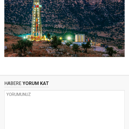
HABERE
YORUM KAT