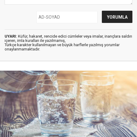
UYARI:
Küfür, hakaret, rencide edici cümleler veya imalar, inançlara saldırı
içeren, imla kuralları ile yazılmamış,
Türkçe karakter kullanılmayan ve büyük harflerle yazılmış yorumlar
onaylanmamaktadır.