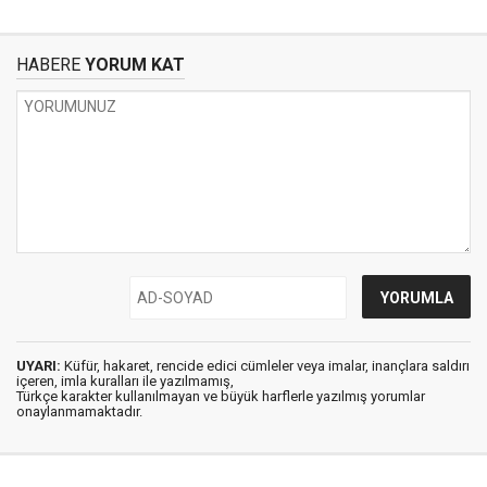
HABERE
YORUM KAT
UYARI:
Küfür, hakaret, rencide edici cümleler veya imalar, inançlara saldırı
içeren, imla kuralları ile yazılmamış,
Türkçe karakter kullanılmayan ve büyük harflerle yazılmış yorumlar
onaylanmamaktadır.