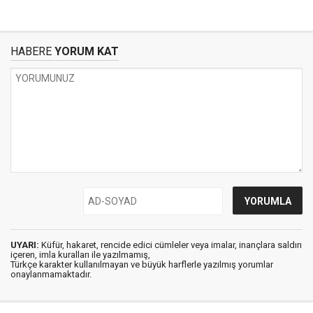
HABERE
YORUM KAT
UYARI:
Küfür, hakaret, rencide edici cümleler veya imalar, inançlara saldırı
içeren, imla kuralları ile yazılmamış,
Türkçe karakter kullanılmayan ve büyük harflerle yazılmış yorumlar
onaylanmamaktadır.