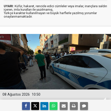
UYARI:
Küfür, hakaret, rencide edici cümleler veya imalar, inançlara saldırı
içeren, imla kuralları ile yazılmamış,
Türkçe karakter kullanılmayan ve büyük harflerle yazılmış yorumlar
onaylanmamaktadır.
08 Ağustos 2026
10:50