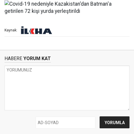
Kaynak:
HABERE
YORUM KAT