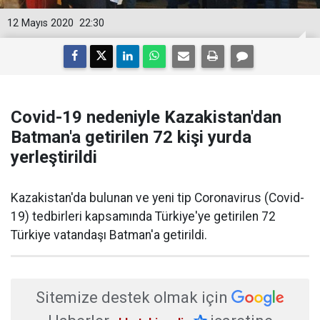
12 Mayıs 2020
22:30
Covid-19 nedeniyle Kazakistan'dan
Batman'a getirilen 72 kişi yurda
yerleştirildi
Kazakistan'da bulunan ve yeni tip Coronavirus (Covid-
19) tedbirleri kapsamında Türkiye'ye getirilen 72
Türkiye vatandaşı Batman'a getirildi.
Sitemize destek olmak için