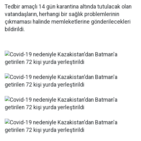
Tedbir amaçlı 14 gün karantina altında tutulacak olan
vatandaşların, herhangi bir sağlık problemlerinin
çıkmaması halinde memleketlerine gönderilecekleri
bildirildi.