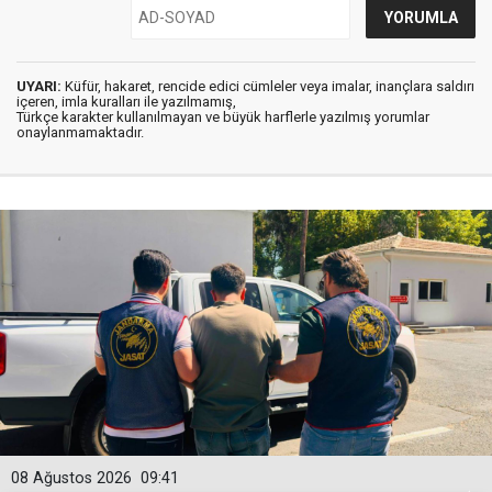
UYARI:
Küfür, hakaret, rencide edici cümleler veya imalar, inançlara saldırı
içeren, imla kuralları ile yazılmamış,
Türkçe karakter kullanılmayan ve büyük harflerle yazılmış yorumlar
onaylanmamaktadır.
08 Ağustos 2026
09:41