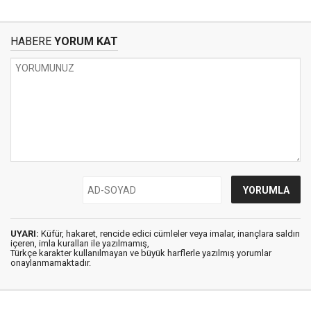
HABERE
YORUM KAT
UYARI:
Küfür, hakaret, rencide edici cümleler veya imalar, inançlara saldırı
içeren, imla kuralları ile yazılmamış,
Türkçe karakter kullanılmayan ve büyük harflerle yazılmış yorumlar
onaylanmamaktadır.