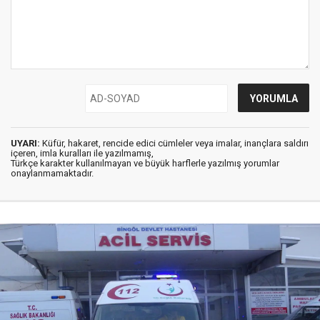
UYARI:
Küfür, hakaret, rencide edici cümleler veya imalar, inançlara saldırı
içeren, imla kuralları ile yazılmamış,
Türkçe karakter kullanılmayan ve büyük harflerle yazılmış yorumlar
onaylanmamaktadır.