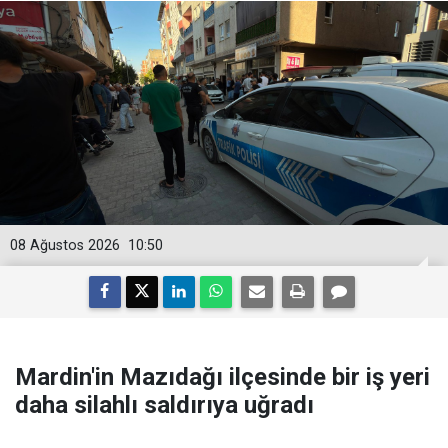
08 Ağustos 2026
10:50
Mardin'in Mazıdağı ilçesinde bir iş yeri
daha silahlı saldırıya uğradı