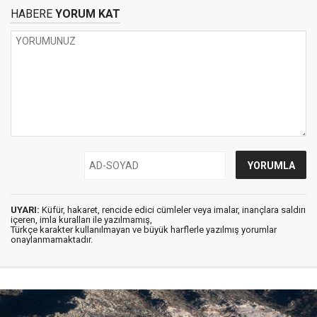
HABERE
YORUM KAT
UYARI:
Küfür, hakaret, rencide edici cümleler veya imalar, inançlara saldırı
içeren, imla kuralları ile yazılmamış,
Türkçe karakter kullanılmayan ve büyük harflerle yazılmış yorumlar
onaylanmamaktadır.