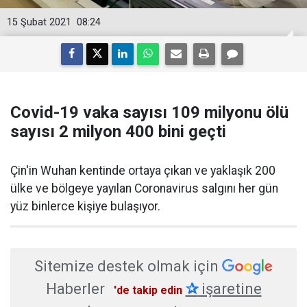
15 Şubat 2021
08:24
Covid-19 vaka sayısı 109 milyonu ölü
sayısı 2 milyon 400 bini geçti
Çin'in Wuhan kentinde ortaya çıkan ve yaklaşık 200
ülke ve bölgeye yayılan Coronavirus salgını her gün
yüz binlerce kişiye bulaşıyor.
Sitemize destek olmak için
Haberler
✰
işaretine
'de takip edin