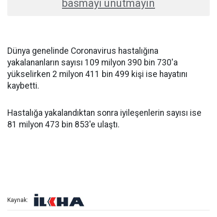
basmayı unutmayın
Dünya genelinde Coronavirus hastalığına
yakalananların sayısı 109 milyon 390 bin 730'a
yükselirken 2 milyon 411 bin 499 kişi ise hayatını
kaybetti.
Hastalığa yakalandıktan sonra iyileşenlerin sayısı ise
81 milyon 473 bin 853'e ulaştı.
Kaynak: