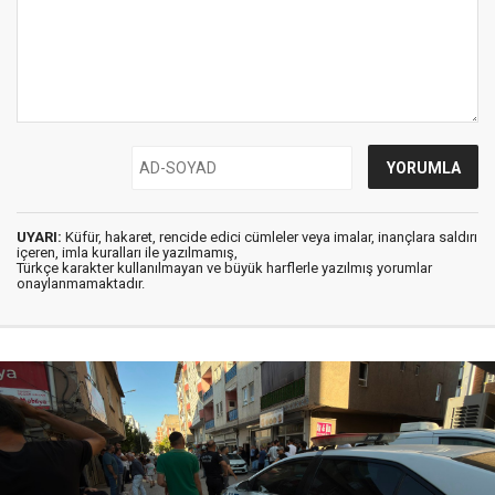
UYARI:
Küfür, hakaret, rencide edici cümleler veya imalar, inançlara saldırı
içeren, imla kuralları ile yazılmamış,
Türkçe karakter kullanılmayan ve büyük harflerle yazılmış yorumlar
onaylanmamaktadır.