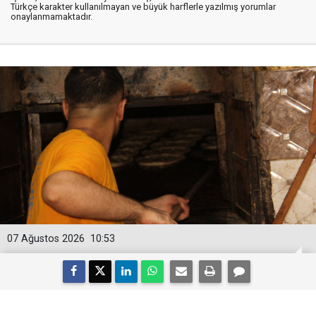
Türkçe karakter kullanılmayan ve büyük harflerle yazılmış yorumlar
onaylanmamaktadır.
07 Ağustos 2026
10:53