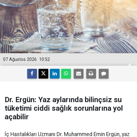
07 Ağustos 2026
10:52
Dr. Ergün: Yaz aylarında bilinçsiz su
tüketimi ciddi sağlık sorunlarına yol
açabilir
İç Hastalıkları Uzmanı Dr. Muhammed Emin Ergün, yaz