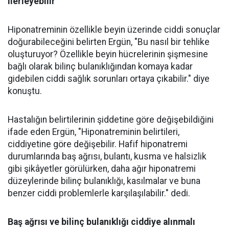
ilerleyebilir
Hiponatreminin özellikle beyin üzerinde ciddi sonuçlar
doğurabileceğini belirten Ergün, "Bu nasıl bir tehlike
oluşturuyor? Özellikle beyin hücrelerinin şişmesine
bağlı olarak bilinç bulanıklığından komaya kadar
gidebilen ciddi sağlık sorunları ortaya çıkabilir." diye
konuştu.
Hastalığın belirtilerinin şiddetine göre değişebildiğini
ifade eden Ergün, "Hiponatreminin belirtileri,
ciddiyetine göre değişebilir. Hafif hiponatremi
durumlarında baş ağrısı, bulantı, kusma ve halsizlik
gibi şikâyetler görülürken, daha ağır hiponatremi
düzeylerinde bilinç bulanıklığı, kasılmalar ve buna
benzer ciddi problemlerle karşılaşılabilir." dedi.
Baş ağrısı ve bilinç bulanıklığı ciddiye alınmalı