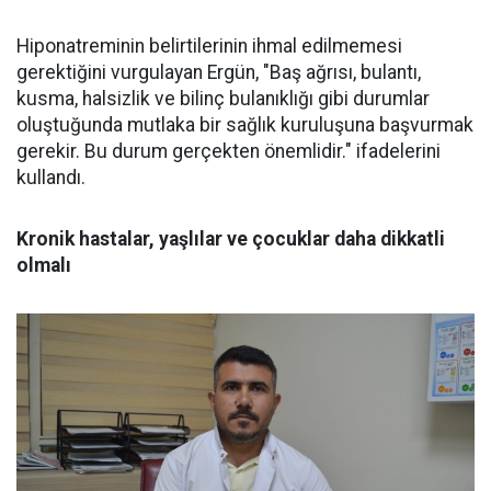
Hiponatreminin belirtilerinin ihmal edilmemesi
gerektiğini vurgulayan Ergün, "Baş ağrısı, bulantı,
kusma, halsizlik ve bilinç bulanıklığı gibi durumlar
oluştuğunda mutlaka bir sağlık kuruluşuna başvurmak
gerekir. Bu durum gerçekten önemlidir." ifadelerini
kullandı.
Kronik hastalar, yaşlılar ve çocuklar daha dikkatli
olmalı