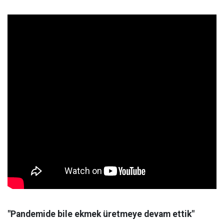
"Pandemide bile ekmek üretmeye devam ettik"