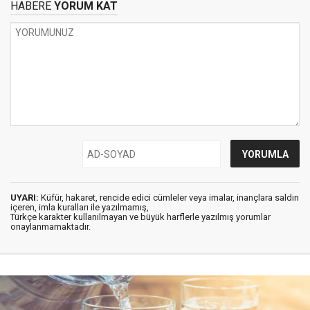
HABERE
YORUM KAT
UYARI:
Küfür, hakaret, rencide edici cümleler veya imalar, inançlara saldırı
içeren, imla kuralları ile yazılmamış,
Türkçe karakter kullanılmayan ve büyük harflerle yazılmış yorumlar
onaylanmamaktadır.