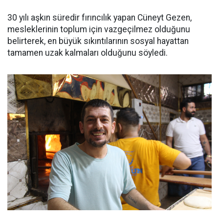
30 yılı aşkın süredir fırıncılık yapan Cüneyt Gezen,
mesleklerinin toplum için vazgeçilmez olduğunu
belirterek, en büyük sıkıntılarının sosyal hayattan
tamamen uzak kalmaları olduğunu söyledi.