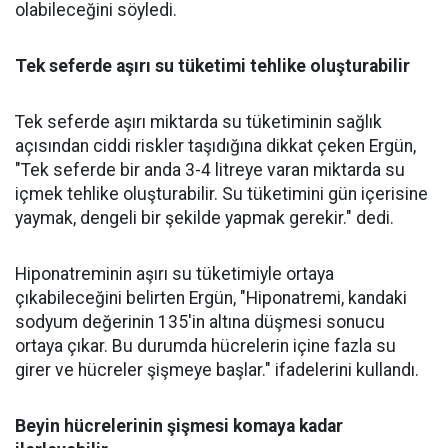
olabileceğini söyledi.
Tek seferde aşırı su tüketimi tehlike oluşturabilir
Tek seferde aşırı miktarda su tüketiminin sağlık
açısından ciddi riskler taşıdığına dikkat çeken Ergün,
"Tek seferde bir anda 3-4 litreye varan miktarda su
içmek tehlike oluşturabilir. Su tüketimini gün içerisine
yaymak, dengeli bir şekilde yapmak gerekir." dedi.
Hiponatreminin aşırı su tüketimiyle ortaya
çıkabileceğini belirten Ergün, "Hiponatremi, kandaki
sodyum değerinin 135'in altına düşmesi sonucu
ortaya çıkar. Bu durumda hücrelerin içine fazla su
girer ve hücreler şişmeye başlar." ifadelerini kullandı.
Beyin hücrelerinin şişmesi komaya kadar