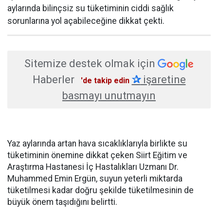
aylarında bilinçsiz su tüketiminin ciddi sağlık
sorunlarına yol açabileceğine dikkat çekti.
Sitemize destek olmak için
Haberler
✰
işaretine
'de takip edin
basmayı unutmayın
Yaz aylarında artan hava sıcaklıklarıyla birlikte su
tüketiminin önemine dikkat çeken Siirt Eğitim ve
Araştırma Hastanesi İç Hastalıkları Uzmanı Dr.
Muhammed Emin Ergün, suyun yeterli miktarda
tüketilmesi kadar doğru şekilde tüketilmesinin de
büyük önem taşıdığını belirtti.