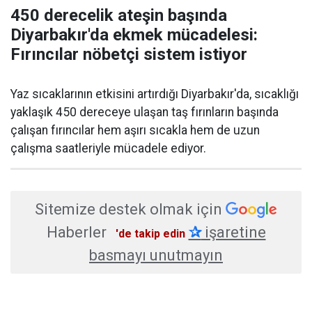
450 derecelik ateşin başında
Diyarbakır'da ekmek mücadelesi:
Fırıncılar nöbetçi sistem istiyor
Yaz sıcaklarının etkisini artırdığı Diyarbakır'da, sıcaklığı
yaklaşık 450 dereceye ulaşan taş fırınların başında
çalışan fırıncılar hem aşırı sıcakla hem de uzun
çalışma saatleriyle mücadele ediyor.
Sitemize destek olmak için
Haberler
✰
işaretine
'de takip edin
basmayı unutmayın