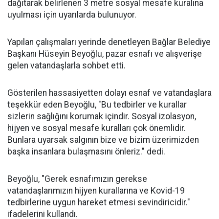
dağıtarak belirlenen 3 metre sosyal mesafe kuralına
uyulması için uyarılarda bulunuyor.
Yapılan çalışmaları yerinde denetleyen Bağlar Belediye
Başkanı Hüseyin Beyoğlu, pazar esnafı ve alışverişe
gelen vatandaşlarla sohbet etti.
Gösterilen hassasiyetten dolayı esnaf ve vatandaşlara
teşekkür eden Beyoğlu, "Bu tedbirler ve kurallar
sizlerin sağlığını korumak içindir. Sosyal izolasyon,
hijyen ve sosyal mesafe kuralları çok önemlidir.
Bunlara uyarsak salgının bize ve bizim üzerimizden
başka insanlara bulaşmasını önleriz." dedi.
Beyoğlu, "Gerek esnafımızın gerekse
vatandaşlarımızın hijyen kurallarına ve Kovid-19
tedbirlerine uygun hareket etmesi sevindiricidir."
ifadelerini kullandı.