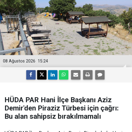
08 Ağustos 2026
15:24
HÜDA PAR Hani İlçe Başkanı Aziz
Demir'den Piraziz Türbesi için çağrı:
Bu alan sahipsiz bırakılmamalı