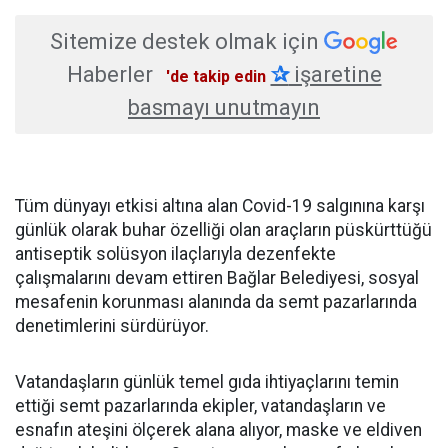
Sitemize destek olmak için
Haberler
✰
işaretine
'de takip edin
basmayı unutmayın
Tüm dünyayı etkisi altına alan Covid-19 salgınına karşı
günlük olarak buhar özelliği olan araçların püskürttüğü
antiseptik solüsyon ilaçlarıyla dezenfekte
çalışmalarını devam ettiren Bağlar Belediyesi, sosyal
mesafenin korunması alanında da semt pazarlarında
denetimlerini sürdürüyor.
Vatandaşların günlük temel gıda ihtiyaçlarını temin
ettiği semt pazarlarında ekipler, vatandaşların ve
esnafın ateşini ölçerek alana alıyor, maske ve eldiven