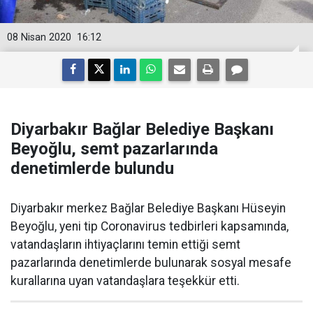
08 Nisan 2020
16:12
Diyarbakır Bağlar Belediye Başkanı
Beyoğlu, semt pazarlarında
denetimlerde bulundu
​Diyarbakır merkez Bağlar Belediye Başkanı Hüseyin
Beyoğlu, yeni tip Coronavirus tedbirleri kapsamında,
vatandaşların ihtiyaçlarını temin ettiği semt
pazarlarında denetimlerde bulunarak sosyal mesafe
kurallarına uyan vatandaşlara teşekkür etti.