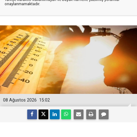
onaylanmamaktadır.
08 Ağustos 2026
15:02