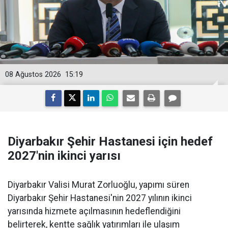
08 Ağustos 2026
15:19
Diyarbakır Şehir Hastanesi için hedef
2027'nin ikinci yarısı
Diyarbakır Valisi Murat Zorluoğlu, yapımı süren
Diyarbakır Şehir Hastanesi'nin 2027 yılının ikinci
yarısında hizmete açılmasının hedeflendiğini
belirterek, kentte sağlık yatırımları ile ulaşım