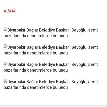
İLKHA