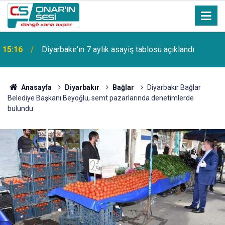
15:16
Diyarbakır'ın 7 aylık asayiş tablosu açıklandı
Anasayfa
Diyarbakır
Bağlar
Diyarbakır Bağlar
Belediye Başkanı Beyoğlu, semt pazarlarında denetimlerde
bulundu