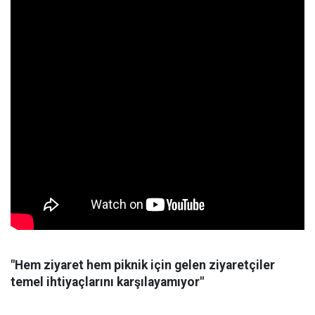
"Hem ziyaret hem piknik için gelen ziyaretçiler
temel ihtiyaçlarını karşılayamıyor"