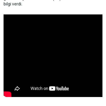
bilgi verdi.