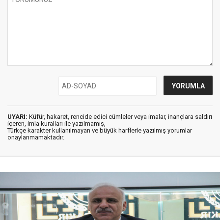
UYARI:
Küfür, hakaret, rencide edici cümleler veya imalar, inançlara saldırı
içeren, imla kuralları ile yazılmamış,
Türkçe karakter kullanılmayan ve büyük harflerle yazılmış yorumlar
onaylanmamaktadır.