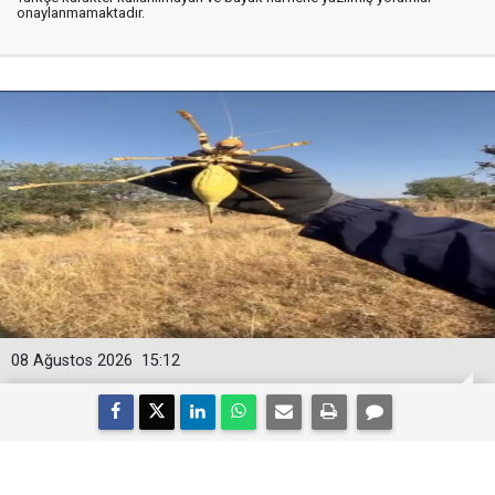
onaylanmamaktadır.
08 Ağustos 2026
15:12