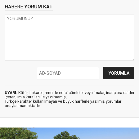
HABERE
YORUM KAT
UYARI:
Küfür, hakaret, rencide edici cümleler veya imalar, inançlara saldırı
içeren, imla kuralları ile yazılmamış,
Türkçe karakter kullanılmayan ve büyük harflerle yazılmış yorumlar
onaylanmamaktadır.