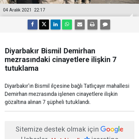
04 Aralık 2021
22:17
Diyarbakır Bismil Demirhan
mezrasındaki cinayetlere ilişkin 7
tutuklama
Diyarbakır'ın Bismil ilçesine bağlı Tatlıçayır mahallesi
Demirhan mezrasında işlenen cinayetlere ilişkin
gözaltına alınan 7 şüpheli tutuklandı.
Sitemize destek olmak için