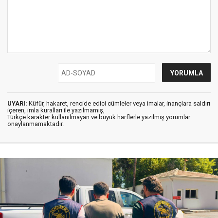
UYARI:
Küfür, hakaret, rencide edici cümleler veya imalar, inançlara saldırı
içeren, imla kuralları ile yazılmamış,
Türkçe karakter kullanılmayan ve büyük harflerle yazılmış yorumlar
onaylanmamaktadır.