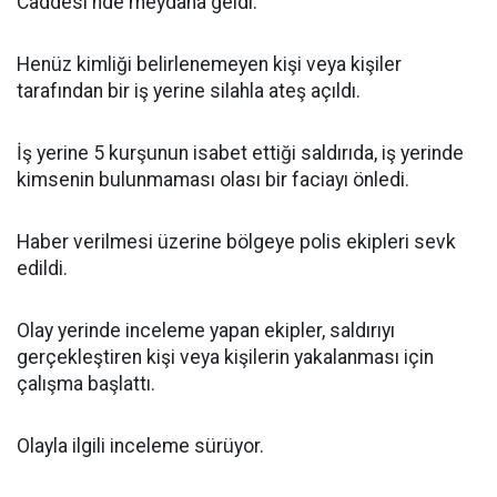
Caddesi'nde meydana geldi.
Henüz kimliği belirlenemeyen kişi veya kişiler
tarafından bir iş yerine silahla ateş açıldı.
İş yerine 5 kurşunun isabet ettiği saldırıda, iş yerinde
kimsenin bulunmaması olası bir faciayı önledi.
Haber verilmesi üzerine bölgeye polis ekipleri sevk
edildi.
Olay yerinde inceleme yapan ekipler, saldırıyı
gerçekleştiren kişi veya kişilerin yakalanması için
çalışma başlattı.
Olayla ilgili inceleme sürüyor.