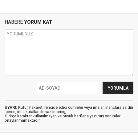
HABERE
YORUM KAT
UYARI:
Küfür, hakaret, rencide edici cümleler veya imalar, inançlara saldırı
içeren, imla kuralları ile yazılmamış,
Türkçe karakter kullanılmayan ve büyük harflerle yazılmış yorumlar
onaylanmamaktadır.