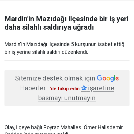
Mardin'in Mazıdağı ilçesinde bir iş yeri
daha silahlı saldırıya uğradı
Mardin'in Mazıdağı ilçesinde 5 kurşunun isabet ettiği
bir iş yerine silahlı saldırı düzenlendi.
Sitemize destek olmak için
Haberler
✰
işaretine
'de takip edin
basmayı unutmayın
Olay, ilçeye bağlı Poyraz Mahallesi Ömer Halisdemir