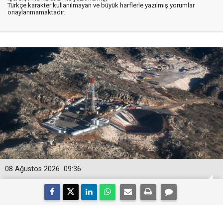
Türkçe karakter kullanılmayan ve büyük harflerle yazılmış yorumlar
onaylanmamaktadır.
08 Ağustos 2026
09:36