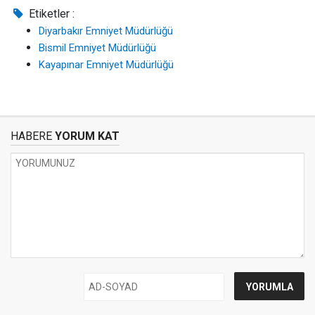
Etiketler :
Diyarbakır Emniyet Müdürlüğü
Bismil Emniyet Müdürlüğü
Kayapınar Emniyet Müdürlüğü
HABERE
YORUM KAT