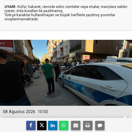
UYARI:
Küfür, hakaret, rencide edici cümleler veya imalar, inançlara saldırı
içeren, imla kuralları ile yazılmamış,
Türkçe karakter kullanılmayan ve büyük harflerle yazılmış yorumlar
onaylanmamaktadır.
08 Ağustos 2026
10:50