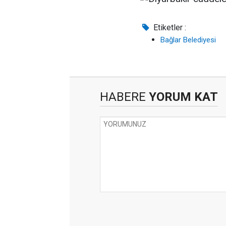
Etiketler :
Bağlar Belediyesi
HABERE
YORUM KAT