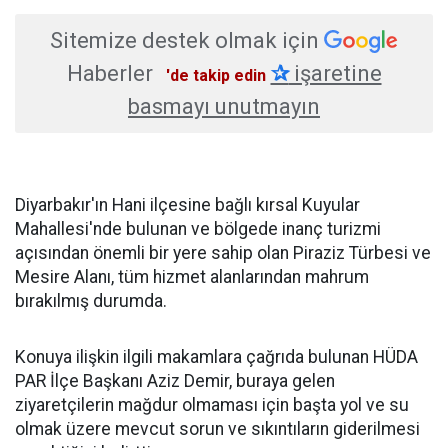
Sitemize destek olmak için
Haberler
✰
işaretine
'de takip edin
basmayı unutmayın
Diyarbakır'ın Hani ilçesine bağlı kırsal Kuyular
Mahallesi'nde bulunan ve bölgede inanç turizmi
açısından önemli bir yere sahip olan Piraziz Türbesi ve
Mesire Alanı, tüm hizmet alanlarından mahrum
bırakılmış durumda.
Konuya ilişkin ilgili makamlara çağrıda bulunan HÜDA
PAR İlçe Başkanı Aziz Demir, buraya gelen
ziyaretçilerin mağdur olmaması için başta yol ve su
olmak üzere mevcut sorun ve sıkıntıların giderilmesi