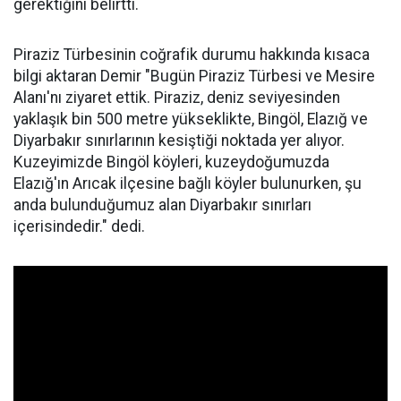
gerektiğini belirtti.
Piraziz Türbesinin coğrafik durumu hakkında kısaca
bilgi aktaran Demir "Bugün Piraziz Türbesi ve Mesire
Alanı'nı ziyaret ettik. Piraziz, deniz seviyesinden
yaklaşık bin 500 metre yükseklikte, Bingöl, Elazığ ve
Diyarbakır sınırlarının kesiştiği noktada yer alıyor.
Kuzeyimizde Bingöl köyleri, kuzeydoğumuzda
Elazığ'ın Arıcak ilçesine bağlı köyler bulunurken, şu
anda bulunduğumuz alan Diyarbakır sınırları
içerisindedir." dedi.