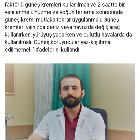
faktörlü güneş kremleri kullanılmalı ve 2 saatte bir
yenilenmeli. Yüzme ve yoğun terleme sonrasında
güneş kremi mutlaka tekrar uygulanmalı. Güneş
kremleri yalnızca deniz veya havuzda değil; araç
kullanırken, yürüyüş yaparken ve bulutlu havalarda da
kullanılmalı. Güneş koruyucular yaz-kış ihmal
edilmemeli." ifadelerini kullandı.