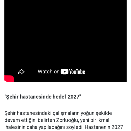
"Şehir hastanesinde hedef 2027"
Şehir hastanesindeki çalışmaların yoğun şekilde
devam ettiğini belirten Zorluoğlu, yeni bir ikmal
ihalesinin daha yapılacağını söyledi. Hastanenin 2027