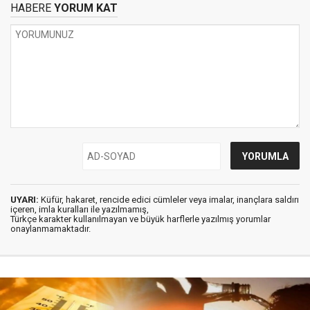
HABERE
YORUM KAT
UYARI:
Küfür, hakaret, rencide edici cümleler veya imalar, inançlara saldırı
içeren, imla kuralları ile yazılmamış,
Türkçe karakter kullanılmayan ve büyük harflerle yazılmış yorumlar
onaylanmamaktadır.