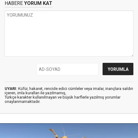
HABERE
YORUM KAT
UYARI:
Küfür, hakaret, rencide edici cümleler veya imalar, inançlara saldırı
içeren, imla kuralları ile yazılmamış,
Türkçe karakter kullanılmayan ve büyük harflerle yazılmış yorumlar
onaylanmamaktadır.