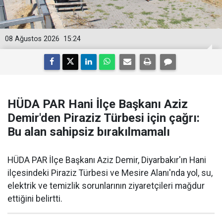
08 Ağustos 2026
15:24
HÜDA PAR Hani İlçe Başkanı Aziz
Demir'den Piraziz Türbesi için çağrı:
Bu alan sahipsiz bırakılmamalı
HÜDA PAR İlçe Başkanı Aziz Demir, Diyarbakır'ın Hani
ilçesindeki Piraziz Türbesi ve Mesire Alanı'nda yol, su,
elektrik ve temizlik sorunlarının ziyaretçileri mağdur
ettiğini belirtti.