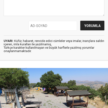
UYARI:
Küfür, hakaret, rencide edici cümleler veya imalar, inançlara saldırı
içeren, imla kuralları ile yazılmamış,
Türkçe karakter kullanılmayan ve büyük harflerle yazılmış yorumlar
onaylanmamaktadır.