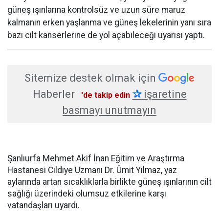
güneş ışınlarına kontrolsüz ve uzun süre maruz
kalmanın erken yaşlanma ve güneş lekelerinin yanı sıra
bazı cilt kanserlerine de yol açabileceği uyarısı yaptı.
Sitemize destek olmak için
Haberler
✰
işaretine
'de takip edin
basmayı unutmayın
Şanlıurfa Mehmet Akif İnan Eğitim ve Araştırma
Hastanesi Cildiye Uzmanı Dr. Ümit Yılmaz, yaz
aylarında artan sıcaklıklarla birlikte güneş ışınlarının cilt
sağlığı üzerindeki olumsuz etkilerine karşı
vatandaşları uyardı.