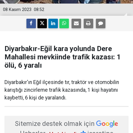
08 Kasım 2023
08:52
Diyarbakır-Eğil kara yolunda Dere
Mahallesi mevkiinde trafik kazası: 1
ölü, 6 yaralı
Diyarbakır'ın Eğil ilçesinde tır, traktör ve otomobilin
karıştığı zincirleme trafik kazasında, 1 kişi hayatını
kaybetti, 6 kişi de yaralandı.
Sitemize destek olmak için