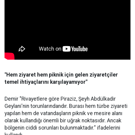
"Hem ziyaret hem piknik için gelen ziyaretçiler
temel ihtiyaçlarını karşılayamıyor"
Demir "Rivayetlere göre Piraziz, Şeyh Abdülkadir
Geylani'nin torunlarındandır. Burası hem türbe ziyareti
yapılan hem de vatandaşların piknik ve mesire alanı
olarak kullandığı önemli bir uğrak noktasıdır. Ancak
bölgenin ciddi sorunları bulunmaktadır." ifadelerini