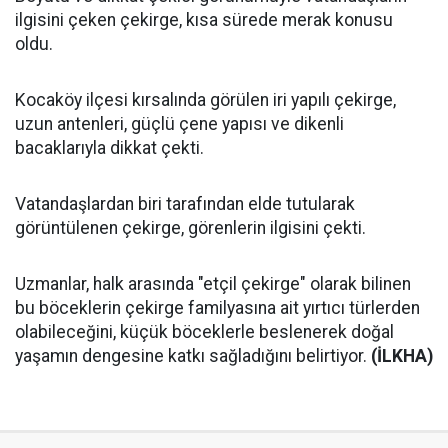
ilgisini çeken çekirge, kısa sürede merak konusu
oldu.
Kocaköy ilçesi kırsalında görülen iri yapılı çekirge,
uzun antenleri, güçlü çene yapısı ve dikenli
bacaklarıyla dikkat çekti.
Vatandaşlardan biri tarafından elde tutularak
görüntülenen çekirge, görenlerin ilgisini çekti.
Uzmanlar, halk arasında "etçil çekirge" olarak bilinen
bu böceklerin çekirge familyasına ait yırtıcı türlerden
olabileceğini, küçük böceklerle beslenerek doğal
yaşamın dengesine katkı sağladığını belirtiyor.
(İLKHA)