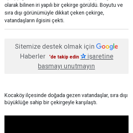
olarak bilinen iri yapılı bir çekirge görüldü. Boyutu ve
sıra dışı görünümüyle dikkat çeken çekirge,
vatandaşların ilgisini çekti.
Sitemize destek olmak için
Haberler
✰
işaretine
'de takip edin
basmayı unutmayın
Kocaköy ilçesinde doğada gezen vatandaşlar, sıra dışı
büyüklüğe sahip bir çekirgeyle karşılaştı.