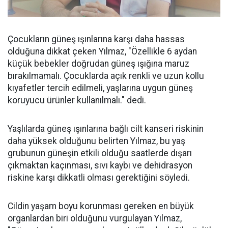
Çocukların güneş ışınlarına karşı daha hassas
olduğuna dikkat çeken Yılmaz, "Özellikle 6 aydan
küçük bebekler doğrudan güneş ışığına maruz
bırakılmamalı. Çocuklarda açık renkli ve uzun kollu
kıyafetler tercih edilmeli, yaşlarına uygun güneş
koruyucu ürünler kullanılmalı." dedi.
Yaşlılarda güneş ışınlarına bağlı cilt kanseri riskinin
daha yüksek olduğunu belirten Yılmaz, bu yaş
grubunun güneşin etkili olduğu saatlerde dışarı
çıkmaktan kaçınması, sıvı kaybı ve dehidrasyon
riskine karşı dikkatli olması gerektiğini söyledi.
Cildin yaşam boyu korunması gereken en büyük
organlardan biri olduğunu vurgulayan Yılmaz,