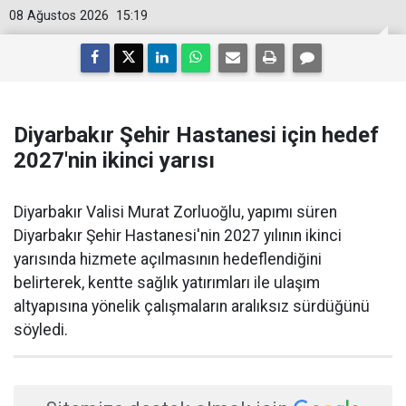
08 Ağustos 2026
15:19
Diyarbakır Şehir Hastanesi için hedef
2027'nin ikinci yarısı
Diyarbakır Valisi Murat Zorluoğlu, yapımı süren
Diyarbakır Şehir Hastanesi'nin 2027 yılının ikinci
yarısında hizmete açılmasının hedeflendiğini
belirterek, kentte sağlık yatırımları ile ulaşım
altyapısına yönelik çalışmaların aralıksız sürdüğünü
söyledi.