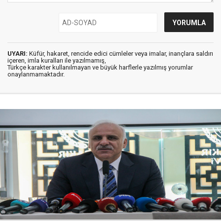
UYARI:
Küfür, hakaret, rencide edici cümleler veya imalar, inançlara saldırı
içeren, imla kuralları ile yazılmamış,
Türkçe karakter kullanılmayan ve büyük harflerle yazılmış yorumlar
onaylanmamaktadır.