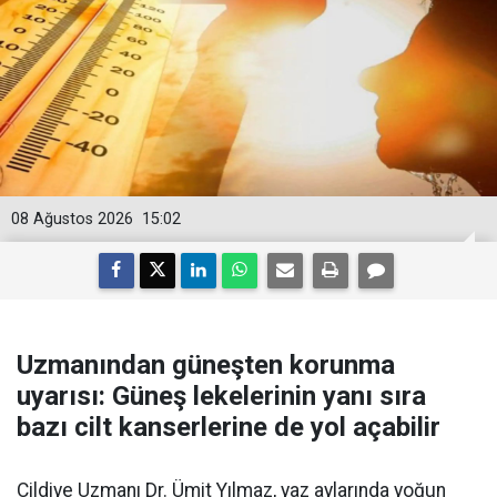
08 Ağustos 2026
15:02
Uzmanından güneşten korunma
uyarısı: Güneş lekelerinin yanı sıra
bazı cilt kanserlerine de yol açabilir
Cildiye Uzmanı Dr. Ümit Yılmaz, yaz aylarında yoğun