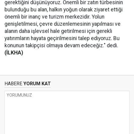
gerektiğini düşünüyoruz. Önemli bir zatın türbesinin
bulunduğu bu alan, halkın yoğun olarak ziyaret ettiği
önemli bir inanç ve turizm merkezidir. Yolun
genişletilmesi, çevre düzenlemesinin yapılması ve
alanın daha işlevsel hale getirilmesi için gerekli
yatırımların hayata geçirilmesini talep ediyoruz. Bu
konunun takipçisi olmaya devam edeceğiz." dedi.
(İLKHA)
HABERE
YORUM KAT