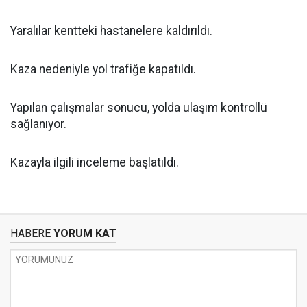
Yaralılar kentteki hastanelere kaldırıldı.
Kaza nedeniyle yol trafiğe kapatıldı.
Yapılan çalışmalar sonucu, yolda ulaşım kontrollü
sağlanıyor.
Kazayla ilgili inceleme başlatıldı.
HABERE
YORUM KAT