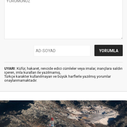
UYARI:
Küfür, hakaret, rencide edici cümleler veya imalar, inançlara saldırı
içeren, imla kuralları ile yazılmamış,
Türkçe karakter kullanılmayan ve büyük harflerle yazılmış yorumlar
onaylanmamaktadır.