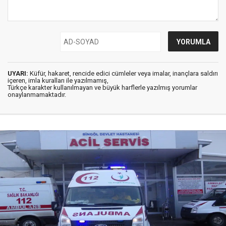
UYARI:
Küfür, hakaret, rencide edici cümleler veya imalar, inançlara saldırı
içeren, imla kuralları ile yazılmamış,
Türkçe karakter kullanılmayan ve büyük harflerle yazılmış yorumlar
onaylanmamaktadır.