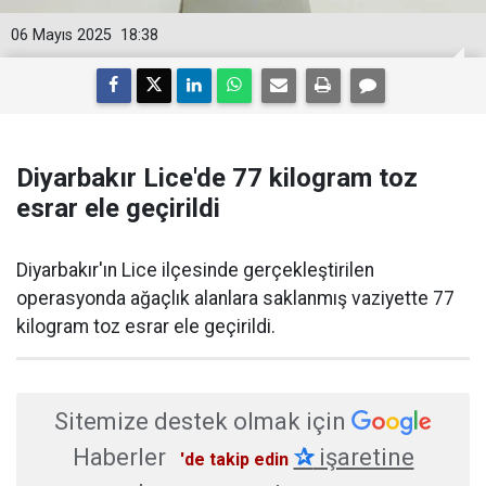
06 Mayıs 2025
18:38
Diyarbakır Lice'de 77 kilogram toz
esrar ele geçirildi
Diyarbakır'ın Lice ilçesinde gerçekleştirilen
operasyonda ağaçlık alanlara saklanmış vaziyette 77
kilogram toz esrar ele geçirildi.
Sitemize destek olmak için
Haberler
✰
işaretine
'de takip edin