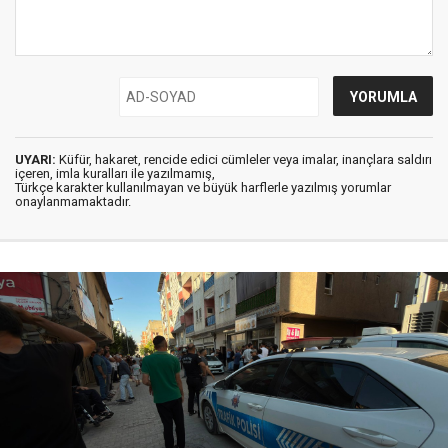
UYARI:
Küfür, hakaret, rencide edici cümleler veya imalar, inançlara saldırı
içeren, imla kuralları ile yazılmamış,
Türkçe karakter kullanılmayan ve büyük harflerle yazılmış yorumlar
onaylanmamaktadır.