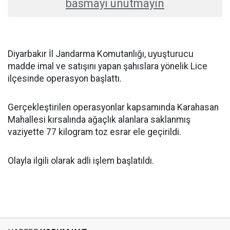
basmayı unutmayın
Diyarbakır İl Jandarma Komutanlığı, uyuşturucu
madde imal ve satışını yapan şahıslara yönelik Lice
ilçesinde operasyon başlattı.
Gerçekleştirilen operasyonlar kapsamında Karahasan
Mahallesi kırsalında ağaçlık alanlara saklanmış
vaziyette 77 kilogram toz esrar ele geçirildi.
Olayla ilgili olarak adli işlem başlatıldı.