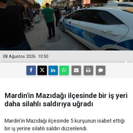
08 Ağustos 2026
10:50
Mardin'in Mazıdağı ilçesinde bir iş yeri
daha silahlı saldırıya uğradı
Mardin'in Mazıdağı ilçesinde 5 kurşunun isabet ettiği
bir iş yerine silahlı saldırı düzenlendi.