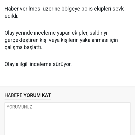
Haber verilmesi üzerine bölgeye polis ekipleri sevk
edildi.
Olay yerinde inceleme yapan ekipler, saldırıyı
gerçekleştiren kişi veya kişilerin yakalanması için
çalışma başlattı.
Olayla ilgili inceleme sürüyor.
HABERE
YORUM KAT