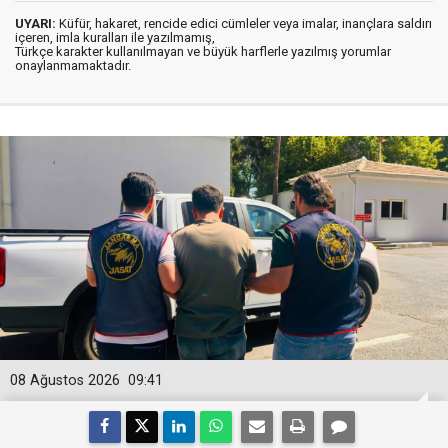
UYARI:
Küfür, hakaret, rencide edici cümleler veya imalar, inançlara saldırı
içeren, imla kuralları ile yazılmamış,
Türkçe karakter kullanılmayan ve büyük harflerle yazılmış yorumlar
onaylanmamaktadır.
08 Ağustos 2026
09:41