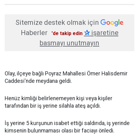
Sitemize destek olmak için
Haberler
✰
işaretine
'de takip edin
basmayı unutmayın
Olay, ilçeye bağlı Poyraz Mahallesi Ömer Halisdemir
Caddesi'nde meydana geldi.
Henüz kimliği belirlenemeyen kişi veya kişiler
tarafından bir iş yerine silahla ateş açıldı.
İş yerine 5 kurşunun isabet ettiği saldırıda, iş yerinde
kimsenin bulunmaması olası bir faciayı önledi.