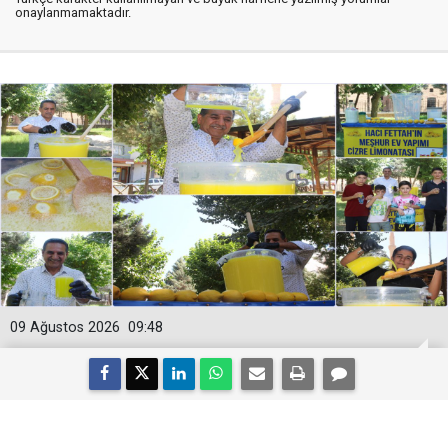
onaylanmamaktadır.
09 Ağustos 2026
09:48