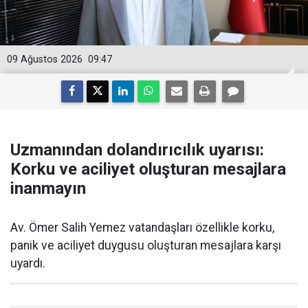
09 Ağustos 2026
09:47
Uzmanından dolandırıcılık uyarısı:
Korku ve aciliyet oluşturan mesajlara
inanmayın
Av. Ömer Salih Yemez vatandaşları özellikle korku,
panik ve aciliyet duygusu oluşturan mesajlara karşı
uyardı.