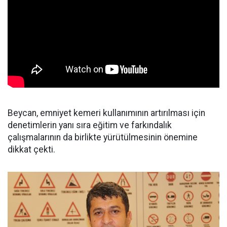
Beycan, emniyet kemeri kullanımının artırılması için
denetimlerin yanı sıra eğitim ve farkındalık
çalışmalarının da birlikte yürütülmesinin önemine
dikkat çekti.