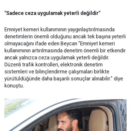
"Sadece ceza uygulamak yeterli değildir"
Emniyet kemeri kullanımının yaygınlaştırılmasında
denetimlerin önemli olduğunu ancak tek başına yeterli
olmayacağını ifade eden Beycan "Emniyet kemeri
kullanımının artırılmasında denetim önemli bir etkendir
ancak yalnızca ceza uygulamak yeterli değildir.
Düzenli trafik kontrolleri, elektronik denetim
sistemleri ve bilinçlendirme çalışmaları birlikte
yürütüldüğünde daha başarılı sonuçlar alınabilir." diye
konuştu.