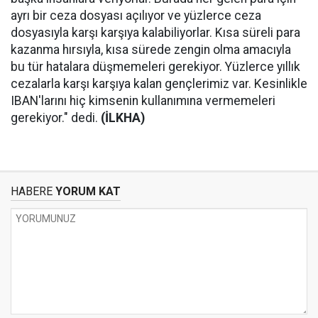
ayrı bir ceza dosyası açılıyor ve yüzlerce ceza
dosyasıyla karşı karşıya kalabiliyorlar. Kısa süreli para
kazanma hırsıyla, kısa sürede zengin olma amacıyla
bu tür hatalara düşmemeleri gerekiyor. Yüzlerce yıllık
cezalarla karşı karşıya kalan gençlerimiz var. Kesinlikle
IBAN'larını hiç kimsenin kullanımına vermemeleri
gerekiyor." dedi.
(İLKHA)
HABERE
YORUM KAT