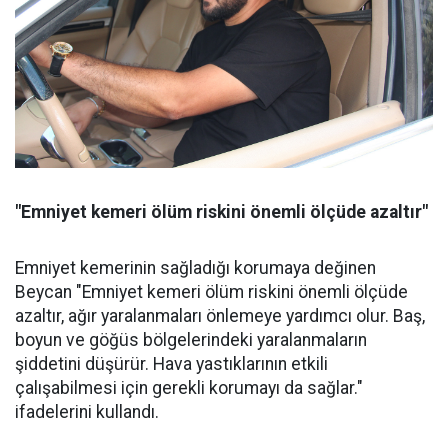
"Emniyet kemeri ölüm riskini önemli ölçüde azaltır"
Emniyet kemerinin sağladığı korumaya değinen
Beycan "Emniyet kemeri ölüm riskini önemli ölçüde
azaltır, ağır yaralanmaları önlemeye yardımcı olur. Baş,
boyun ve göğüs bölgelerindeki yaralanmaların
şiddetini düşürür. Hava yastıklarının etkili
çalışabilmesi için gerekli korumayı da sağlar."
ifadelerini kullandı.