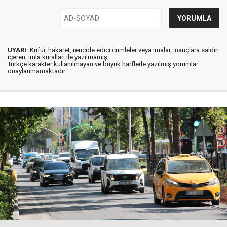
UYARI:
Küfür, hakaret, rencide edici cümleler veya imalar, inançlara saldırı
içeren, imla kuralları ile yazılmamış,
Türkçe karakter kullanılmayan ve büyük harflerle yazılmış yorumlar
onaylanmamaktadır.