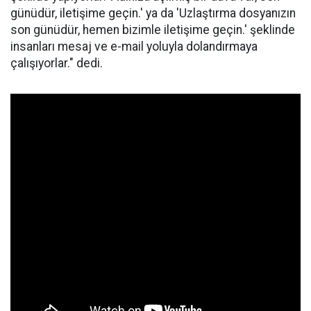
günüdür, iletişime geçin.' ya da 'Uzlaştırma dosyanızın
son günüdür, hemen bizimle iletişime geçin.' şeklinde
insanları mesaj ve e-mail yoluyla dolandırmaya
çalışıyorlar." dedi.