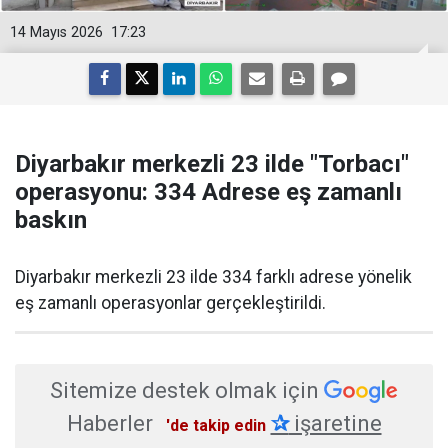
14 Mayıs 2026
17:23
Diyarbakır merkezli 23 ilde "Torbacı"
operasyonu: 334 Adrese eş zamanlı
baskın
Diyarbakır merkezli 23 ilde 334 farklı adrese yönelik
eş zamanlı operasyonlar gerçekleştirildi.
Sitemize destek olmak için
Haberler
✰
işaretine
'de takip edin