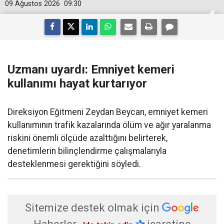
09 Ağustos 2026
09:30
Uzmanı uyardı: Emniyet kemeri
kullanımı hayat kurtarıyor
Direksiyon Eğitmeni Zeydan Beycan, emniyet kemeri
kullanımının trafik kazalarında ölüm ve ağır yaralanma
riskini önemli ölçüde azalttığını belirterek,
denetimlerin bilinçlendirme çalışmalarıyla
desteklenmesi gerektiğini söyledi.
Sitemize destek olmak için