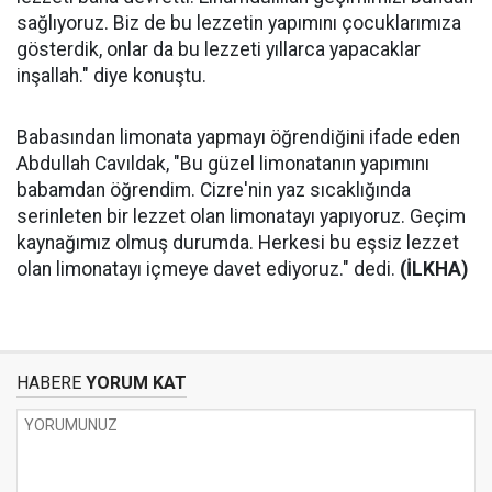
sağlıyoruz. Biz de bu lezzetin yapımını çocuklarımıza
gösterdik, onlar da bu lezzeti yıllarca yapacaklar
inşallah." diye konuştu.
Babasından limonata yapmayı öğrendiğini ifade eden
Abdullah Cavıldak, "Bu güzel limonatanın yapımını
babamdan öğrendim. Cizre'nin yaz sıcaklığında
serinleten bir lezzet olan limonatayı yapıyoruz. Geçim
kaynağımız olmuş durumda. Herkesi bu eşsiz lezzet
olan limonatayı içmeye davet ediyoruz." dedi.
(İLKHA)
HABERE
YORUM KAT