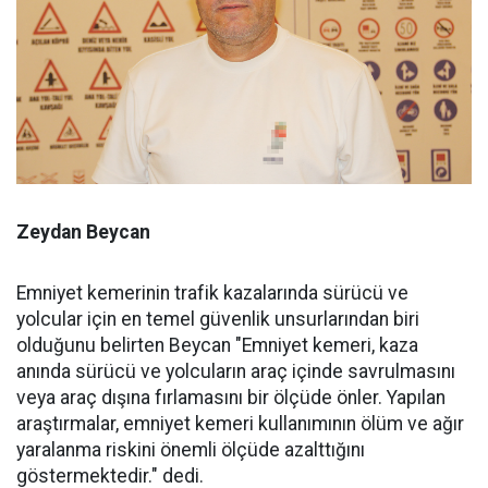
Zeydan Beycan
Emniyet kemerinin trafik kazalarında sürücü ve
yolcular için en temel güvenlik unsurlarından biri
olduğunu belirten Beycan "Emniyet kemeri, kaza
anında sürücü ve yolcuların araç içinde savrulmasını
veya araç dışına fırlamasını bir ölçüde önler. Yapılan
araştırmalar, emniyet kemeri kullanımının ölüm ve ağır
yaralanma riskini önemli ölçüde azalttığını
göstermektedir." dedi.