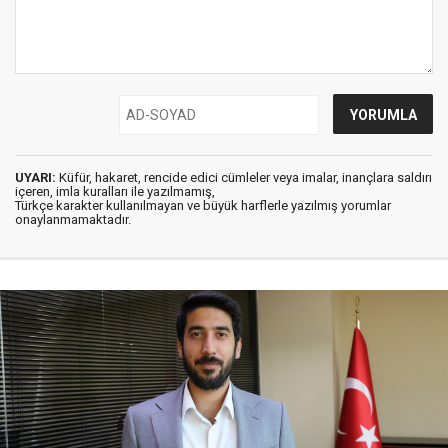
UYARI:
Küfür, hakaret, rencide edici cümleler veya imalar, inançlara saldırı
içeren, imla kuralları ile yazılmamış,
Türkçe karakter kullanılmayan ve büyük harflerle yazılmış yorumlar
onaylanmamaktadır.