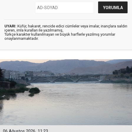
UYARI:
Küfür, hakaret, rencide edici cümleler veya imalar, inançlara saldırı
içeren, imla kuralları ile yazılmamış,
Türkçe karakter kullanılmayan ve büyük harflerle yazılmış yorumlar
onaylanmamaktadır.
06 Ağustos 2026
11:23