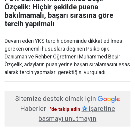
Özçelik: Hiçbir şekilde puana
bakılmamalı, başarı sırasına göre
tercih yapılmalı
Devam eden YKS tercih döneminde dikkat edilmesi
gereken önemli hususlara değinen Psikolojik
Danışman ve Rehber Öğretmeni Muhammed Beşir
Özçelik, adayların puan yerine başarı sıralamasını esas
alarak tercih yapmaları gerektiğini vurguladı.
Sitemize destek olmak için
Haberler
✰
işaretine
'de takip edin
basmayı unutmayın