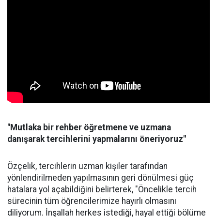
"Mutlaka bir rehber öğretmene ve uzmana
danışarak tercihlerini yapmalarını öneriyoruz"
Özçelik, tercihlerin uzman kişiler tarafından
yönlendirilmeden yapılmasının geri dönülmesi güç
hatalara yol açabildiğini belirterek, "Öncelikle tercih
sürecinin tüm öğrencilerimize hayırlı olmasını
diliyorum. İnşallah herkes istediği, hayal ettiği bölüme