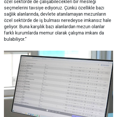
özel sektörde de çalışabilecekleri bir mesleği
seçmelerini tavsiye ediyoruz. Çünkü özellikle bazı
sağlık alanlarında, devlete atanılamayan mezunların
özel sektörde de iş bulması neredeyse imkansız hale
geliyor. Buna karşılık bazı alanlardan mezun olanlar
farklı kurumlarda memur olarak çalışma imkanı da
bulabiliyor."