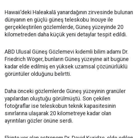
Hawaii'deki Haleakalā yanardağının zirvesinde bulunan
dünyanın en güçlü güneş teleskobu Inouye ile
gerçekleştirilen gözlemlerde, Güneş yüzeyinde 20
kilometreden daha küçük yeni detaylar tespit edildi.
ABD Ulusal Güneş Gözlemevi kıdemli bilim adamı Dr.
Friedrich Wöger, bunların Güneş yüzeyine ait bugüne
kadar elde edilmiş en yüksek uzamsal çözünürlüklü
görüntüler olduğunu belirtti.
Daha önceki gözlemlerde Güneş yüzeyinin granüler
yapılardan oluştuğu görülmüştü. Son çekilen
fotoğraflar ise teleskobun teknik kapasitesinin
sınırlarına ulaşarak 20 kilometreye kadar olan
ayrıntıları gözler önüne serdi.