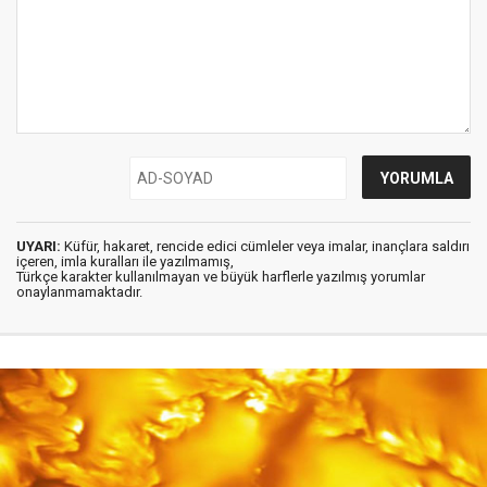
UYARI:
Küfür, hakaret, rencide edici cümleler veya imalar, inançlara saldırı
içeren, imla kuralları ile yazılmamış,
Türkçe karakter kullanılmayan ve büyük harflerle yazılmış yorumlar
onaylanmamaktadır.