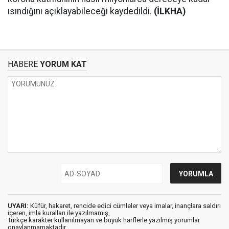
ısındığını açıklayabileceği kaydedildi.
(İLKHA)
HABERE
YORUM KAT
UYARI:
Küfür, hakaret, rencide edici cümleler veya imalar, inançlara saldırı
içeren, imla kuralları ile yazılmamış,
Türkçe karakter kullanılmayan ve büyük harflerle yazılmış yorumlar
onaylanmamaktadır.