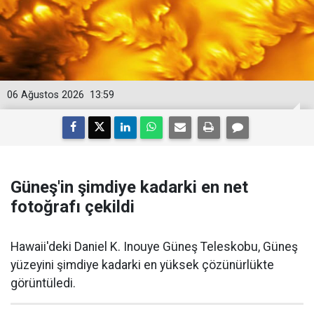
06 Ağustos 2026
13:59
Güneş'in şimdiye kadarki en net
fotoğrafı çekildi
Hawaii'deki Daniel K. Inouye Güneş Teleskobu, Güneş
yüzeyini şimdiye kadarki en yüksek çözünürlükte
görüntüledi.