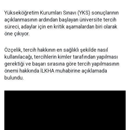
Yükseköğretim Kurumları Sınavı (YKS) sonuçlarının
açıklanmasının ardından başlayan üniversite tercih
süreci, adaylar için en kritik aşamalardan biri olarak
öne çıkıyor.
Özçelik, tercih hakkının en sağlıklı şekilde nasıl
kullanılacağı, tercihlerin kimler tarafından yapılması
gerektiği ve başarı sırasına göre tercih yapılmasının
önemi hakkında İLKHA muhabirine açıklamada
bulundu.