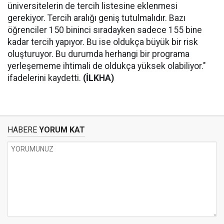
üniversitelerin de tercih listesine eklenmesi
gerekiyor. Tercih aralığı geniş tutulmalıdır. Bazı
öğrenciler 150 bininci sıradayken sadece 155 bine
kadar tercih yapıyor. Bu ise oldukça büyük bir risk
oluşturuyor. Bu durumda herhangi bir programa
yerleşememe ihtimali de oldukça yüksek olabiliyor."
ifadelerini kaydetti.
(İLKHA)
HABERE
YORUM KAT