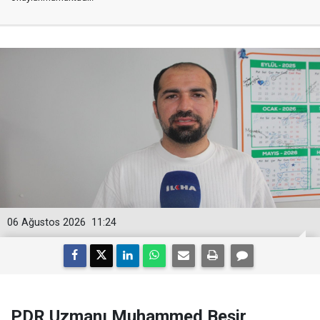
06 Ağustos 2026
11:24
PDR Uzmanı Muhammed Beşir