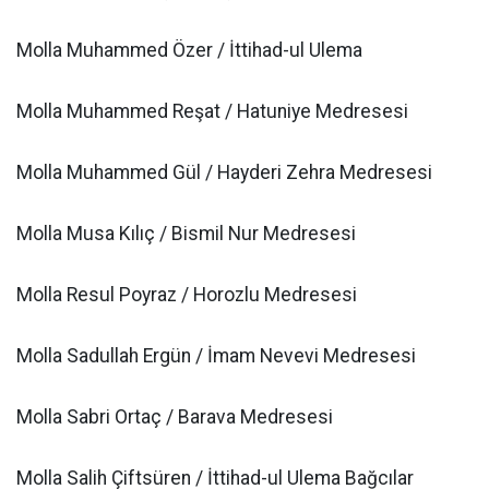
Molla Muhammed Özer / İttihad-ul Ulema
Molla Muhammed Reşat / Hatuniye Medresesi
Molla Muhammed Gül / Hayderi Zehra Medresesi
Molla Musa Kılıç / Bismil Nur Medresesi
Molla Resul Poyraz / Horozlu Medresesi
Molla Sadullah Ergün / İmam Nevevi Medresesi
Molla Sabri Ortaç / Barava Medresesi
Molla Salih Çiftsüren / İttihad-ul Ulema Bağcılar