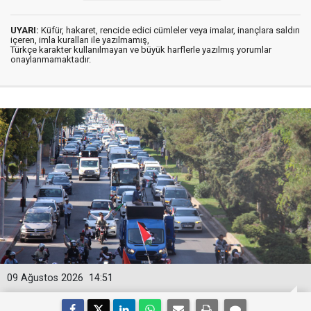
UYARI:
Küfür, hakaret, rencide edici cümleler veya imalar, inançlara saldırı
içeren, imla kuralları ile yazılmamış,
Türkçe karakter kullanılmayan ve büyük harflerle yazılmış yorumlar
onaylanmamaktadır.
09 Ağustos 2026
14:51