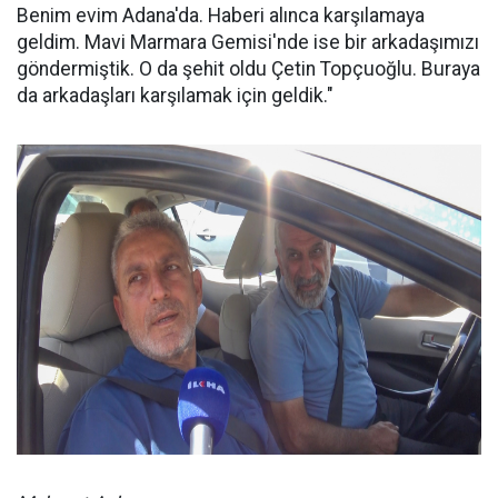
Benim evim Adana'da. Haberi alınca karşılamaya
geldim. Mavi Marmara Gemisi'nde ise bir arkadaşımızı
göndermiştik. O da şehit oldu Çetin Topçuoğlu. Buraya
da arkadaşları karşılamak için geldik."