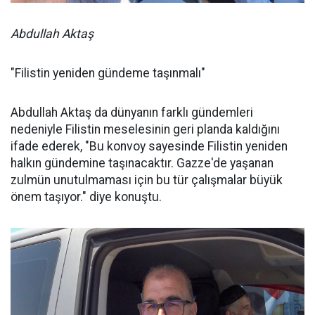
Abdullah Aktaş
"Filistin yeniden gündeme taşınmalı"
Abdullah Aktaş da dünyanın farklı gündemleri
nedeniyle Filistin meselesinin geri planda kaldığını
ifade ederek, "Bu konvoy sayesinde Filistin yeniden
halkın gündemine taşınacaktır. Gazze'de yaşanan
zulmün unutulmaması için bu tür çalışmalar büyük
önem taşıyor." diye konuştu.