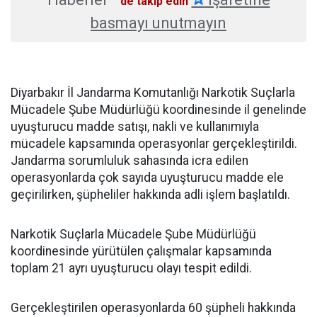
'de takip edin
basmayı unutmayın
Diyarbakır İl Jandarma Komutanlığı Narkotik Suçlarla
Mücadele Şube Müdürlüğü koordinesinde il genelinde
uyuşturucu madde satışı, nakli ve kullanımıyla
mücadele kapsamında operasyonlar gerçekleştirildi.
Jandarma sorumluluk sahasında icra edilen
operasyonlarda çok sayıda uyuşturucu madde ele
geçirilirken, şüpheliler hakkında adli işlem başlatıldı.
Narkotik Suçlarla Mücadele Şube Müdürlüğü
koordinesinde yürütülen çalışmalar kapsamında
toplam 21 ayrı uyuşturucu olayı tespit edildi.
Gerçekleştirilen operasyonlarda 60 şüpheli hakkında