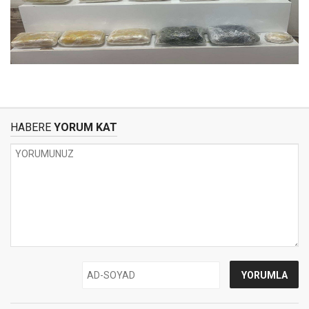
HABERE
YORUM KAT