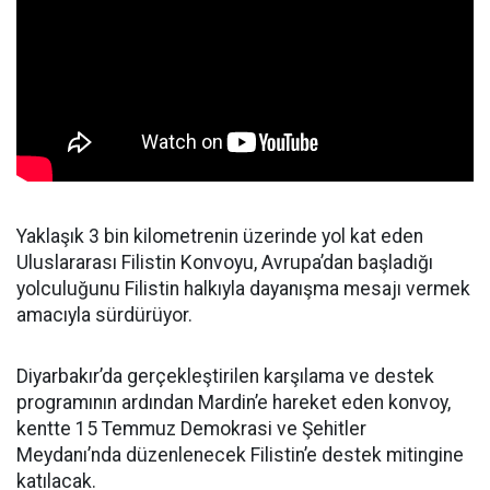
Yaklaşık 3 bin kilometrenin üzerinde yol kat eden
Uluslararası Filistin Konvoyu, Avrupa’dan başladığı
yolculuğunu Filistin halkıyla dayanışma mesajı vermek
amacıyla sürdürüyor.
Diyarbakır’da gerçekleştirilen karşılama ve destek
programının ardından Mardin’e hareket eden konvoy,
kentte 15 Temmuz Demokrasi ve Şehitler
Meydanı’nda düzenlenecek Filistin’e destek mitingine
katılacak.