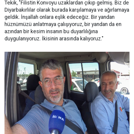
Tekik, "Filistin Konvoyu uzaklardan çıkıp gelmiş. Biz de
Diyarbakırlılar olarak burada karşılamaya ve ağırlamaya
geldik. İnşallah onlara eşlik edeceğiz. Bir yandan
hüznümüzü anlatmaya çalışıyoruz, bir yandan da en
azından bir kesim insanın bu duyarlılığına
duygulanıyoruz. İkisinin arasında kalıyoruz."