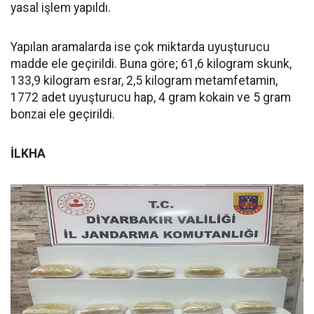
yasal işlem yapıldı.
Yapılan aramalarda ise çok miktarda uyuşturucu
madde ele geçirildi. Buna göre; 61,6 kilogram skunk,
133,9 kilogram esrar, 2,5 kilogram metamfetamin,
1772 adet uyuşturucu hap, 4 gram kokain ve 5 gram
bonzai ele geçirildi.
İLKHA