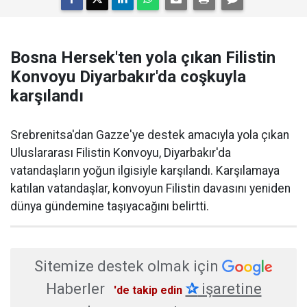
Bosna Hersek'ten yola çıkan Filistin
Konvoyu Diyarbakır'da coşkuyla
karşılandı
Srebrenitsa'dan Gazze'ye destek amacıyla yola çıkan
Uluslararası Filistin Konvoyu, Diyarbakır'da
vatandaşların yoğun ilgisiyle karşılandı. Karşılamaya
katılan vatandaşlar, konvoyun Filistin davasını yeniden
dünya gündemine taşıyacağını belirtti.
Sitemize destek olmak için
Haberler
✰
işaretine
'de takip edin