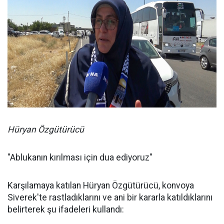
Hüryan Özgütürücü
"Ablukanın kırılması için dua ediyoruz"
Karşılamaya katılan Hüryan Özgütürücü, konvoya
Siverek'te rastladıklarını ve ani bir kararla katıldıklarını
belirterek şu ifadeleri kullandı: