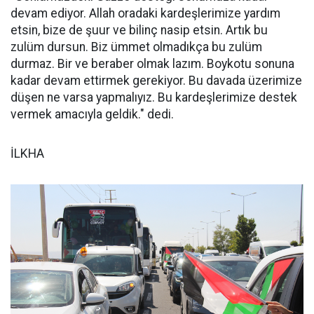
devam ediyor. Allah oradaki kardeşlerimize yardım
etsin, bize de şuur ve bilinç nasip etsin. Artık bu
zulüm dursun. Biz ümmet olmadıkça bu zulüm
durmaz. Bir ve beraber olmak lazım. Boykotu sonuna
kadar devam ettirmek gerekiyor. Bu davada üzerimize
düşen ne varsa yapmalıyız. Bu kardeşlerimize destek
vermek amacıyla geldik." dedi.
İLKHA