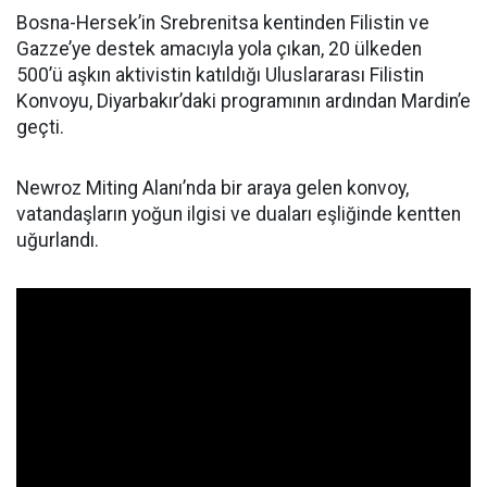
Bosna-Hersek’in Srebrenitsa kentinden Filistin ve
Gazze’ye destek amacıyla yola çıkan, 20 ülkeden
500’ü aşkın aktivistin katıldığı Uluslararası Filistin
Konvoyu, Diyarbakır’daki programının ardından Mardin’e
geçti.
Newroz Miting Alanı’nda bir araya gelen konvoy,
vatandaşların yoğun ilgisi ve duaları eşliğinde kentten
uğurlandı.