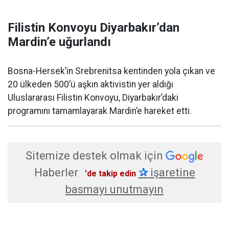
Filistin Konvoyu Diyarbakır’dan
Mardin’e uğurlandı
Bosna-Hersek’in Srebrenitsa kentinden yola çıkan ve
20 ülkeden 500’ü aşkın aktivistin yer aldığı
Uluslararası Filistin Konvoyu, Diyarbakır’daki
programını tamamlayarak Mardin’e hareket etti.
Sitemize destek olmak için
Haberler
✰
işaretine
'de takip edin
basmayı unutmayın