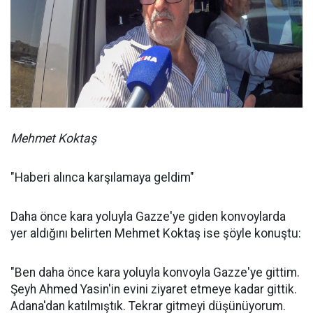
Mehmet Koktaş
"Haberi alınca karşılamaya geldim"
Daha önce kara yoluyla Gazze'ye giden konvoylarda
yer aldığını belirten Mehmet Koktaş ise şöyle konuştu:
"Ben daha önce kara yoluyla konvoyla Gazze'ye gittim.
Şeyh Ahmed Yasin'in evini ziyaret etmeye kadar gittik.
Adana'dan katılmıştık. Tekrar gitmeyi düşünüyorum.