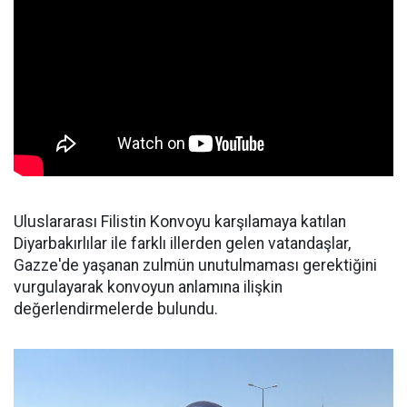
Uluslararası Filistin Konvoyu karşılamaya katılan
Diyarbakırlılar ile farklı illerden gelen vatandaşlar,
Gazze'de yaşanan zulmün unutulmaması gerektiğini
vurgulayarak konvoyun anlamına ilişkin
değerlendirmelerde bulundu.