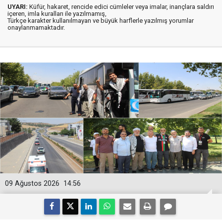
UYARI:
Küfür, hakaret, rencide edici cümleler veya imalar, inançlara saldırı
içeren, imla kuralları ile yazılmamış,
Türkçe karakter kullanılmayan ve büyük harflerle yazılmış yorumlar
onaylanmamaktadır.
09 Ağustos 2026
14:56