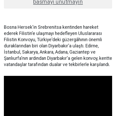
basmayı unutmayın
Bosna Hersek'in Srebrenitsa kentinden hareket
ederek Filistin'e ulaşmayı hedefleyen Uluslararası
Filistin Konvoyu, Türkiye'deki güzergâhının önemli
duraklarından biri olan Diyarbakır'a ulaştı. Edirne,
İstanbul, Sakarya, Ankara, Adana, Gaziantep ve
Şanlıurfa'nın ardından Diyarbakır'a gelen konvoy, kentte
vatandaşlar tarafından dualar ve tekbirlerle karşılandı.