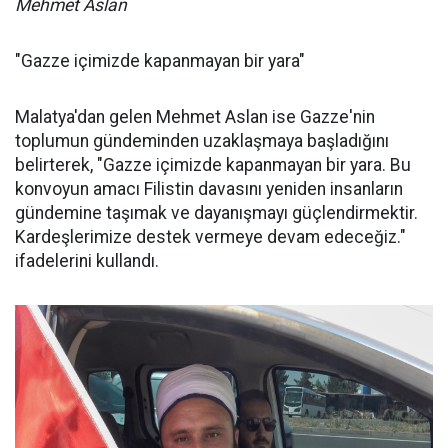
Mehmet Aslan
"Gazze içimizde kapanmayan bir yara"
Malatya'dan gelen Mehmet Aslan ise Gazze'nin
toplumun gündeminden uzaklaşmaya başladığını
belirterek, "Gazze içimizde kapanmayan bir yara. Bu
konvoyun amacı Filistin davasını yeniden insanların
gündemine taşımak ve dayanışmayı güçlendirmektir.
Kardeşlerimize destek vermeye devam edeceğiz."
ifadelerini kullandı.