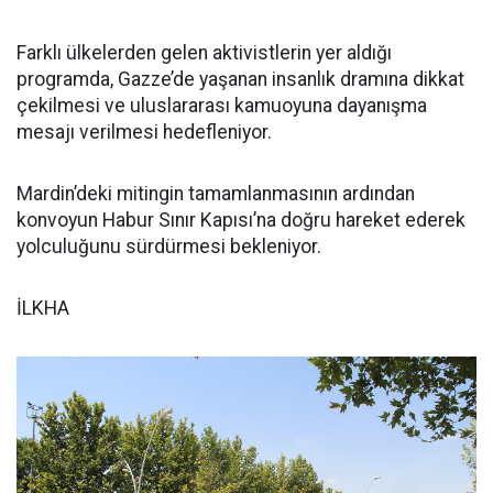
Farklı ülkelerden gelen aktivistlerin yer aldığı
programda, Gazze’de yaşanan insanlık dramına dikkat
çekilmesi ve uluslararası kamuoyuna dayanışma
mesajı verilmesi hedefleniyor.
Mardin’deki mitingin tamamlanmasının ardından
konvoyun Habur Sınır Kapısı’na doğru hareket ederek
yolculuğunu sürdürmesi bekleniyor.
İLKHA