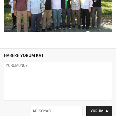
HABERE
YORUM KAT