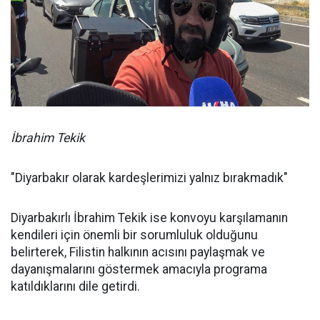
İbrahim Tekik
"Diyarbakır olarak kardeşlerimizi yalnız bırakmadık"
Diyarbakırlı İbrahim Tekik ise konvoyu karşılamanın
kendileri için önemli bir sorumluluk olduğunu
belirterek, Filistin halkının acısını paylaşmak ve
dayanışmalarını göstermek amacıyla programa
katıldıklarını dile getirdi.